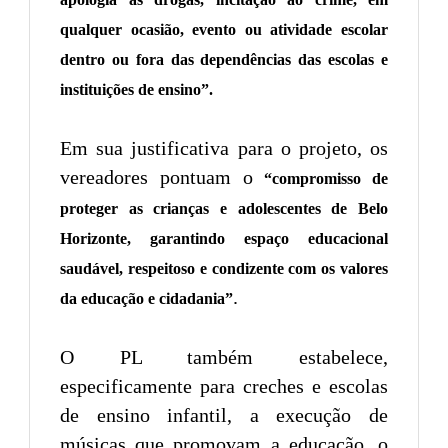
qualquer ocasião, evento ou atividade escolar
dentro ou fora das dependências das escolas e
instituições de ensino”.
Em sua justificativa para o projeto, os
vereadores pontuam o
“compromisso de
proteger as crianças e adolescentes de Belo
Horizonte, garantindo espaço educacional
saudável, respeitoso e condizente com os valores
.
da educação e cidadania”
O PL também estabelece,
especificamente para creches e escolas
de ensino infantil, a execução de
músicas que promovam a educação, o