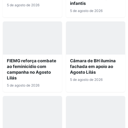
infantis
5 de agosto de 2026
5 de agosto de 2026
FIEMG reforça combate
Câmara de BH ilumina
ao feminicídio com
fachada em apoio ao
campanha no Agosto
Agosto Lilás
Lilás
5 de agosto de 2026
5 de agosto de 2026