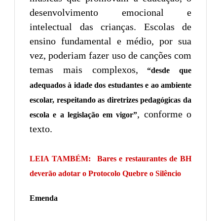
desenvolvimento emocional e
intelectual das crianças. Escolas de
ensino fundamental e médio, por sua
vez, poderiam fazer uso de canções com
temas mais complexos,
“desde que
adequados à idade dos estudantes e ao ambiente
escolar, respeitando as diretrizes pedagógicas da
, conforme o
escola e a legislação em vigor”
texto.
LEIA TAMBÉM:
Bares e restaurantes de BH
deverão adotar o Protocolo Quebre o Silêncio
Emenda