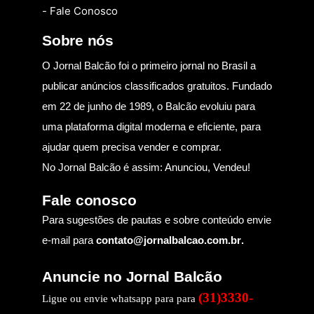
- Fale Conosco
Sobre nós
O Jornal Balcão foi o primeiro jornal no Brasil a
publicar anúncios classificados gratuitos. Fundado
em 22 de junho de 1989, o Balcão evoluiu para
uma plataforma digital moderna e eficiente, para
ajudar quem precisa vender e comprar.
No Jornal Balcão é assim: Anunciou, Vendeu!
Fale conosco
Para sugestões de pautas e sobre conteúdo envie
e-mail para
contato@jornalbalcao.com.br
.
Anuncie no Jornal Balcão
(31)3330-
Ligue ou envie whatsapp para para