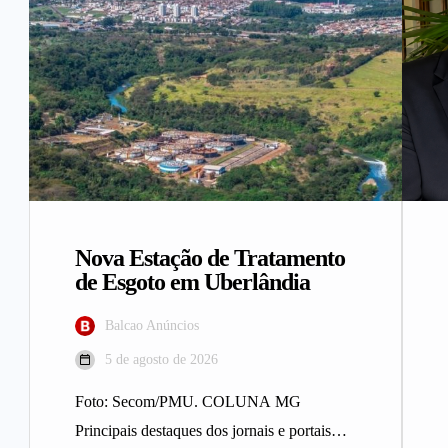
Nova Estação de Tratamento
de Esgoto em Uberlândia
Balcao Anúncios
5 de agosto de 2026
Foto: Secom/PMU. COLUNA MG
Principais destaques dos jornais e portais