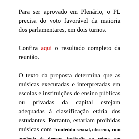
Para ser aprovado em Plenário, o PL
precisa do voto favorável da maioria
dos parlamentares, em dois turnos.
Confira
aqui
o resultado completo da
reunião.
O texto da proposta determina que as
músicas executadas e interpretadas em
escolas e instituições de ensino públicas
ou privadas da capital estejam
adequadas à classificação etária dos
estudantes. Portanto, estariam proibidas
músicas com
“conteúdo sexual, obsceno, com
apologia às drogas, incitação ao crime, em