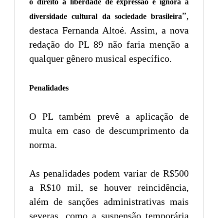
o direito à liberdade de expressão e ignora a
”,
diversidade cultural da sociedade brasileira
destaca Fernanda Altoé. Assim, a nova
redação do PL 89 não faria menção a
qualquer gênero musical específico.
Penalidades
O PL também prevê a aplicação de
multa em caso de descumprimento da
norma.
As penalidades podem variar de R$500
a R$10 mil, se houver reincidência,
além de sanções administrativas mais
severas, como a suspensão temporária