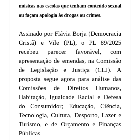
músicas nas escolas que tenham conteúdo sexual
.
ou façam apologia às drogas ou crimes
Assinado por Flávia Borja (Democracia
Cristã) e Vile (PL), o PL 89/2025
recebeu parecer favorável, com
apresentação de emendas, na Comissão
de Legislação e Justiça (CLJ). A
proposta segue agora para análise das
Comissões de Direitos Humanos,
Habitação, Igualdade Racial e Defesa
do Consumidor; Educação, Ciência,
Tecnologia, Cultura, Desporto, Lazer e
Turismo, e de Orçamento e Finanças
Públicas.