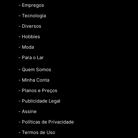
- Empregos
- Tecnologia
- Diversos
- Hobbies
- Moda
- Para o Lar
- Quem Somos
- Minha Conta
- Planos e Preços
- Publicidade Legal
- Assine
- Políticas de Privacidade
- Termos de Uso