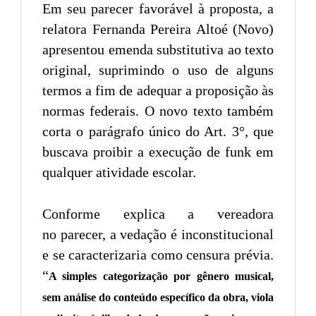
Em seu parecer favorável à proposta, a
relatora Fernanda Pereira Altoé (Novo)
apresentou emenda substitutiva ao texto
original, suprimindo o uso de alguns
termos a fim de adequar a proposição às
normas federais. O novo texto também
corta o parágrafo único do Art. 3°, que
buscava proibir a execução de funk em
qualquer atividade escolar.
Conforme explica a vereadora
no parecer, a vedação é inconstitucional
e se caracterizaria como censura prévia.
“
A simples categorização por gênero musical,
sem análise do conteúdo específico da obra, viola