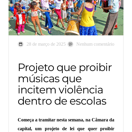
28 de março de 2025
Nenhum comentário
Projeto que proibir
músicas que
incitem violência
dentro de escolas
Começa a tramitar nesta semana, na Câmara da
capital, um projeto de lei que quer proibir