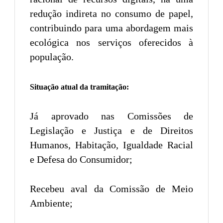
redução indireta no consumo de papel,
contribuindo para uma abordagem mais
ecológica nos serviços oferecidos à
população.
Situação atual da tramitação:
Já aprovado nas Comissões de
Legislação e Justiça e de Direitos
Humanos, Habitação, Igualdade Racial
e Defesa do Consumidor;
Recebeu aval da Comissão de Meio
Ambiente;