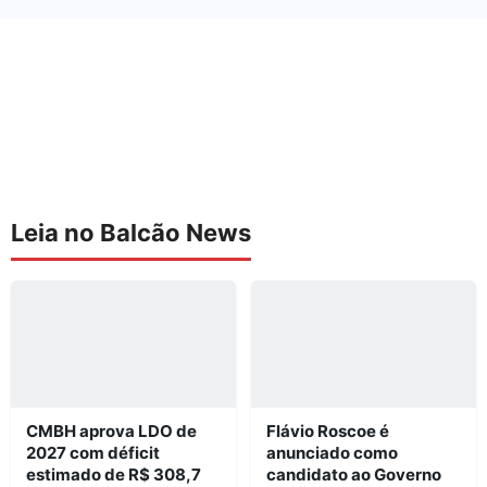
Leia no Balcão News
CMBH aprova LDO de
Flávio Roscoe é
2027 com déficit
anunciado como
estimado de R$ 308,7
candidato ao Governo