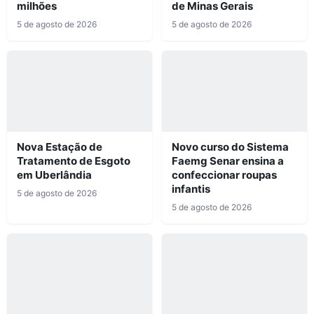
milhões
de Minas Gerais
5 de agosto de 2026
5 de agosto de 2026
Nova Estação de
Novo curso do Sistema
Tratamento de Esgoto
Faemg Senar ensina a
em Uberlândia
confeccionar roupas
infantis
5 de agosto de 2026
5 de agosto de 2026