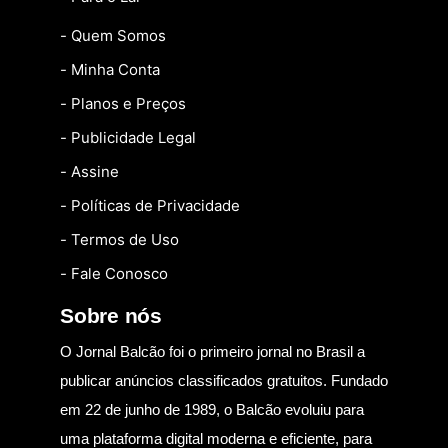
- Quem Somos
- Minha Conta
- Planos e Preços
- Publicidade Legal
- Assine
- Políticas de Privacidade
- Termos de Uso
- Fale Conosco
Sobre nós
O Jornal Balcão foi o primeiro jornal no Brasil a
publicar anúncios classificados gratuitos. Fundado
em 22 de junho de 1989, o Balcão evoluiu para
uma plataforma digital moderna e eficiente, para