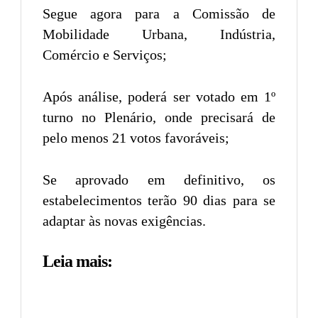
Segue agora para a Comissão de
Mobilidade Urbana, Indústria,
Comércio e Serviços;
Após análise, poderá ser votado em 1º
turno no Plenário, onde precisará de
pelo menos 21 votos favoráveis;
Se aprovado em definitivo, os
estabelecimentos terão 90 dias para se
adaptar às novas exigências.
Leia mais: