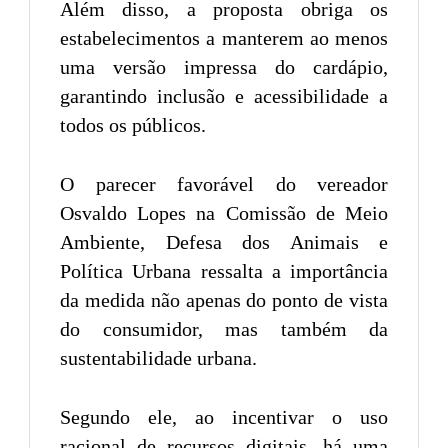
Além disso, a proposta obriga os
estabelecimentos a manterem ao menos
uma versão impressa do cardápio,
garantindo inclusão e acessibilidade a
todos os públicos.
O parecer favorável do vereador
Osvaldo Lopes na Comissão de Meio
Ambiente, Defesa dos Animais e
Política Urbana ressalta a importância
da medida não apenas do ponto de vista
do consumidor, mas também da
sustentabilidade urbana.
Segundo ele, ao incentivar o uso
racional de recursos digitais, há uma