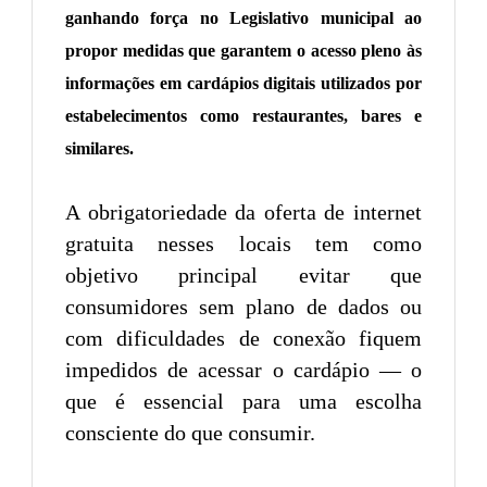
ganhando força no Legislativo municipal ao
propor medidas que garantem o acesso pleno às
informações em cardápios digitais utilizados por
estabelecimentos como restaurantes, bares e
similares.
A obrigatoriedade da oferta de internet
gratuita nesses locais tem como
objetivo principal evitar que
consumidores sem plano de dados ou
com dificuldades de conexão fiquem
impedidos de acessar o cardápio — o
que é essencial para uma escolha
consciente do que consumir.