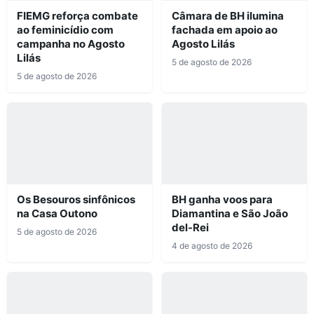
FIEMG reforça combate
Câmara de BH ilumina
ao feminicídio com
fachada em apoio ao
campanha no Agosto
Agosto Lilás
Lilás
5 de agosto de 2026
5 de agosto de 2026
Os Besouros sinfônicos
BH ganha voos para
na Casa Outono
Diamantina e São João
del-Rei
5 de agosto de 2026
4 de agosto de 2026