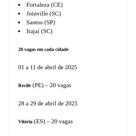
Fortaleza (CE)
Joinville (SC)
Santos (SP)
Itajaí (SC)
20 vagas em cada cidade
01 a 11 de abril de 2025
(PE) – 20 vagas
Recife
28 a 29 de abril de 2025
(ES) – 20 vagas
Vitória