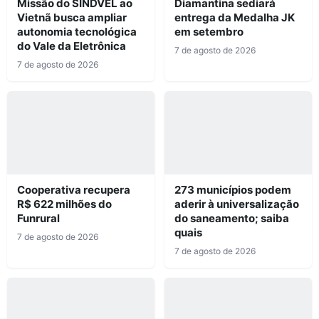
Missão do SINDVEL ao
Diamantina sediará
Vietnã busca ampliar
entrega da Medalha JK
autonomia tecnológica
em setembro
do Vale da Eletrônica
7 de agosto de 2026
7 de agosto de 2026
Cooperativa recupera
273 municípios podem
R$ 622 milhões do
aderir à universalização
Funrural
do saneamento; saiba
quais
7 de agosto de 2026
7 de agosto de 2026