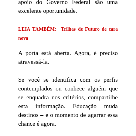
apoio do Governo Federal são uma
excelente oportunidade.
LEIA TAMBÉM:
Trilhas de Futuro de cara
nova
A porta está aberta. Agora, é preciso
atravessá-la.
Se você se identifica com os perfis
contemplados ou conhece alguém que
se enquadra nos critérios, compartilhe
esta informação. Educação muda
destinos – e o momento de agarrar essa
chance é agora.