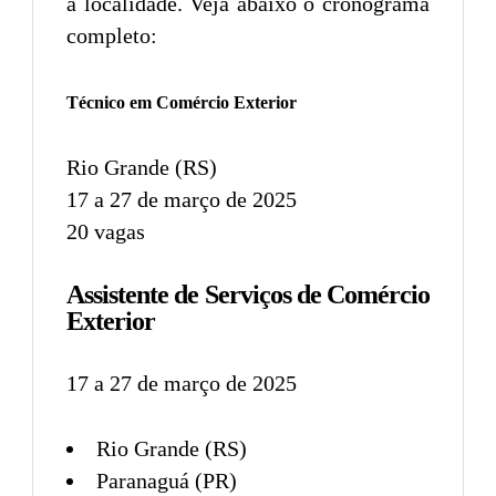
a localidade. Veja abaixo o cronograma
completo:
Técnico em Comércio Exterior
Rio Grande (RS)
17 a 27 de março de 2025
20 vagas
Assistente de Serviços de Comércio
Exterior
17 a 27 de março de 2025
Rio Grande (RS)
Paranaguá (PR)