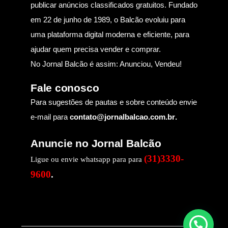
publicar anúncios classificados gratuitos. Fundado
em 22 de junho de 1989, o Balcão evoluiu para
uma plataforma digital moderna e eficiente, para
ajudar quem precisa vender e comprar.
No Jornal Balcão é assim: Anunciou, Vendeu!
Fale conosco
Para sugestões de pautas e sobre conteúdo envie
e-mail para
contato@jornalbalcao.com.br
.
Anuncie no Jornal Balcão
(31)3330-
Ligue ou envie whatsapp para para
9600
.