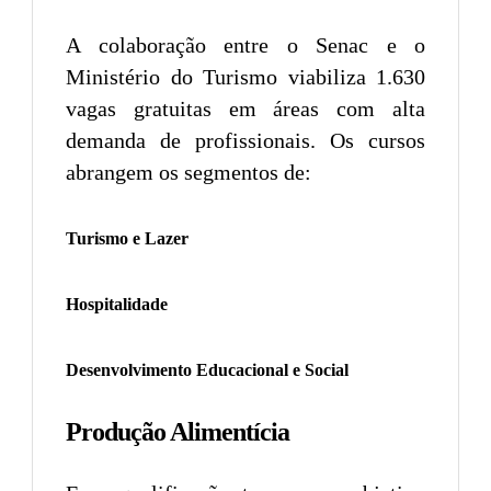
A colaboração entre o Senac e o
Ministério do Turismo viabiliza 1.630
vagas gratuitas em áreas com alta
demanda de profissionais. Os cursos
abrangem os segmentos de:
Turismo e Lazer
Hospitalidade
Desenvolvimento Educacional e Social
Produção Alimentícia