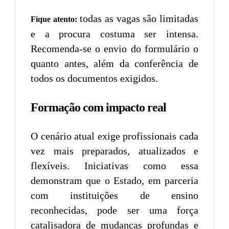
todas as vagas são limitadas
Fique atento:
e a procura costuma ser intensa.
Recomenda-se o envio do formulário o
quanto antes, além da conferência de
todos os documentos exigidos.
Formação com impacto real
O cenário atual exige profissionais cada
vez mais preparados, atualizados e
flexíveis. Iniciativas como essa
demonstram que o Estado, em parceria
com instituições de ensino
reconhecidas, pode ser uma força
catalisadora de mudanças profundas e