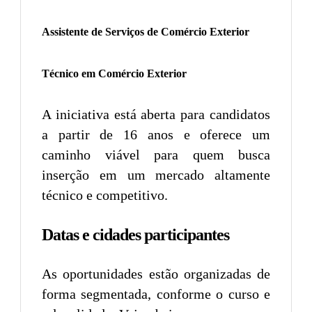
Assistente de Serviços de Comércio Exterior
Técnico em Comércio Exterior
A iniciativa está aberta para candidatos
a partir de 16 anos e oferece um
caminho viável para quem busca
inserção em um mercado altamente
técnico e competitivo.
Datas e cidades participantes
As oportunidades estão organizadas de
forma segmentada, conforme o curso e