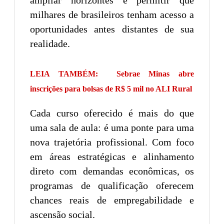
milhares de brasileiros tenham acesso a
oportunidades antes distantes de sua
realidade.
LEIA TAMBÉM:
Sebrae Minas abre
inscrições para bolsas de R$ 5 mil no ALI Rural
Cada curso oferecido é mais do que
uma sala de aula: é uma ponte para uma
nova trajetória profissional. Com foco
em áreas estratégicas e alinhamento
direto com demandas econômicas, os
programas de qualificação oferecem
chances reais de empregabilidade e
ascensão social.