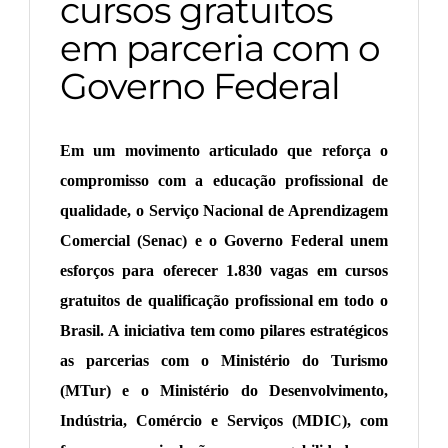
cursos gratuitos
em parceria com o
Governo Federal
Em um movimento articulado que reforça o
compromisso com a educação profissional de
qualidade, o Serviço Nacional de Aprendizagem
Comercial (Senac) e o Governo Federal unem
esforços para oferecer 1.830 vagas em cursos
gratuitos de qualificação profissional em todo o
Brasil. A iniciativa tem como pilares estratégicos
as parcerias com o Ministério do Turismo
(MTur) e o Ministério do Desenvolvimento,
Indústria, Comércio e Serviços (MDIC), com