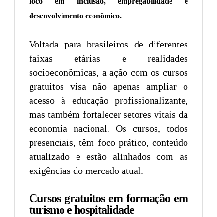
foco em inclusão, empregabilidade e
desenvolvimento econômico.
Voltada para brasileiros de diferentes
faixas etárias e realidades
socioeconômicas, a ação com os cursos
gratuitos visa não apenas ampliar o
acesso à educação profissionalizante,
mas também fortalecer setores vitais da
economia nacional. Os cursos, todos
presenciais, têm foco prático, conteúdo
atualizado e estão alinhados com as
exigências do mercado atual.
Cursos gratuitos em formação em
turismo e hospitalidade