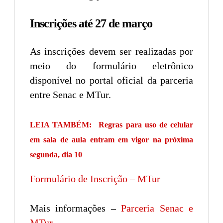
Inscrições até 27 de março
As inscrições devem ser realizadas por
meio do formulário eletrônico
disponível no portal oficial da parceria
entre Senac e MTur.
LEIA TAMBÉM:
Regras para uso de celular
em sala de aula entram em vigor na próxima
segunda, dia 10
Formulário de Inscrição – MTur
Mais informações –
Parceria Senac e
MTur