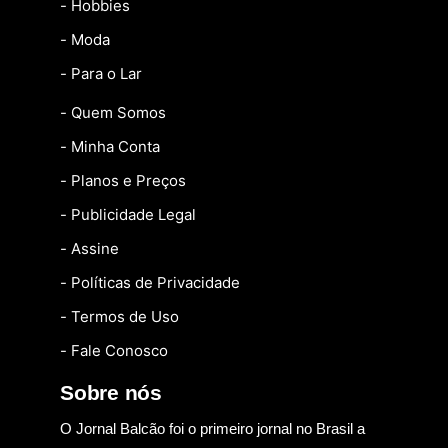
- Hobbies
- Moda
- Para o Lar
- Quem Somos
- Minha Conta
- Planos e Preços
- Publicidade Legal
- Assine
- Políticas de Privacidade
- Termos de Uso
- Fale Conosco
Sobre nós
O Jornal Balcão foi o primeiro jornal no Brasil a