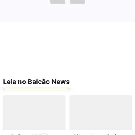
Leia no Balcão News