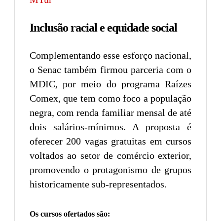
Inclusão racial e equidade social
Complementando esse esforço nacional,
o Senac também firmou parceria com o
MDIC, por meio do programa Raízes
Comex, que tem como foco a população
negra, com renda familiar mensal de até
dois salários-mínimos. A proposta é
oferecer 200 vagas gratuitas em cursos
voltados ao setor de comércio exterior,
promovendo o protagonismo de grupos
historicamente sub-representados.
Os cursos ofertados são: