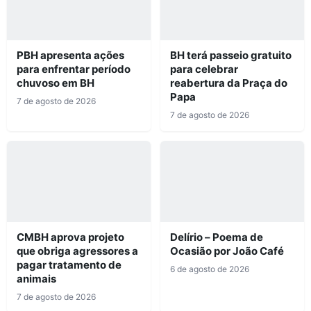
PBH apresenta ações
BH terá passeio gratuito
para enfrentar período
para celebrar
chuvoso em BH
reabertura da Praça do
Papa
7 de agosto de 2026
7 de agosto de 2026
CMBH aprova projeto
Delírio – Poema de
que obriga agressores a
Ocasião por João Café
pagar tratamento de
6 de agosto de 2026
animais
7 de agosto de 2026