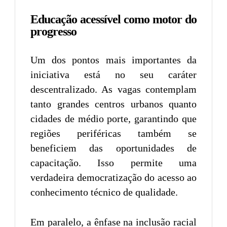
Educação acessível como motor do
progresso
Um dos pontos mais importantes da
iniciativa está no seu caráter
descentralizado. As vagas contemplam
tanto grandes centros urbanos quanto
cidades de médio porte, garantindo que
regiões periféricas também se
beneficiem das oportunidades de
capacitação. Isso permite uma
verdadeira democratização do acesso ao
conhecimento técnico de qualidade.
Em paralelo, a ênfase na inclusão racial