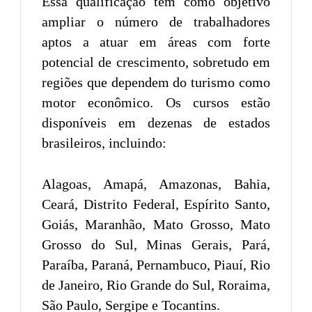
Essa qualificação tem como objetivo
ampliar o número de trabalhadores
aptos a atuar em áreas com forte
potencial de crescimento, sobretudo em
regiões que dependem do turismo como
motor econômico. Os cursos estão
disponíveis em dezenas de estados
brasileiros, incluindo:
Alagoas, Amapá, Amazonas, Bahia,
Ceará, Distrito Federal, Espírito Santo,
Goiás, Maranhão, Mato Grosso, Mato
Grosso do Sul, Minas Gerais, Pará,
Paraíba, Paraná, Pernambuco, Piauí, Rio
de Janeiro, Rio Grande do Sul, Roraima,
São Paulo, Sergipe e Tocantins.