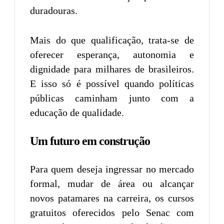
duradouras.
Mais do que qualificação, trata-se de
oferecer esperança, autonomia e
dignidade para milhares de brasileiros.
E isso só é possível quando políticas
públicas caminham junto com a
educação de qualidade.
Um futuro em construção
Para quem deseja ingressar no mercado
formal, mudar de área ou alcançar
novos patamares na carreira, os cursos
gratuitos oferecidos pelo Senac com