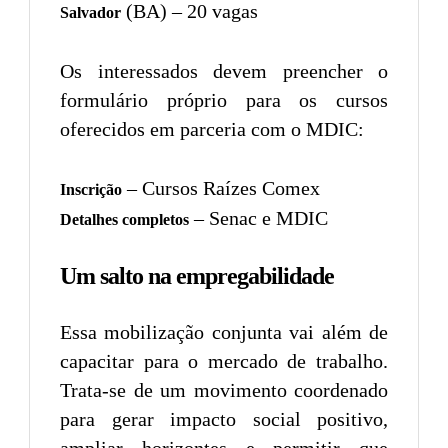
(BA) – 20 vagas
Salvador
Os interessados devem preencher o
formulário próprio para os cursos
oferecidos em parceria com o MDIC:
– Cursos Raízes Comex
Inscrição
– Senac e MDIC
Detalhes completos
Um salto na empregabilidade
Essa mobilização conjunta vai além de
capacitar para o mercado de trabalho.
Trata-se de um movimento coordenado
para gerar impacto social positivo,
ampliar horizontes e permitir que