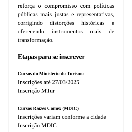
reforça o compromisso com políticas
públicas mais justas e representativas,
corrigindo distorções históricas e
oferecendo instrumentos reais de
transformação.
Etapas para se inscrever
Cursos do Ministério do Turismo
Inscrições até 27/03/2025
Inscrição MTur
Cursos Raízes Comex (MDIC)
Inscrições variam conforme a cidade
Inscrição MDIC