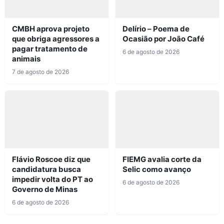
CMBH aprova projeto
Delírio – Poema de
que obriga agressores a
Ocasião por João Café
pagar tratamento de
6 de agosto de 2026
animais
7 de agosto de 2026
Flávio Roscoe diz que
FIEMG avalia corte da
candidatura busca
Selic como avanço
impedir volta do PT ao
6 de agosto de 2026
Governo de Minas
6 de agosto de 2026