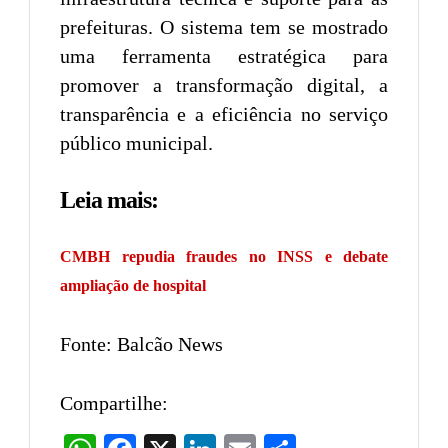
prefeituras. O sistema tem se mostrado
uma ferramenta estratégica para
promover a transformação digital, a
transparência e a eficiência no serviço
público municipal.
Leia mais:
CMBH repudia fraudes no INSS e debate
ampliação de hospital
Fonte: Balcão News
Compartilhe: