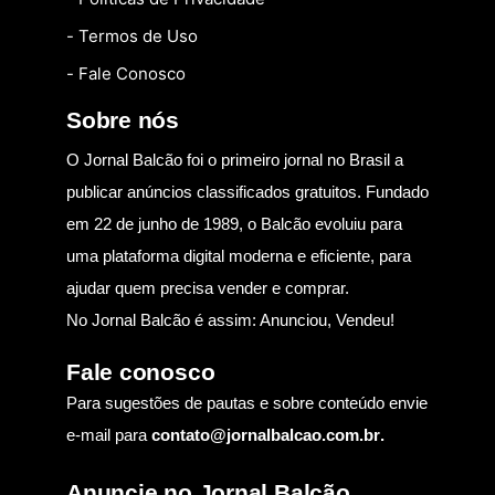
- Termos de Uso
- Fale Conosco
Sobre nós
O Jornal Balcão foi o primeiro jornal no Brasil a
publicar anúncios classificados gratuitos. Fundado
em 22 de junho de 1989, o Balcão evoluiu para
uma plataforma digital moderna e eficiente, para
ajudar quem precisa vender e comprar.
No Jornal Balcão é assim: Anunciou, Vendeu!
Fale conosco
Para sugestões de pautas e sobre conteúdo envie
e-mail para
contato@jornalbalcao.com.br
.
Anuncie no Jornal Balcão