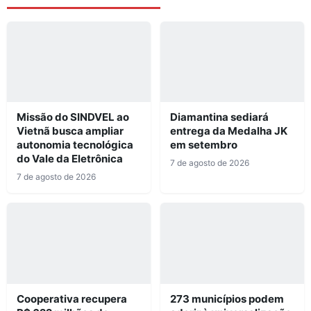
Missão do SINDVEL ao
Diamantina sediará
Vietnã busca ampliar
entrega da Medalha JK
autonomia tecnológica
em setembro
do Vale da Eletrônica
7 de agosto de 2026
7 de agosto de 2026
Cooperativa recupera
273 municípios podem