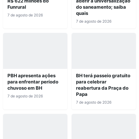
R$ 622 milhões do
aderir à universalização
Funrural
do saneamento; saiba
quais
7 de agosto de 2026
7 de agosto de 2026
PBH apresenta ações
BH terá passeio gratuito
para enfrentar período
para celebrar
chuvoso em BH
reabertura da Praça do
Papa
7 de agosto de 2026
7 de agosto de 2026