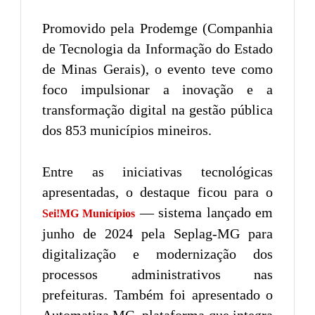
Promovido pela Prodemge (Companhia
de Tecnologia da Informação do Estado
de Minas Gerais), o evento teve como
foco impulsionar a inovação e a
transformação digital na gestão pública
dos 853 municípios mineiros.
Entre as iniciativas tecnológicas
apresentadas, o destaque ficou para o
— sistema lançado em
Sei!MG Municípios
junho de 2024 pela Seplag-MG para
digitalização e modernização dos
processos administrativos nas
prefeituras. Também foi apresentado o
Automatiza.MG, plataforma que integra