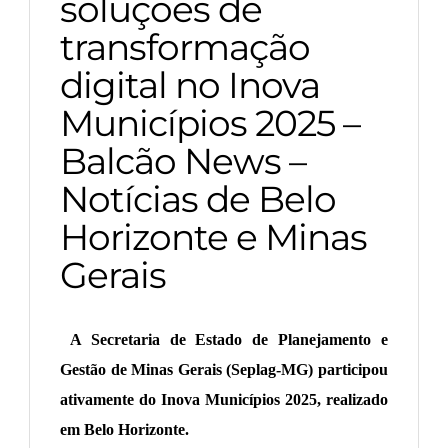
soluções de
transformação
digital no Inova
Municípios 2025 –
Balcão News –
Notícias de Belo
Horizonte e Minas
Gerais
A Secretaria de Estado de Planejamento e
Gestão de Minas Gerais (Seplag-MG) participou
ativamente do Inova Municípios 2025, realizado
em Belo Horizonte.