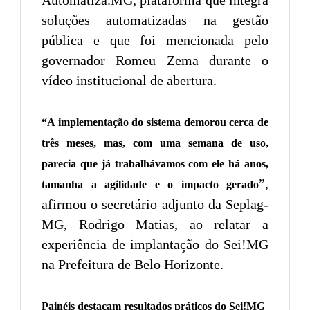
soluções automatizadas na gestão
pública e que foi mencionada pelo
governador Romeu Zema durante o
vídeo institucional de abertura.
“A implementação do sistema demorou cerca de
três meses, mas, com uma semana de uso,
parecia que já trabalhávamos com ele há anos,
”,
tamanha a agilidade e o impacto gerado
afirmou o secretário adjunto da Seplag-
MG, Rodrigo Matias, ao relatar a
experiência de implantação do Sei!MG
na Prefeitura de Belo Horizonte.
Painéis destacam resultados práticos do Sei!MG