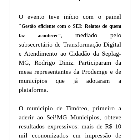
O evento teve início com o painel
“
Gestão eficiente com o SEI: Relatos de quem
, mediado pelo
faz acontecer”
subsecretário de Transformação Digital
e Atendimento ao Cidadão da Seplag-
MG, Rodrigo Diniz. Participaram da
mesa representantes da Prodemge e de
municípios que já adotaram a
plataforma.
O município de Timóteo, primeiro a
aderir ao Sei!MG Municípios, obteve
resultados expressivos: mais de R$ 10
mil economizados em impressão de