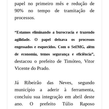
papel no primeiro mês e redução de
90% no tempo de tramitação de
processos.
“Estamos eliminando a burocracia e trazendo
agilidade. O papel deixava os processos
engessados e esquecidos. Com o Sei!MG, além
de economia, temos segurança e eficiência”,
destacou o prefeito de Timóteo, Vitor
Vicente do Prado.
Já Ribeirão das Neves, segundo
município a aderir à ferramenta,
concluiu sua integração em abril deste
ano. O prefeito Túlio Raposo