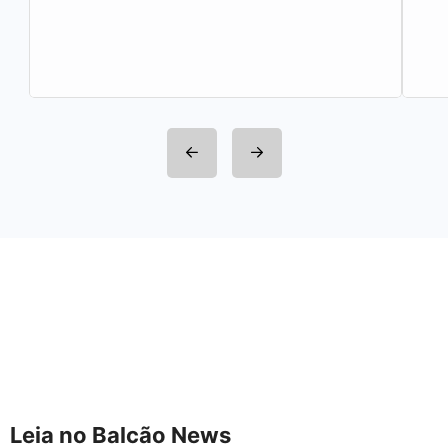
Leia no Balcão News