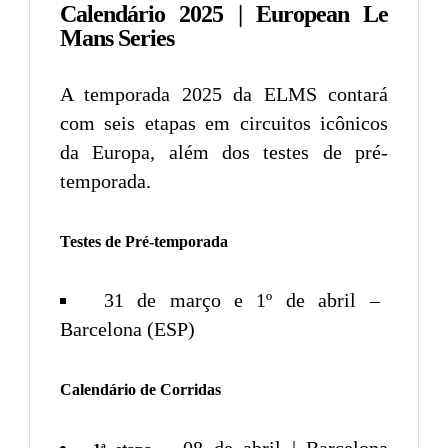
Calendário 2025 | European Le
Mans Series
A temporada 2025 da ELMS contará
com seis etapas em circuitos icônicos
da Europa, além dos testes de pré-
temporada.
Testes de Pré-temporada
31 de março e 1º de abril –
Barcelona (ESP)
Calendário de Corridas
– 08 de abril | Barcelona