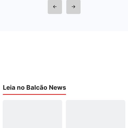
Leia no Balcão News