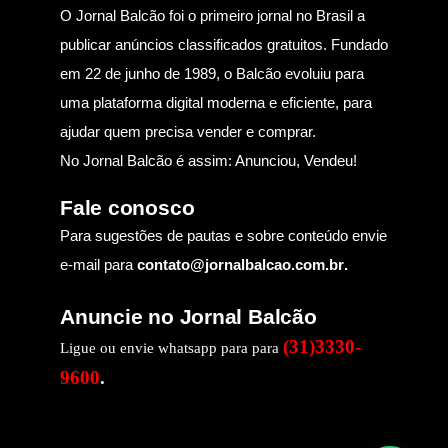
O Jornal Balcão foi o primeiro jornal no Brasil a
publicar anúncios classificados gratuitos. Fundado
em 22 de junho de 1989, o Balcão evoluiu para
uma plataforma digital moderna e eficiente, para
ajudar quem precisa vender e comprar.
No Jornal Balcão é assim: Anunciou, Vendeu!
Fale conosco
Para sugestões de pautas e sobre conteúdo envie
e-mail para
contato@jornalbalcao.com.br
.
Anuncie no Jornal Balcão
(31)3330-
Ligue ou envie whatsapp para para
9600
.