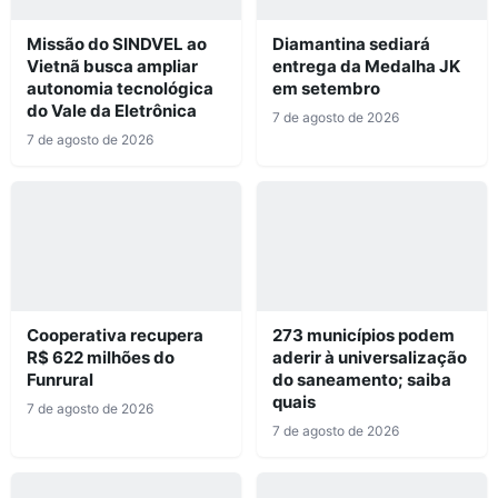
Missão do SINDVEL ao
Diamantina sediará
Vietnã busca ampliar
entrega da Medalha JK
autonomia tecnológica
em setembro
do Vale da Eletrônica
7 de agosto de 2026
7 de agosto de 2026
Cooperativa recupera
273 municípios podem
R$ 622 milhões do
aderir à universalização
Funrural
do saneamento; saiba
quais
7 de agosto de 2026
7 de agosto de 2026