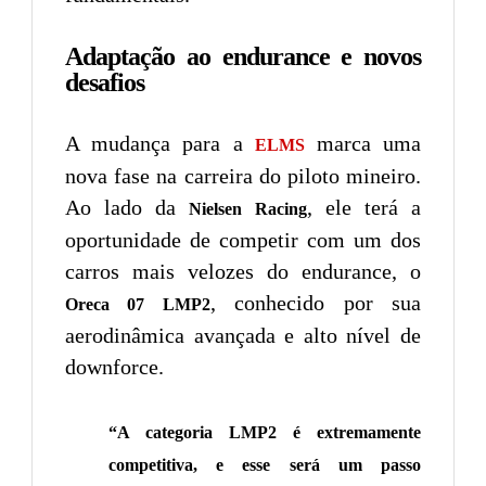
Adaptação ao endurance e novos
desafios
A mudança para a
marca uma
ELMS
nova fase na carreira do piloto mineiro.
Ao lado da
, ele terá a
Nielsen Racing
oportunidade de competir com um dos
carros mais velozes do endurance, o
, conhecido por sua
Oreca 07 LMP2
aerodinâmica avançada e alto nível de
downforce.
“A categoria LMP2 é extremamente
competitiva, e esse será um passo