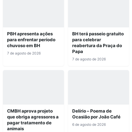
PBH apresenta ações
BH terá passeio gratuito
para enfrentar período
para celebrar
chuvoso em BH
reabertura da Praça do
Papa
7 de agosto de 2026
7 de agosto de 2026
CMBH aprova projeto
Delírio – Poema de
que obriga agressores a
Ocasião por João Café
pagar tratamento de
6 de agosto de 2026
animais