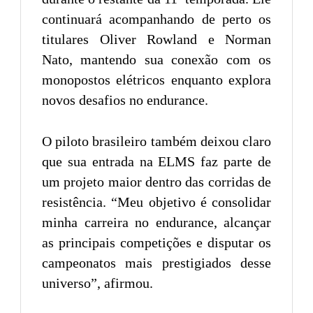
continuará acompanhando de perto os
titulares Oliver Rowland e Norman
Nato, mantendo sua conexão com os
monopostos elétricos enquanto explora
novos desafios no endurance.
O piloto brasileiro também deixou claro
que sua entrada na ELMS faz parte de
um projeto maior dentro das corridas de
resistência. “Meu objetivo é consolidar
minha carreira no endurance, alcançar
as principais competições e disputar os
campeonatos mais prestigiados desse
universo”, afirmou.