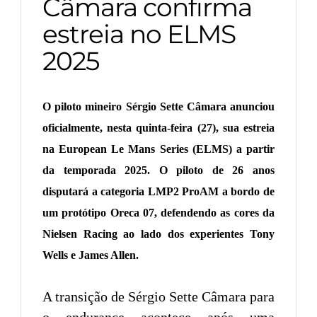
Câmara confirma
estreia no ELMS
2025
O piloto mineiro Sérgio Sette Câmara anunciou
oficialmente, nesta quinta-feira (27), sua estreia
na European Le Mans Series (ELMS) a partir
da temporada 2025. O piloto de 26 anos
disputará a categoria LMP2 ProAM a bordo de
um protótipo Oreca 07, defendendo as cores da
Nielsen Racing ao lado dos experientes Tony
Wells e James Allen.
A transição de Sérgio Sette Câmara para
o endurance acontece após uma