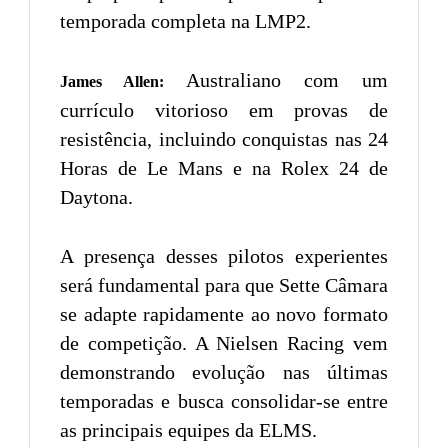
temporada completa na LMP2.
Australiano com um
James Allen:
currículo vitorioso em provas de
resistência, incluindo conquistas nas 24
Horas de Le Mans e na Rolex 24 de
Daytona.
A presença desses pilotos experientes
será fundamental para que Sette Câmara
se adapte rapidamente ao novo formato
de competição. A Nielsen Racing vem
demonstrando evolução nas últimas
temporadas e busca consolidar-se entre
as principais equipes da ELMS.