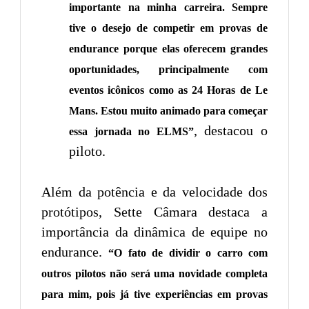
importante na minha carreira. Sempre
tive o desejo de competir em provas de
endurance porque elas oferecem grandes
oportunidades, principalmente com
eventos icônicos como as 24 Horas de Le
Mans. Estou muito animado para começar
, destacou o
essa jornada no ELMS”
piloto.
Além da potência e da velocidade dos
protótipos, Sette Câmara destaca a
importância da dinâmica de equipe no
endurance.
“O fato de dividir o carro com
outros pilotos não será uma novidade completa
para mim, pois já tive experiências em provas