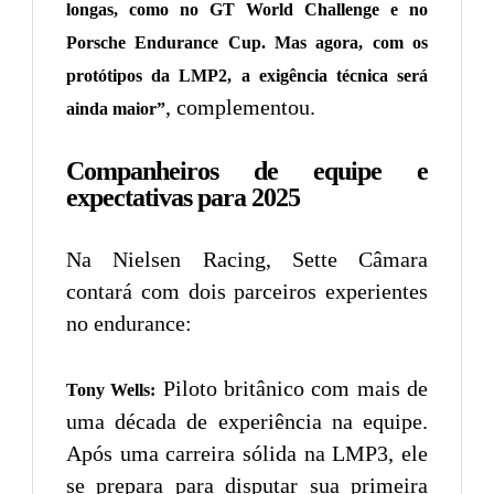
longas, como no GT World Challenge e no
Porsche Endurance Cup. Mas agora, com os
protótipos da LMP2, a exigência técnica será
, complementou.
ainda maior”
Companheiros de equipe e
expectativas para 2025
Na Nielsen Racing, Sette Câmara
contará com dois parceiros experientes
no endurance:
Piloto britânico com mais de
Tony Wells:
uma década de experiência na equipe.
Após uma carreira sólida na LMP3, ele
se prepara para disputar sua primeira