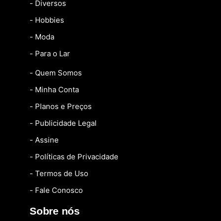
- Diversos
- Hobbies
- Moda
- Para o Lar
- Quem Somos
- Minha Conta
- Planos e Preços
- Publicidade Legal
- Assine
- Políticas de Privacidade
- Termos de Uso
- Fale Conosco
Sobre nós