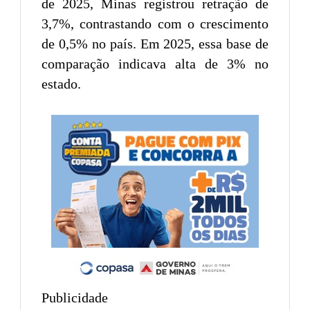
de 2025, Minas registrou retração de
3,7%, contrastando com o crescimento
de 0,5% no país. Em 2025, essa base de
comparação indicava alta de 3% no
estado.
Publicidade