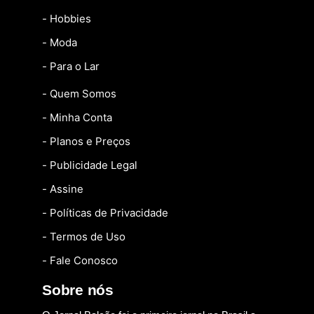
- Hobbies
- Moda
- Para o Lar
- Quem Somos
- Minha Conta
- Planos e Preços
- Publicidade Legal
- Assine
- Políticas de Privacidade
- Termos de Uso
- Fale Conosco
Sobre nós