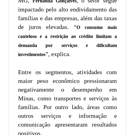
MG,
, o setor segue
Fernanda Gonçalves
impactado pelo alto endividamento das
famílias e das empresas, além das taxas
de juros elevadas. “
O consumo mais
cauteloso e a restrição ao crédito limitam a
demanda por serviços e dificultam
”, explica.
investimentos
Entre os segmentos, atividades com
maior peso econômico pressionaram
negativamente o desempenho em
Minas, como transportes e serviços às
famílias. Por outro lado, áreas como
outros serviços e informação e
comunicação apresentaram resultados
positivos.