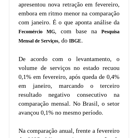
apresentou nova retração em fevereiro,
embora em ritmo menor na comparação
com janeiro. É o que aponta análise da
, com base na
Fecomércio MG
Pesquisa
, do
.
Mensal de Serviços
IBGE
De acordo com o levantamento, o
volume de serviços no estado recuou
0,1% em fevereiro, após queda de 0,4%
em janeiro, marcando o terceiro
resultado negativo consecutivo na
comparação mensal. No Brasil, o setor
avançou 0,1% no mesmo período.
Na comparação anual, frente a fevereiro