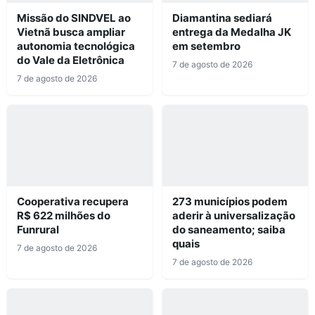
Missão do SINDVEL ao
Diamantina sediará
Vietnã busca ampliar
entrega da Medalha JK
autonomia tecnológica
em setembro
do Vale da Eletrônica
7 de agosto de 2026
7 de agosto de 2026
Cooperativa recupera
273 municípios podem
R$ 622 milhões do
aderir à universalização
Funrural
do saneamento; saiba
quais
7 de agosto de 2026
7 de agosto de 2026