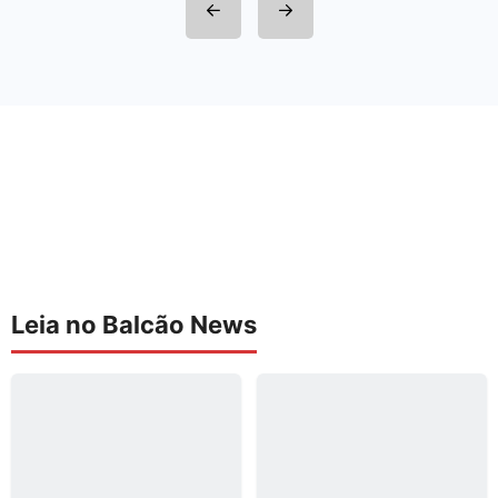
Leia no Balcão News