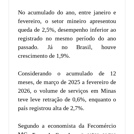
No acumulado do ano, entre janeiro e
fevereiro, o setor mineiro apresentou
queda de 2,5%, desempenho inferior ao
registrado no mesmo período do ano
passado. Já no Brasil, houve
crescimento de 1,9%.
Considerando o acumulado de 12
meses, de março de 2025 a fevereiro de
2026, o volume de serviços em Minas
teve leve retração de 0,6%, enquanto o
país registrou alta de 2,7%.
Segundo a economista da Fecomércio