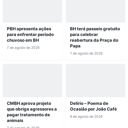
PBH apresenta ações
BH terá passeio gratuito
para enfrentar período
para celebrar
chuvoso em BH
reabertura da Praça do
Papa
7 de agosto de 2026
7 de agosto de 2026
CMBH aprova projeto
Delírio – Poema de
que obriga agressores a
Ocasião por João Café
pagar tratamento de
6 de agosto de 2026
animais
7 de agosto de 2026