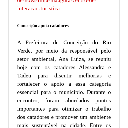
interacao-turistica
Conceição apoia catadores
A Prefeitura de Conceição do Rio
Verde, por meio da responsável pelo
setor ambiental, Ana Luiza, se reuniu
hoje com os catadores Alessandra e
Tadeu para discutir melhorias e
fortalecer o apoio a essa categoria
essencial para o município. Durante o
encontro, foram abordados pontos
importantes para otimizar o trabalho
dos catadores e promover um ambiente
mais sustentável na cidade. Entre os