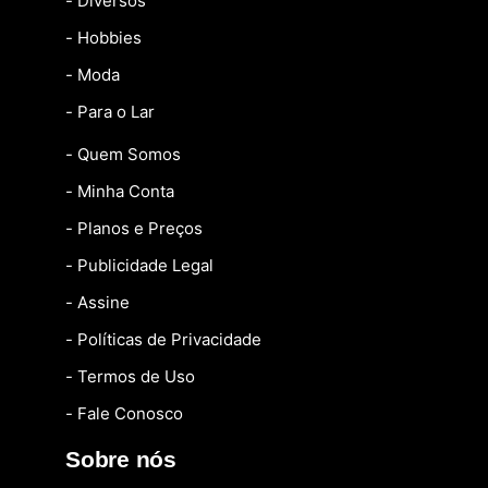
- Diversos
- Hobbies
- Moda
- Para o Lar
- Quem Somos
- Minha Conta
- Planos e Preços
- Publicidade Legal
- Assine
- Políticas de Privacidade
- Termos de Uso
- Fale Conosco
Sobre nós