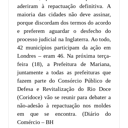
aderiram à repactuação definitiva. A
maioria das cidades não deve assinar,
porque discordam dos termos do acordo
e preferem aguardar o desfecho do
processo judicial na Inglaterra. Ao todo,
42 municípios participam da ação em
Londres – eram 46. Na próxima terça-
feira (18), a Prefeitura de Mariana,
juntamente a todas as prefeituras que
fazem parte do Consórcio Público de
Defesa e Revitalização do Rio Doce
(Coridoce) vão se reunir para debater a
não-adesão à repactuação nos moldes
em que se encontra. (Diário do
Comércio – BH