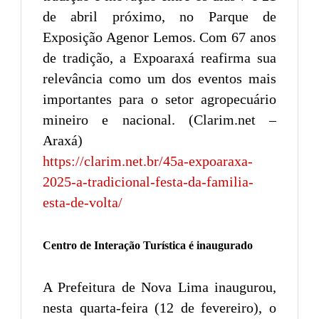
de abril próximo, no Parque de
Exposição Agenor Lemos. Com 67 anos
de tradição, a Expoaraxá reafirma sua
relevância como um dos eventos mais
importantes para o setor agropecuário
mineiro e nacional. (Clarim.net –
Araxá)
https://clarim.net.br/45a-expoaraxa-
2025-a-tradicional-festa-da-familia-
esta-de-volta/
Centro de Interação Turística é inaugurado
A Prefeitura de Nova Lima inaugurou,
nesta quarta-feira (12 de fevereiro), o