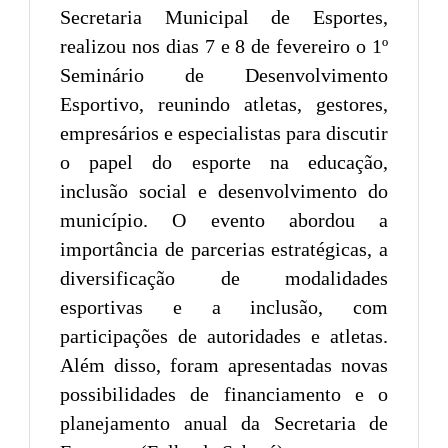
Secretaria Municipal de Esportes,
realizou nos dias 7 e 8 de fevereiro o 1º
Seminário de Desenvolvimento
Esportivo, reunindo atletas, gestores,
empresários e especialistas para discutir
o papel do esporte na educação,
inclusão social e desenvolvimento do
município. O evento abordou a
importância de parcerias estratégicas, a
diversificação de modalidades
esportivas e a inclusão, com
participações de autoridades e atletas.
Além disso, foram apresentadas novas
possibilidades de financiamento e o
planejamento anual da Secretaria de