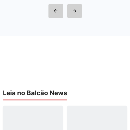
Leia no Balcão News