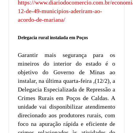
https://www.diariodocomercio.com.br/economi
12-de-49-municipios-aderiram-ao-
acordo-de-mariana/
Delegacia rural instalada em Poços
Garantir mais segurança para os
mineiros do interior do estado é o
objetivo do Governo de Minas ao
instalar, na última quarta-feira ,(12/2), a
Delegacia Especializada de Repressão a
Crimes Rurais em Poços de Caldas. A
unidade vai disponibilizar atendimento
direcionado aos produtores rurais, com
foco na apuração rápida e eficiente de
crimes relacionados às atividades do