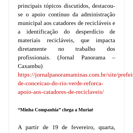
principais tópicos discutidos, destacou-
se o apoio contínuo da administração
municipal aos catadores de recicláveis e
a identificação do desperdício de
materiais recicláveis, que impacta
diretamente no trabalho dos
profissionais. (Jornal Panorama –
Caxambu)
https://jornalpanoramaminas.com.br/site/prefei
de-conceicao-do-rio-verde-reforca-
apoio-aos-catadores-de-reciclaveis/
“Minha Companhia” chega a Muriaé
A partir de 19 de fevereiro, quarta,