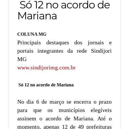
Só 12 no acordo de
Mariana
COLUNA MG
Principais destaques dos jornais e
portais integrantes da rede Sindijori
MG
www.sindijorimg.com.br
Só 12 no acordo de Mariana
No dia 6 de março se encerra o prazo
para que os municípios elegíveis
assinem o acordo de Mariana. Até o
momento, apenas 12 de 49 prefeituras