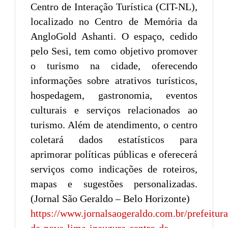
Centro de Interação Turística (CIT-NL),
localizado no Centro de Memória da
AngloGold Ashanti. O espaço, cedido
pelo Sesi, tem como objetivo promover
o turismo na cidade, oferecendo
informações sobre atrativos turísticos,
hospedagem, gastronomia, eventos
culturais e serviços relacionados ao
turismo. Além de atendimento, o centro
coletará dados estatísticos para
aprimorar políticas públicas e oferecerá
serviços como indicações de roteiros,
mapas e sugestões personalizadas.
(Jornal São Geraldo – Belo Horizonte)
https://www.jornalsaogeraldo.com.br/prefeitura
de-nova-lima-inaugura-centro-de-