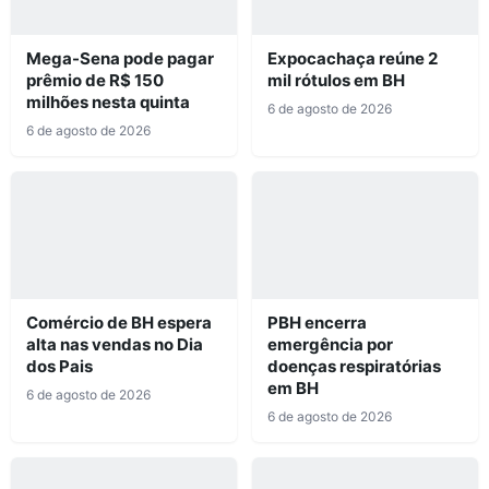
Mega-Sena pode pagar
Expocachaça reúne 2
prêmio de R$ 150
mil rótulos em BH
milhões nesta quinta
6 de agosto de 2026
6 de agosto de 2026
Comércio de BH espera
PBH encerra
alta nas vendas no Dia
emergência por
dos Pais
doenças respiratórias
em BH
6 de agosto de 2026
6 de agosto de 2026