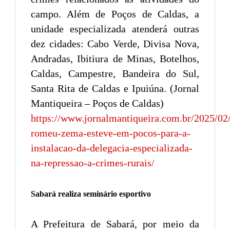
campo. Além de Poços de Caldas, a
unidade especializada atenderá outras
dez cidades: Cabo Verde, Divisa Nova,
Andradas, Ibitiura de Minas, Botelhos,
Caldas, Campestre, Bandeira do Sul,
Santa Rita de Caldas e Ipuiúna. (Jornal
Mantiqueira – Poços de Caldas)
https://www.jornalmantiqueira.com.br/2025/02
romeu-zema-esteve-em-pocos-para-a-
instalacao-da-delegacia-especializada-
na-repressao-a-crimes-rurais/
Sabará realiza seminário esportivo
A Prefeitura de Sabará, por meio da