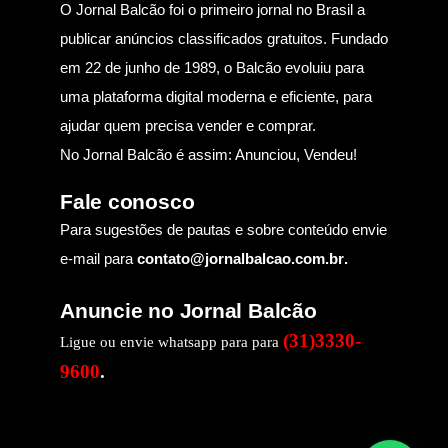
O Jornal Balcão foi o primeiro jornal no Brasil a
publicar anúncios classificados gratuitos. Fundado
em 22 de junho de 1989, o Balcão evoluiu para
uma plataforma digital moderna e eficiente, para
ajudar quem precisa vender e comprar.
No Jornal Balcão é assim: Anunciou, Vendeu!
Fale conosco
Para sugestões de pautas e sobre conteúdo envie
e-mail para
contato@jornalbalcao.com.br
.
Anuncie no Jornal Balcão
(31)3330-
Ligue ou envie whatsapp para para
9600
.