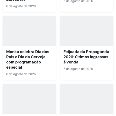
6 de agosto de 2026
6 de agosto de 2026
Monka celebra Dia dos
Feijoada da Propaganda
Pais e Dia da Cerveja
2026: últimos ingressos
com programação
à venda
especial
5 de agosto de 2026
6 de agosto de 2026