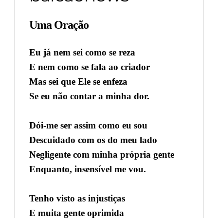
Uma Oração
Eu já nem sei como se reza
E nem como se fala ao criador
Mas sei que Ele se enfeza
Se eu não contar a minha dor.
Dói-me ser assim como eu sou
Descuidado com os do meu lado
Negligente com minha própria gente
Enquanto, insensível me vou.
Tenho visto as injustiças
E muita gente oprimida