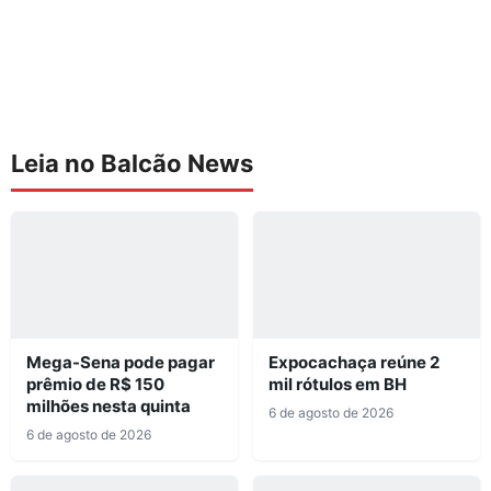
Leia no Balcão News
Mega-Sena pode pagar
Expocachaça reúne 2
prêmio de R$ 150
mil rótulos em BH
milhões nesta quinta
6 de agosto de 2026
6 de agosto de 2026