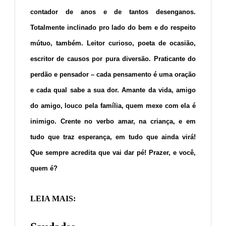
contador de anos e de tantos desenganos.
Totalmente inclinado pro lado do bem e do respeito
mútuo, também. Leitor curioso, poeta de ocasião,
escritor de causos por pura diversão. Praticante do
perdão e pensador – cada pensamento é uma oração
e cada qual sabe a sua dor. Amante da vida, amigo
do amigo, louco pela família, quem mexe com ela é
inimigo. Crente no verbo amar, na criança, e em
tudo que traz esperança, em tudo que ainda virá!
Que sempre acredita que vai dar pé! Prazer, e você,
quem é?
LEIA MAIS: