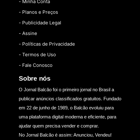
- Minha Conta
- Planos e Preços
- Publicidade Legal
- Assine
- Políticas de Privacidade
- Termos de Uso
- Fale Conosco
Sobre nós
O Jornal Balcão foi o primeiro jornal no Brasil a
publicar anúncios classificados gratuitos. Fundado
em 22 de junho de 1989, o Balcão evoluiu para
uma plataforma digital moderna e eficiente, para
ajudar quem precisa vender e comprar.
No Jornal Balcão é assim: Anunciou, Vendeu!