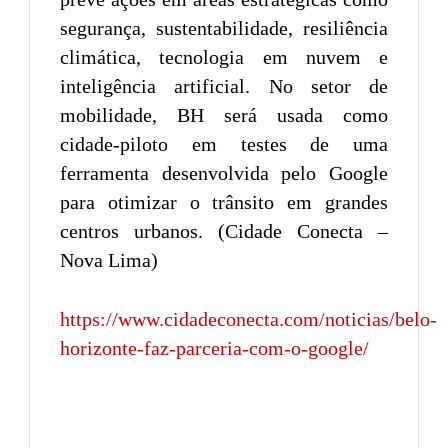
segurança, sustentabilidade, resiliência
climática, tecnologia em nuvem e
inteligência artificial. No setor de
mobilidade, BH será usada como
cidade-piloto em testes de uma
ferramenta desenvolvida pelo Google
para otimizar o trânsito em grandes
centros urbanos. (Cidade Conecta –
Nova Lima)
https://www.cidadeconecta.com/noticias/belo-
horizonte-faz-parceria-com-o-google/