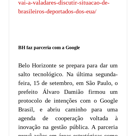
vai-a-valadares-discutir-situacao-de-
brasileiros-deportados-dos-eua/
BH faz parceria com a Google
Belo Horizonte se prepara para dar um
salto tecnológico. Na última segunda-
feira, 15 de setembro, em São Paulo, o
prefeito Álvaro Damião firmou um
protocolo de intenções com o Google
Brasil, e abriu caminho para uma
agenda de cooperação voltada à
inovação na gestão pública. A parceria
prevê ações em áreas estratégicas como