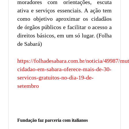
moradores com orientações, escuta
ativa e serviços essenciais. A ação tem
como objetivo aproximar os cidadãos
de órgãos públicos e facilitar o acesso a
direitos básicos, em um só lugar. (Folha
de Sabará)
https://folhadesabara.com.br/noticia/49987/mut
cidadao-em-sabara-oferece-mais-de-30-
servicos-gratuitos-no-dia-19-de-
setembro
Fundação faz parceria com italianos