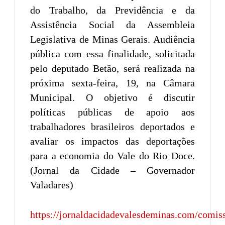
do Trabalho, da Previdência e da
Assistência Social da Assembleia
Legislativa de Minas Gerais. Audiência
pública com essa finalidade, solicitada
pelo deputado Betão, será realizada na
próxima sexta-feira, 19, na Câmara
Municipal. O objetivo é discutir
políticas públicas de apoio aos
trabalhadores brasileiros deportados e
avaliar os impactos das deportações
para a economia do Vale do Rio Doce.
(Jornal da Cidade – Governador
Valadares)
https://jornaldacidadevalesdeminas.com/comis