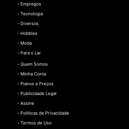
- Empregos
- Tecnologia
- Diversos
- Hobbies
- Moda
- Para o Lar
- Quem Somos
- Minha Conta
- Planos e Preços
- Publicidade Legal
- Assine
- Políticas de Privacidade
- Termos de Uso