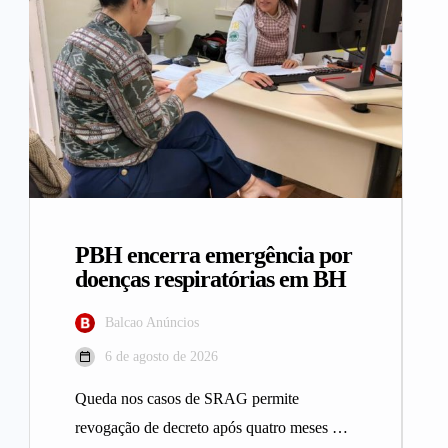
PBH encerra emergência por
doenças respiratórias em BH
Balcao Anúncios
6 de agosto de 2026
Queda nos casos de SRAG permite
revogação de decreto após quatro meses A