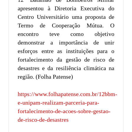
apresentou à Diretoria Executiva do
Centro Universitário uma proposta de
Termo de Cooperação Mútua. O
encontro teve como objetivo
demonstrar a importância de unir
esforços entre as instituições para o
fortalecimento da gestão de risco de
desastres e da resiliência climática na
região. (Folha Patense)
https://www.folhapatense.com.br/12bbm-
e-unipam-realizam-parceria-para-
fortalecimento-de-acoes-sobre-gestao-
de-risco-de-desastres