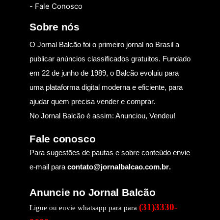
- Fale Conosco
Sobre nós
O Jornal Balcão foi o primeiro jornal no Brasil a
publicar anúncios classificados gratuitos. Fundado
em 22 de junho de 1989, o Balcão evoluiu para
uma plataforma digital moderna e eficiente, para
ajudar quem precisa vender e comprar.
No Jornal Balcão é assim: Anunciou, Vendeu!
Fale conosco
Para sugestões de pautas e sobre conteúdo envie
e-mail para
contato@jornalbalcao.com.br
.
Anuncie no Jornal Balcão
(31)3330-
Ligue ou envie whatsapp para para