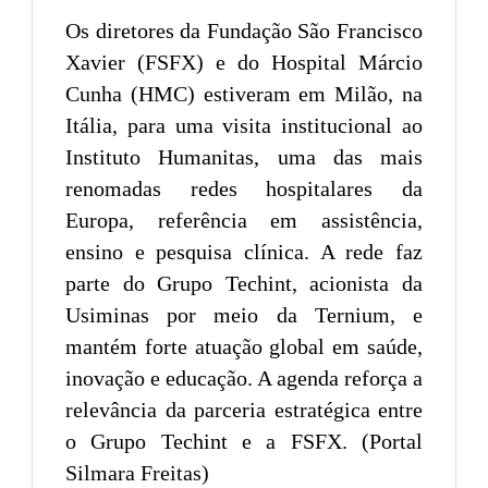
Os diretores da Fundação São Francisco
Xavier (FSFX) e do Hospital Márcio
Cunha (HMC) estiveram em Milão, na
Itália, para uma visita institucional ao
Instituto Humanitas, uma das mais
renomadas redes hospitalares da
Europa, referência em assistência,
ensino e pesquisa clínica. A rede faz
parte do Grupo Techint, acionista da
Usiminas por meio da Ternium, e
mantém forte atuação global em saúde,
inovação e educação. A agenda reforça a
relevância da parceria estratégica entre
o Grupo Techint e a FSFX. (Portal
Silmara Freitas)