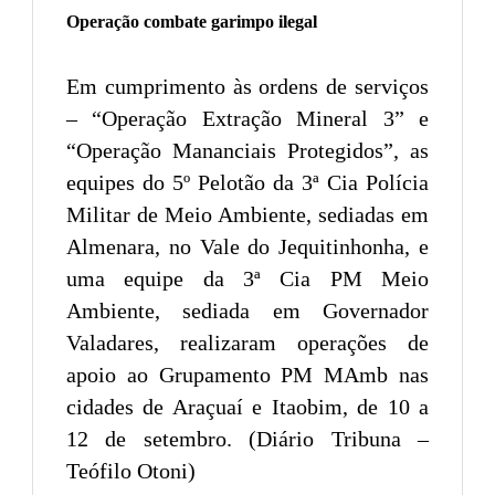
Operação combate garimpo ilegal
Em cumprimento às ordens de serviços
– “Operação Extração Mineral 3” e
“Operação Mananciais Protegidos”, as
equipes do 5º Pelotão da 3ª Cia Polícia
Militar de Meio Ambiente, sediadas em
Almenara, no Vale do Jequitinhonha, e
uma equipe da 3ª Cia PM Meio
Ambiente, sediada em Governador
Valadares, realizaram operações de
apoio ao Grupamento PM MAmb nas
cidades de Araçuaí e Itaobim, de 10 a
12 de setembro. (Diário Tribuna –
Teófilo Otoni)