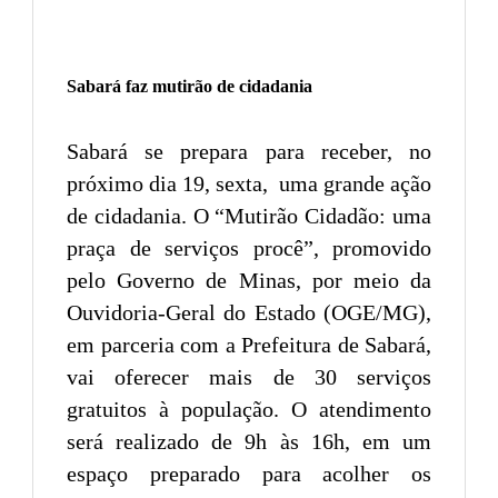
Sabará faz mutirão de cidadania
Sabará se prepara para receber, no
próximo dia 19, sexta, uma grande ação
de cidadania. O “Mutirão Cidadão: uma
praça de serviços procê”, promovido
pelo Governo de Minas, por meio da
Ouvidoria-Geral do Estado (OGE/MG),
em parceria com a Prefeitura de Sabará,
vai oferecer mais de 30 serviços
gratuitos à população. O atendimento
será realizado de 9h às 16h, em um
espaço preparado para acolher os