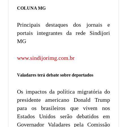
COLUNA MG
Principais destaques dos jornais e
portais integrantes da rede Sindijori
MG
www.sindijorimg.com.br
Valadares terá debate sobre deportados
Os impactos da política migratória do
presidente americano Donald Trump
para os brasileiros que vivem nos
Estados Unidos serão debatidos em
Governador Valadares pela Comissão