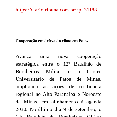
https://diariotribuna.com.br/?p=31188
Cooperação em defesa do clima em Patos
Avança uma nova cooperação
estratégica entre o 12º Batalhão de
Bombeiros Militar e o Centro
Universitário de Patos de Minas,
ampliando as ações de resiliência
regional no Alto Paranaíba e Noroeste
de Minas, em alinhamento à agenda
2030. No último dia 9 de setembro, o
12º Batalhão de Bombeiros Militar