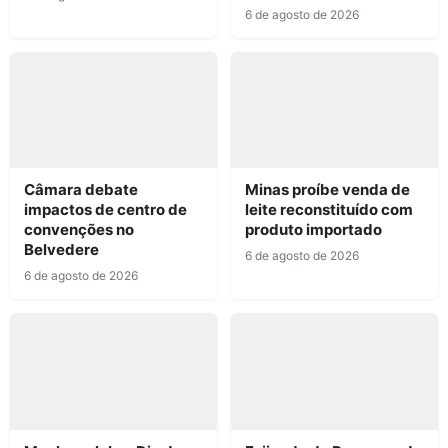
6 de agosto de 2026
Câmara debate
Minas proíbe venda de
impactos de centro de
leite reconstituído com
convenções no
produto importado
Belvedere
6 de agosto de 2026
6 de agosto de 2026