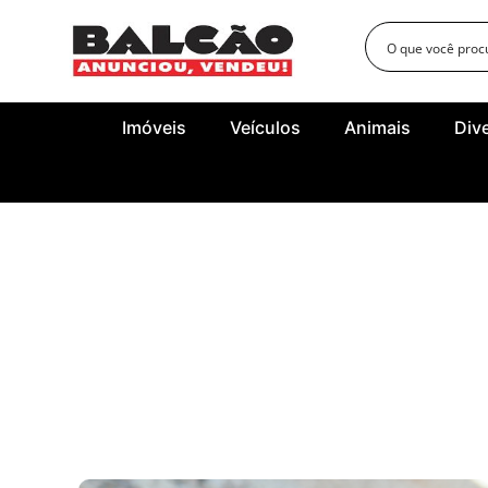
Imóveis
Veículos
Animais
Div