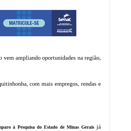
to vem ampliando oportunidades na região,
equitinhonha, com mais empregos, rendas e
já
paro à Pesquisa do Estado de Minas Gerais