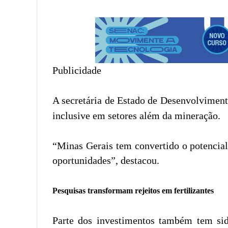
Publicidade
A secretária de Estado de Desenvolvime
inclusive em setores além da mineração.
“Minas Gerais tem convertido o potencial
oportunidades”, destacou.
Pesquisas transformam rejeitos em fertilizantes
Parte dos investimentos também tem sid