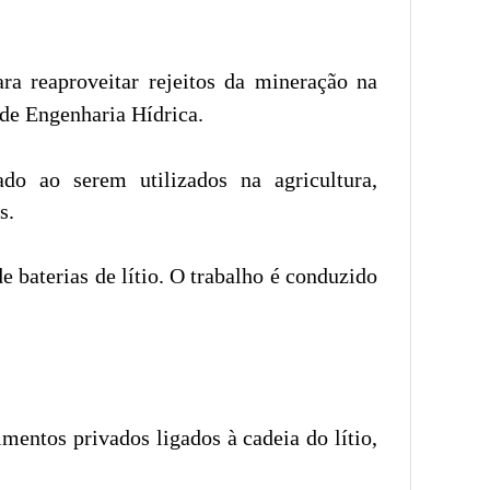
ra reaproveitar rejeitos da mineração na
 de Engenharia Hídrica.
do ao serem utilizados na agricultura,
s.
 baterias de lítio. O trabalho é conduzido
entos privados ligados à cadeia do lítio,