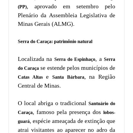
, aprovado em setembro pelo
(PP)
Plenário da Assembleia Legislativa de
Minas Gerais (ALMG).
Serra do Caraça: patrimônio natural
Localizada na
, a
Serra do Espinhaço
Serra
se estende pelos municípios de
do Caraça
e
, na Região
Catas Altas
Santa Bárbara
Central de Minas.
O local abriga o tradicional
Santuário do
, famoso pela presença dos
Caraça
lobos-
, espécie ameaçada de extinção que
guará
atrai visitantes ao aparecer no adro da