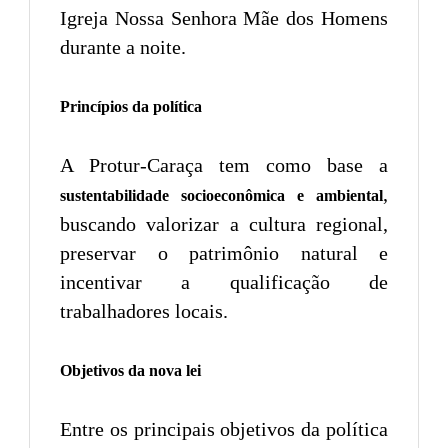
Igreja Nossa Senhora Mãe dos Homens
durante a noite.
Princípios da política
A Protur-Caraça tem como base a
,
sustentabilidade socioeconômica e ambiental
buscando valorizar a cultura regional,
preservar o patrimônio natural e
incentivar a qualificação de
trabalhadores locais.
Objetivos da nova lei
Entre os principais objetivos da política