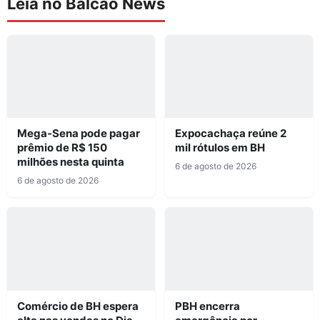
Leia no Balcão News
Mega-Sena pode pagar
Expocachaça reúne 2
prêmio de R$ 150
mil rótulos em BH
milhões nesta quinta
6 de agosto de 2026
6 de agosto de 2026
Comércio de BH espera
PBH encerra