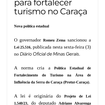
para fortalecer
turismo no Caraça
Nova política estadual
O governador
sancionou a
Romeu Zema
, publicada nesta sexta-feira (3)
Lei 25.516
Diário Oficial de Minas Gerais
no
.
A norma cria a
Política Estadual de
Fortalecimento do Turismo na Área de
.
Influência da Serra do Caraça (Protur-Caraça)
A lei é originária do
Projeto de Lei
, do deputado
1.540/23
Adriano Alvarenga