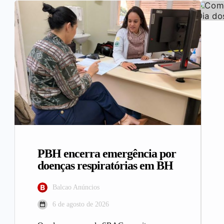
PBH encerra emergência por
doenças respiratórias em BH
Balcao Anúncios
6 de agosto de 2026