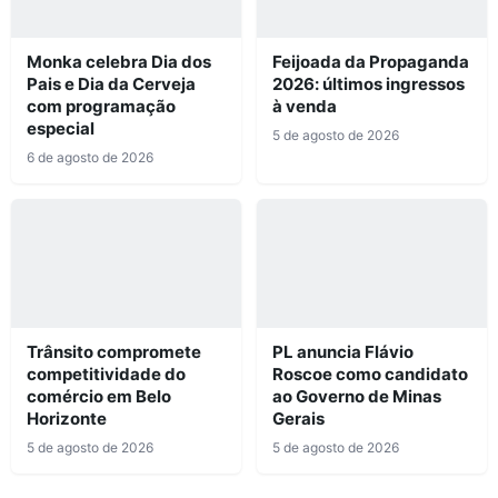
Monka celebra Dia dos
Feijoada da Propaganda
Pais e Dia da Cerveja
2026: últimos ingressos
com programação
à venda
especial
5 de agosto de 2026
6 de agosto de 2026
Trânsito compromete
PL anuncia Flávio
competitividade do
Roscoe como candidato
comércio em Belo
ao Governo de Minas
Horizonte
Gerais
5 de agosto de 2026
5 de agosto de 2026