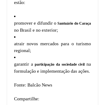
estão:
promover e difundir o
Santuário do Caraça
no Brasil e no exterior;
atrair novos mercados para o turismo
regional;
garantir a
na
participação da sociedade civil
formulação e implementação das ações.
Fonte: Balcão News
Compartilhe: