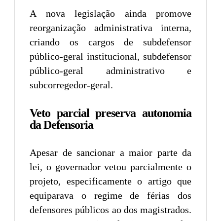
A nova legislação ainda promove
reorganização administrativa interna,
criando os cargos de subdefensor
público-geral institucional, subdefensor
público-geral administrativo e
subcorregedor-geral.
Veto parcial preserva autonomia
da Defensoria
Apesar de sancionar a maior parte da
lei, o governador vetou parcialmente o
projeto, especificamente o artigo que
equiparava o regime de férias dos
defensores públicos ao dos magistrados.