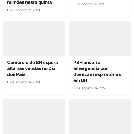
milhões nesta quinta
6 de agosto de 2026
6 de agosto de 2026
Comércio de BH espera
PBH encerra
alta nas vendas no Dia
emergência por
dos Pais
doenças respiratórias
em BH
6 de agosto de 2026
6 de agosto de 2026