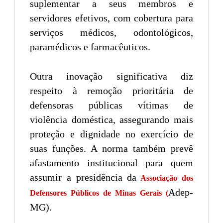
suplementar a seus membros e
servidores efetivos, com cobertura para
serviços médicos, odontológicos,
paramédicos e farmacêuticos.
Outra inovação significativa diz
respeito à remoção prioritária de
defensoras públicas vítimas de
violência doméstica, assegurando mais
proteção e dignidade no exercício de
suas funções. A norma também prevê
afastamento institucional para quem
assumir a presidência da
Associação dos
Adep-
Defensores Públicos de Minas Gerais (
MG).