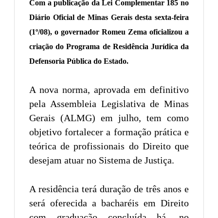
Com a publicação da Lei Complementar 185 no
Diário Oficial de Minas Gerais desta sexta-feira
(1º/08), o governador Romeu Zema oficializou a
criação do Programa de Residência Jurídica da
Defensoria Pública do Estado.
A nova norma, aprovada em definitivo
pela Assembleia Legislativa de Minas
Gerais (ALMG) em julho, tem como
objetivo fortalecer a formação prática e
teórica de profissionais do Direito que
desejam atuar no Sistema de Justiça.
A residência terá duração de três anos e
será oferecida a bacharéis em Direito
com graduação concluída há, no