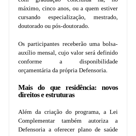
máximo, cinco anos, ou a quem estiver
cursando especialização, mestrado,
doutorado ou pós-doutorado.
Os participantes receberão uma bolsa-
auxílio mensal, cujo valor será definido
conforme a disponibilidade
orçamentária da própria Defensoria.
Mais do que residência: novos
direitos e estruturas
Além da criação do programa, a Lei
Complementar também autoriza a
Defensoria a oferecer plano de saúde