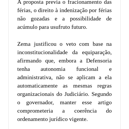
A proposta previa o fracionamento das
férias, o direito à indenização por férias
não gozadas e a possibilidade de
acúmulo para usufruto futuro.
Zema justificou o veto com base na
inconstitucionalidade da equiparação,
afirmando que, embora a Defensoria
tenha autonomia funcional e
administrativa, não se aplicam a ela
automaticamente as mesmas regras
organizacionais do Judiciário. Segundo
o governador, manter esse artigo
comprometeria a coerência do
ordenamento jurídico vigente.