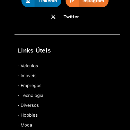
LinkedIn
Instagram
Twitter
Links Úteis
- Veículos
- Imóveis
- Empregos
- Tecnologia
- Diversos
- Hobbies
- Moda