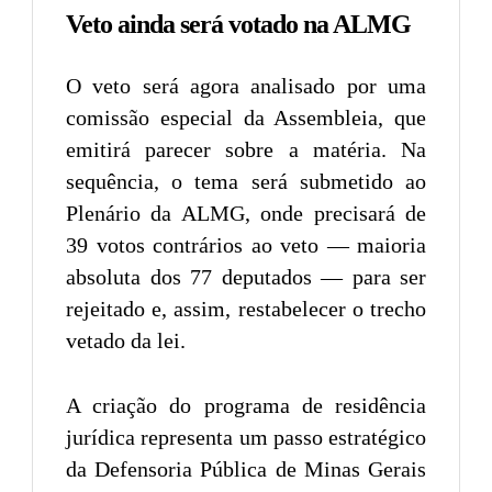
Veto ainda será votado na ALMG
O veto será agora analisado por uma
comissão especial da Assembleia, que
emitirá parecer sobre a matéria. Na
sequência, o tema será submetido ao
Plenário da ALMG, onde precisará de
39 votos contrários ao veto — maioria
absoluta dos 77 deputados — para ser
rejeitado e, assim, restabelecer o trecho
vetado da lei.
A criação do programa de residência
jurídica representa um passo estratégico
da Defensoria Pública de Minas Gerais