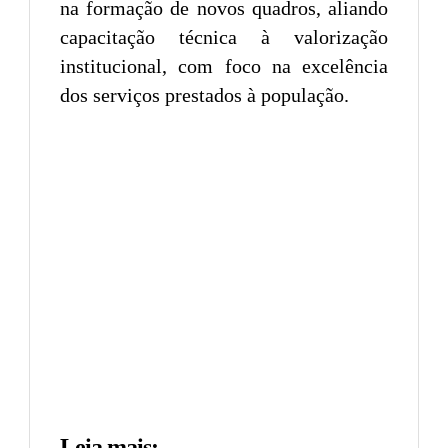
na formação de novos quadros, aliando
capacitação técnica à valorização
institucional, com foco na excelência
dos serviços prestados à população.
Leia mais: