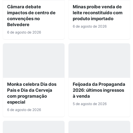
Câmara debate
Minas proíbe venda de
impactos de centro de
leite reconstituído com
convenções no
produto importado
Belvedere
6 de agosto de 2026
6 de agosto de 2026
Monka celebra Dia dos
Feijoada da Propaganda
Pais e Dia da Cerveja
2026: últimos ingressos
com programação
à venda
especial
5 de agosto de 2026
6 de agosto de 2026