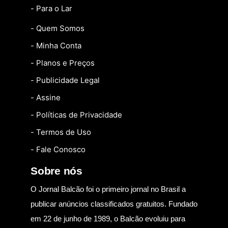
- Para o Lar
- Quem Somos
- Minha Conta
- Planos e Preços
- Publicidade Legal
- Assine
- Políticas de Privacidade
- Termos de Uso
- Fale Conosco
Sobre nós
O Jornal Balcão foi o primeiro jornal no Brasil a
publicar anúncios classificados gratuitos. Fundado
em 22 de junho de 1989, o Balcão evoluiu para