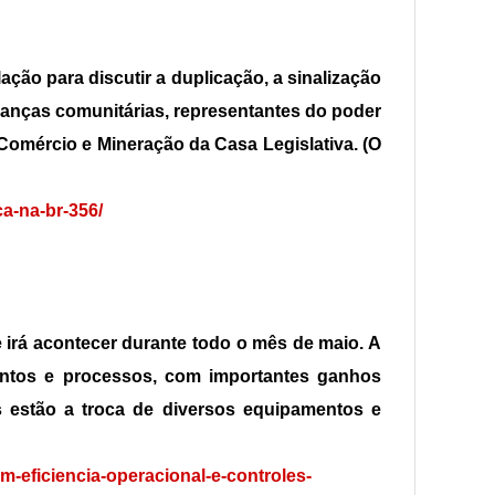
ação para discutir a duplicação, a sinalização
ranças comunitárias, representantes do poder
 Comércio e Mineração da Casa Legislativa. (O
ca-na-br-356/
e irá acontecer durante todo o mês de maio. A
entos e processos, com importantes ganhos
s estão a troca de diversos equipamentos e
m-eficiencia-operacional-e-controles-