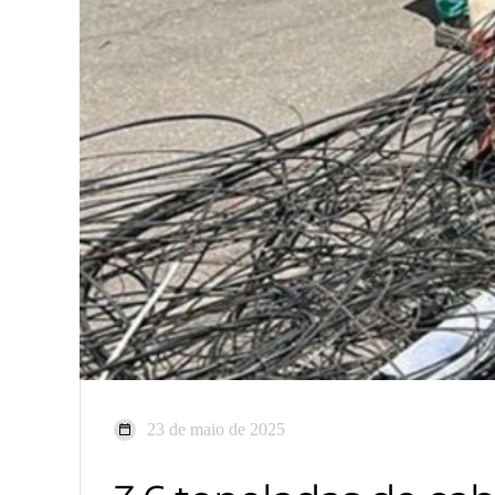
23 de maio de 2025