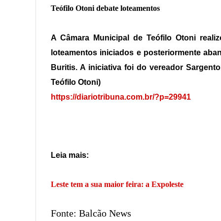
Teófilo Otoni debate loteamentos
A Câmara Municipal de Teófilo Otoni realiz
loteamentos iniciados e posteriormente aban
Buritis. A iniciativa foi do vereador Sargen
Teófilo Otoni)
https://diariotribuna.com.br/?p=29941
Leia mais:
Leste tem a sua maior feira: a Expoleste
Fonte: Balcão News