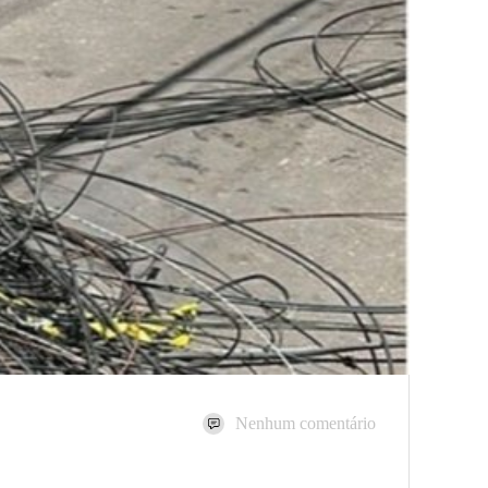
Nenhum comentário