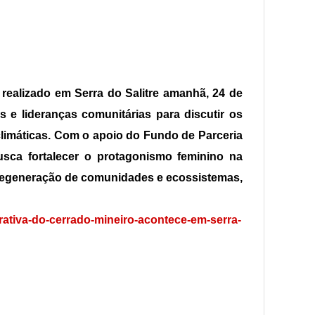
realizado em Serra do Salitre amanhã, 24 de
 e lideranças comunitárias para discutir os
climáticas. Com o apoio do Fundo de Parceria
busca fortalecer o protagonismo feminino na
 regeneração de comunidades e ecossistemas,
ativa-do-cerrado-mineiro-acontece-em-serra-