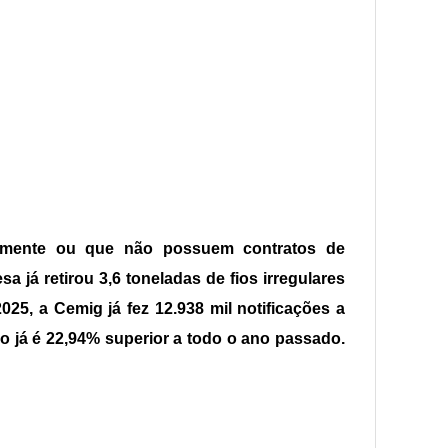
armente ou que não possuem contratos de
já retirou 3,6 toneladas de fios irregulares
5, a Cemig já fez 12.938 mil notificações a
 já é 22,94% superior a todo o ano passado.