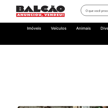
Imóveis
Veículos
Animais
Div