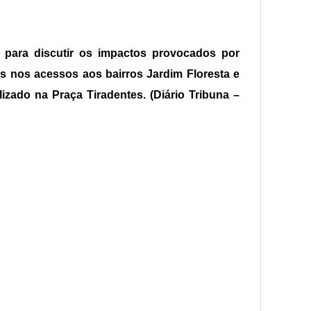
ca para discutir os impactos provocados por
os nos acessos aos bairros Jardim Floresta e
lizado na Praça Tiradentes. (Diário Tribuna –