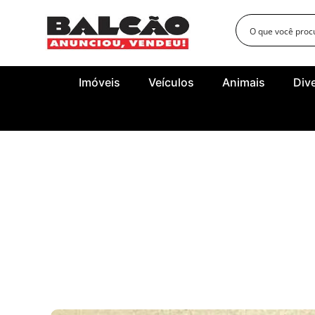
Imóveis
Veículos
Animais
Div