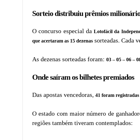
Sorteio distribuiu prêmios milionário
O concurso especial da
Lotofácil da Indepen
sorteadas. Cada v
que acertaram as 15 dezenas
As dezenas sorteadas foram:
03 – 05 – 06 – 0
Onde saíram os bilhetes premiados
Das apostas vencedoras,
41 foram registradas 
O estado com maior número de ganhador
regiões também tiveram contemplados: