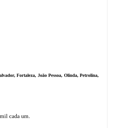
lvador, Fortaleza, João Pessoa, Olinda, Petrolina,
 mil cada um.