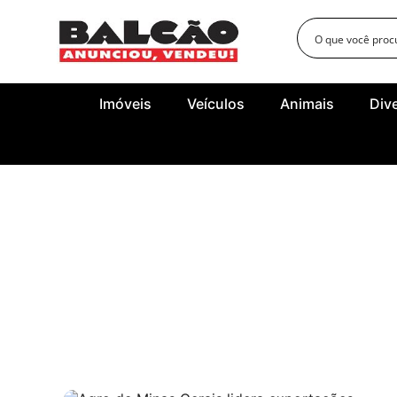
Imóveis
Veículos
Animais
Div