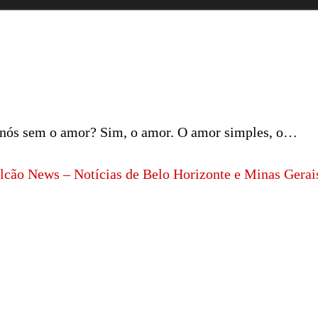
 nós sem o amor? Sim, o amor. O amor simples, o…
lcão News – Notícias de Belo Horizonte e Minas Gerai