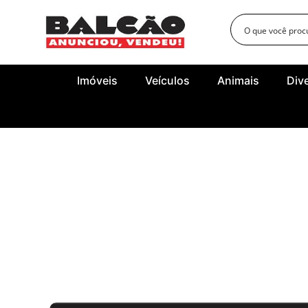
Imóveis
Veículos
Animais
Div