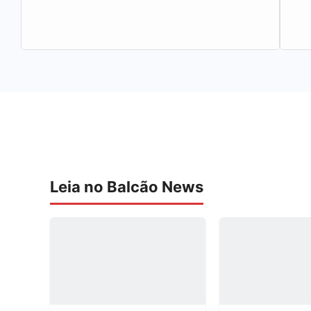
Leia no Balcão News