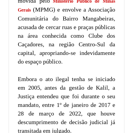
movida pelo
Ministério Público de Minas
(MPMG) e envolve a Associação
Gerais
Comunitária do Bairro Mangabeiras,
acusada de cercar ruas e praças públicas
na área conhecida como Clube dos
Caçadores, na região Centro-Sul da
capital, apropriando-se indevidamente
do espaço público.
Embora o ato ilegal tenha se iniciado
em 2005, antes da gestão de Kalil, a
Justiça entendeu que foi durante o seu
mandato, entre 1º de janeiro de 2017 e
28 de março de 2022, que houve
descumprimento de decisão judicial já
transitada em julgado.