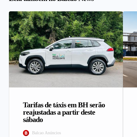
Tarifas de táxis em BH serão
reajustadas a partir deste
sábado
Balcao Anúncios