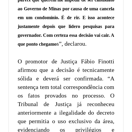
ao Governo de Minas por causa de uma cancela
em um condomínio. É de rir. E isso acontece
justamente depois que lidero pesquisas para
governador. Com certeza essa decisão vai cair. A
s”, declarou.
que ponto chegamo
O promotor de Justiça Fábio Finotti
afirmou que a decisão é tecnicamente
sólida e deverá ser confirmada. “A
sentença tem total correspondência com
os fatos provados no processo. O
Tribunal de Justiça já reconheceu
anteriormente a ilegalidade do decreto
que permitia o uso exclusivo da área,
evidenciando os privilégios e