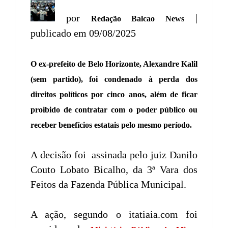
por
|
Redação Balcao News
publicado em 09/08/2025
O ex-prefeito de Belo Horizonte, Alexandre Kalil
(sem partido), foi condenado à perda dos
direitos políticos por cinco anos, além de ficar
proibido de contratar com o poder público ou
receber benefícios estatais pelo mesmo período.
A decisão foi assinada pelo juiz Danilo
Couto Lobato Bicalho, da 3ª Vara dos
Feitos da Fazenda Pública Municipal.
A ação, segundo o itatiaia.com foi