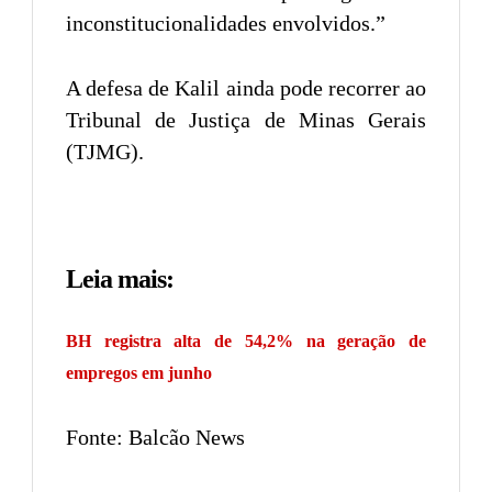
inconstitucionalidades envolvidos.”
A defesa de Kalil ainda pode recorrer ao
Tribunal de Justiça de Minas Gerais
(TJMG).
Leia mais:
BH registra alta de 54,2% na geração de
empregos em junho
Fonte: Balcão News