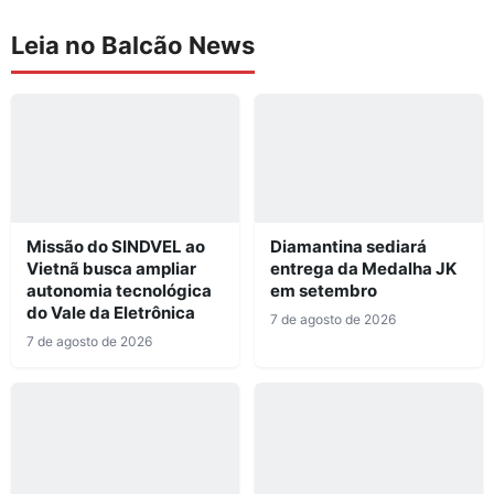
Leia no Balcão News
Missão do SINDVEL ao
Diamantina sediará
Vietnã busca ampliar
entrega da Medalha JK
autonomia tecnológica
em setembro
do Vale da Eletrônica
7 de agosto de 2026
7 de agosto de 2026