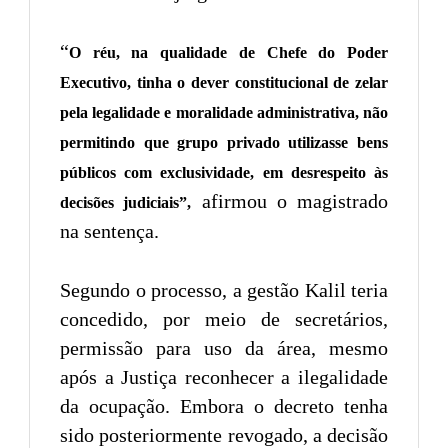
“
O réu, na qualidade de Chefe do Poder
Executivo, tinha o dever constitucional de zelar
pela legalidade e moralidade administrativa, não
permitindo que grupo privado utilizasse bens
públicos com exclusividade, em desrespeito às
afirmou o magistrado
decisões judiciais”,
na sentença.
Segundo o processo, a gestão Kalil teria
concedido, por meio de secretários,
permissão para uso da área, mesmo
após a Justiça reconhecer a ilegalidade
da ocupação. Embora o decreto tenha
sido posteriormente revogado, a decisão