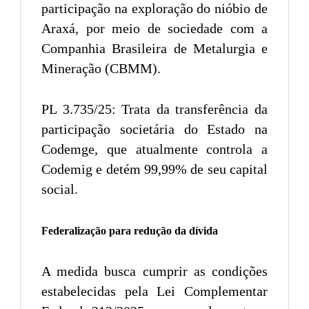
participação na exploração do nióbio de
Araxá, por meio de sociedade com a
Companhia Brasileira de Metalurgia e
Mineração (CBMM).
PL 3.735/25: Trata da transferência da
participação societária do Estado na
Codemge, que atualmente controla a
Codemig e detém 99,99% de seu capital
social.
Federalização para redução da dívida
A medida busca cumprir as condições
estabelecidas pela Lei Complementar