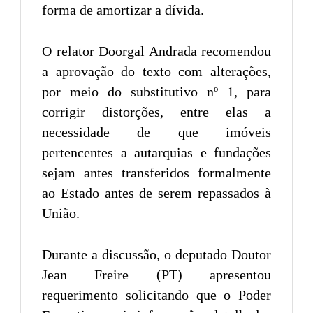
forma de amortizar a dívida.
O relator Doorgal Andrada recomendou
a aprovação do texto com alterações,
por meio do substitutivo nº 1, para
corrigir distorções, entre elas a
necessidade de que imóveis
pertencentes a autarquias e fundações
sejam antes transferidos formalmente
ao Estado antes de serem repassados à
União.
Durante a discussão, o deputado Doutor
Jean Freire (PT) apresentou
requerimento solicitando que o Poder