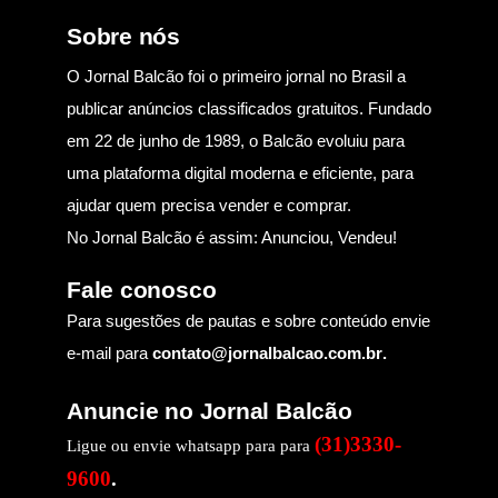
Sobre nós
O Jornal Balcão foi o primeiro jornal no Brasil a
publicar anúncios classificados gratuitos. Fundado
em 22 de junho de 1989, o Balcão evoluiu para
uma plataforma digital moderna e eficiente, para
ajudar quem precisa vender e comprar.
No Jornal Balcão é assim: Anunciou, Vendeu!
Fale conosco
Para sugestões de pautas e sobre conteúdo envie
e-mail para
contato@jornalbalcao.com.br
.
Anuncie no Jornal Balcão
(31)3330-
Ligue ou envie whatsapp para para
9600
.