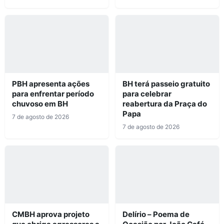
PBH apresenta ações
BH terá passeio gratuito
para enfrentar período
para celebrar
chuvoso em BH
reabertura da Praça do
Papa
7 de agosto de 2026
7 de agosto de 2026
CMBH aprova projeto
Delírio – Poema de