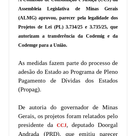
Assembleia Legislativa de Minas Gerais
(ALMG) aprovou, parecer pela legalidade dos
Projetos de Lei (PL) 3.734/25 e 3.735/25, que
autorizam a transferência da Codemig e da
Codemge para a União.
As medidas fazem parte do processo de
adesão do Estado ao Programa de Pleno
Pagamento de Dívidas dos Estados
(Propag).
De autoria do governador de Minas
Gerais, os projetos foram relatados pelo
presidente da
, deputado Doorgal
CCJ
Andrada (PRD), que emitiu parecer