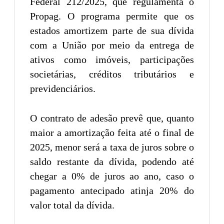
Federal 212/2025, que regulamenta o
Propag. O programa permite que os
estados amortizem parte de sua dívida
com a União por meio da entrega de
ativos como imóveis, participações
societárias, créditos tributários e
previdenciários.
O contrato de adesão prevê que, quanto
maior a amortização feita até o final de
2025, menor será a taxa de juros sobre o
saldo restante da dívida, podendo até
chegar a 0% de juros ao ano, caso o
pagamento antecipado atinja 20% do
valor total da dívida.