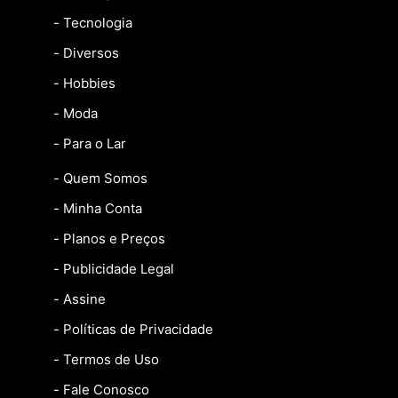
- Tecnologia
- Diversos
- Hobbies
- Moda
- Para o Lar
- Quem Somos
- Minha Conta
- Planos e Preços
- Publicidade Legal
- Assine
- Políticas de Privacidade
- Termos de Uso
- Fale Conosco