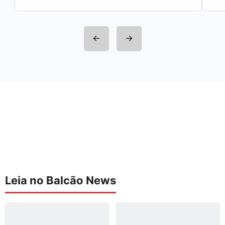
Leia no Balcão News