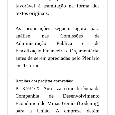
favorável à tramitação na forma dos
textos originais.
As proposições seguem agora para
análise nas Comissões de
Administração Pública e de
Fiscalização Financeira e Orçamentária,
antes de serem apreciadas pelo Plenário
em 1º turno.
Detalhes dos projetos aprovados:
PL 3.734/25: Autoriza a transferência da
Companhia de Desenvolvimento
Econômico de Minas Gerais (Codemig)
para a União. A empresa detém