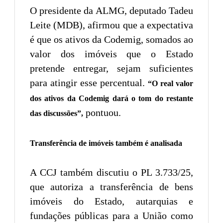
O presidente da ALMG, deputado Tadeu
Leite (MDB), afirmou que a expectativa
é que os ativos da Codemig, somados ao
valor dos imóveis que o Estado
pretende entregar, sejam suficientes
para atingir esse percentual.
“O real valor
dos ativos da Codemig dará o tom do restante
pontuou.
das discussões”,
Transferência de imóveis também é analisada
A CCJ também discutiu o PL 3.733/25,
que autoriza a transferência de bens
imóveis do Estado, autarquias e
fundações públicas para a União como