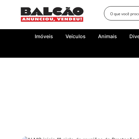
Imóveis
Veículos
Animais
Div