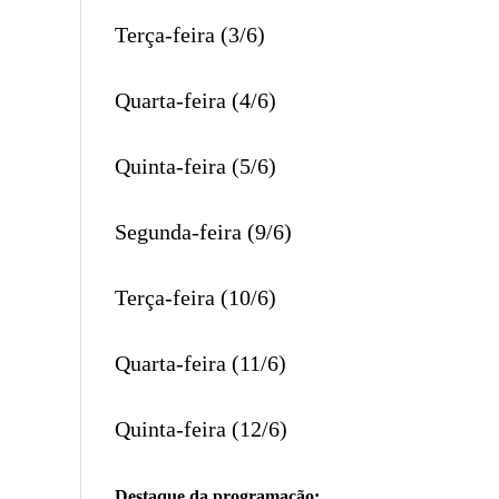
Terça-feira (3/6)
Quarta-feira (4/6)
Quinta-feira (5/6)
Segunda-feira (9/6)
Terça-feira (10/6)
Quarta-feira (11/6)
Quinta-feira (12/6)
Destaque da programação: