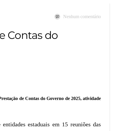
Nenhum comentário
de Contas do
 Prestação de Contas do Governo de 2025, atividade
e entidades estaduais em 15 reuniões das