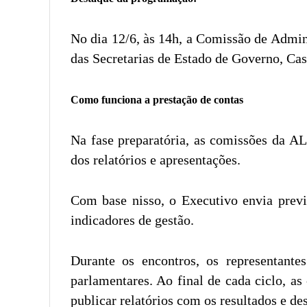
No dia 12/6, às 14h, a Comissão de Admin
das Secretarias de Estado de Governo, Ca
Como funciona a prestação de contas
Na fase preparatória, as comissões da AL
dos relatórios e apresentações.
Com base nisso, o Executivo envia previ
indicadores de gestão.
Durante os encontros, os representant
parlamentares. Ao final de cada ciclo, a
publicar relatórios com os resultados e d