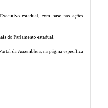
 Executivo estadual, com base nas ações
nais do Parlamento estadual.
Portal da Assembleia, na página específica