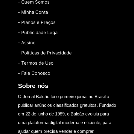
- Quem Somos
- Minha Conta
- Planos e Preços
- Publicidade Legal
- Assine
- Políticas de Privacidade
- Termos de Uso
- Fale Conosco
Sobre nós
O Jornal Balcão foi o primeiro jornal no Brasil a
publicar anúncios classificados gratuitos. Fundado
em 22 de junho de 1989, o Balcão evoluiu para
uma plataforma digital moderna e eficiente, para
ajudar quem precisa vender e comprar.