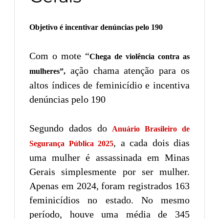
Objetivo é incentivar denúncias pelo 190
Com o mote “
Chega de violência contra as
ação chama atenção para os
mulheres”,
altos índices de feminicídio e incentiva
denúncias pelo 190
Segundo dados do
Anuário Brasileiro de
, a cada dois dias
Segurança Pública 2025
uma mulher é assassinada em Minas
Gerais simplesmente por ser mulher.
Apenas em 2024, foram registrados 163
feminicídios no estado. No mesmo
período, houve uma média de 345