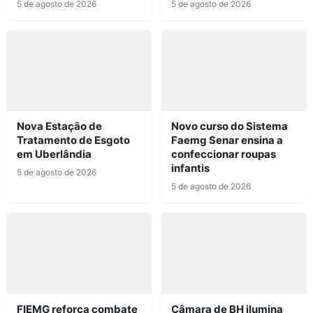
5 de agosto de 2026
5 de agosto de 2026
Nova Estação de
Novo curso do Sistema
Tratamento de Esgoto
Faemg Senar ensina a
em Uberlândia
confeccionar roupas
infantis
5 de agosto de 2026
5 de agosto de 2026
FIEMG reforça combate
Câmara de BH ilumina