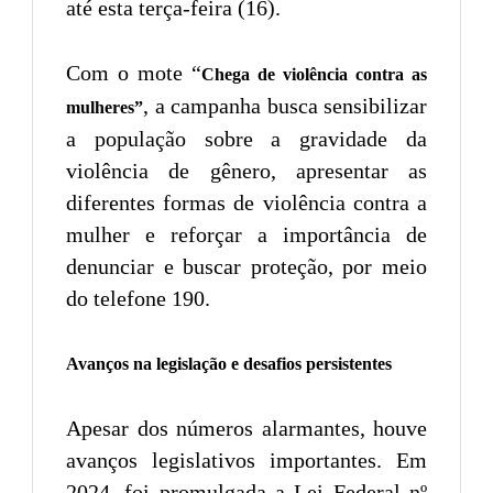
até esta terça-feira (16).
Com o mote “
Chega de violência contra as
, a campanha busca sensibilizar
mulheres”
a população sobre a gravidade da
violência de gênero, apresentar as
diferentes formas de violência contra a
mulher e reforçar a importância de
denunciar e buscar proteção, por meio
do telefone 190.
Avanços na legislação e desafios persistentes
Apesar dos números alarmantes, houve
avanços legislativos importantes. Em
2024, foi promulgada a Lei Federal nº