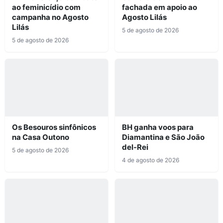
ao feminicídio com
fachada em apoio ao
campanha no Agosto
Agosto Lilás
Lilás
5 de agosto de 2026
5 de agosto de 2026
Os Besouros sinfônicos
BH ganha voos para
na Casa Outono
Diamantina e São João
del-Rei
5 de agosto de 2026
4 de agosto de 2026