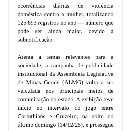
ocorrências diárias de violência
doméstica contra a mulher, totalizando
125.893 registros no ano — número que
pode ser ainda maior, devido à
subnotificação.
Atenta a temas relevantes para a
sociedade, a campanha de publicidade
institucional da Assembleia Legislativa
de Minas Gerais (ALMG) volta a ser
veiculada nos principais meios de
comunicação do estado. A exibição teve
início no intervalo do jogo entre
Corinthians e Cruzeiro, na noite do
último domingo (14/12/25), e prossegue