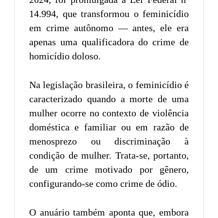
14.994, que transformou o feminicídio
em crime autônomo — antes, ele era
apenas uma qualificadora do crime de
homicídio doloso.
Na legislação brasileira, o feminicídio é
caracterizado quando a morte de uma
mulher ocorre no contexto de violência
doméstica e familiar ou em razão de
menosprezo ou discriminação à
condição de mulher. Trata-se, portanto,
de um crime motivado por gênero,
configurando-se como crime de ódio.
O anuário também aponta que, embora