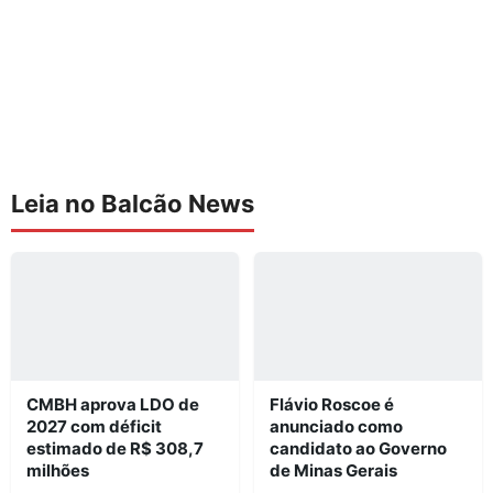
Leia no Balcão News
CMBH aprova LDO de
Flávio Roscoe é
2027 com déficit
anunciado como
estimado de R$ 308,7
candidato ao Governo
milhões
de Minas Gerais