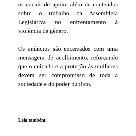
os canais de apoio, além de conteúdos
sobre o trabalho da Assembleia
Legislativa no enfrentamento à
violência de gênero.
Os anúncios são encerrados com uma
mensagem de acolhimento, reforçando
que o cuidado e a proteção às mulheres
devem ser compromisso de toda a
sociedade e do poder público.
Leia também: