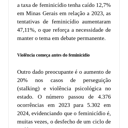
a taxa de feminicídio tenha caído 12,7%
em Minas Gerais em relação a 2023, as
tentativas de feminicídio aumentaram
47,11%, o que reforça a necessidade de
manter o tema em debate permanente.
Violência começa antes do feminicídio
Outro dado preocupante é o aumento de
20% nos casos de perseguição
(stalking) e violência psicológica no
estado. O número passou de 4.376
ocorrências em 2023 para 5.302 em
2024, evidenciando que o feminicídio é,
muitas vezes, o desfecho de um ciclo de