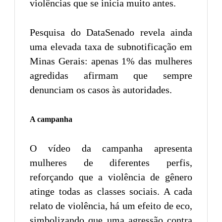
violências que se inicia muito antes.
Pesquisa do DataSenado revela ainda
uma elevada taxa de subnotificação em
Minas Gerais: apenas 1% das mulheres
agredidas afirmam que sempre
denunciam os casos às autoridades.
A campanha
O vídeo da campanha apresenta
mulheres de diferentes perfis,
reforçando que a violência de gênero
atinge todas as classes sociais. A cada
relato de violência, há um efeito de eco,
simbolizando que uma agressão contra