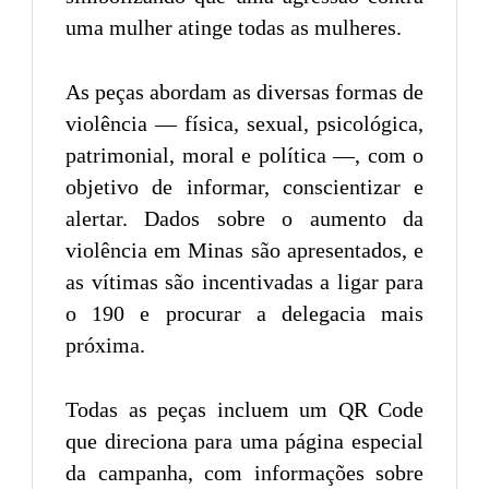
uma mulher atinge todas as mulheres.
As peças abordam as diversas formas de
violência — física, sexual, psicológica,
patrimonial, moral e política —, com o
objetivo de informar, conscientizar e
alertar. Dados sobre o aumento da
violência em Minas são apresentados, e
as vítimas são incentivadas a ligar para
o 190 e procurar a delegacia mais
próxima.
Todas as peças incluem um QR Code
que direciona para uma página especial
da campanha, com informações sobre