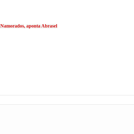
os Namorados, aponta Abrasel