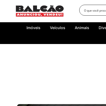
Imóveis
Veículos
Animais
Div