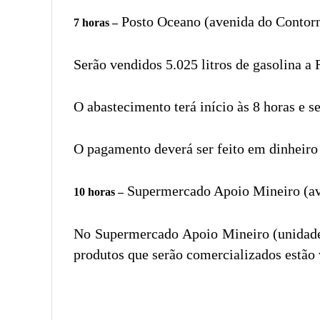
Posto Oceano (avenida do Contorn
7 horas –
Serão vendidos 5.025 litros de gasolina a R
O abastecimento terá início às 8 horas e 
O pagamento deverá ser feito em dinheiro
Supermercado Apoio Mineiro (ave
10 horas –
No Supermercado Apoio Mineiro (unidade 
produtos que serão comercializados estão v