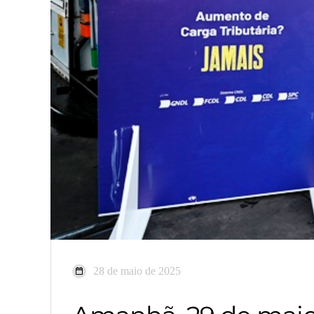
28 de maio de 2025