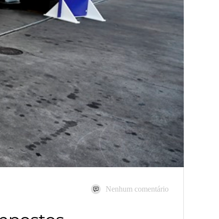
Nenhum comentário