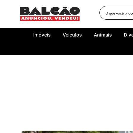
Imóveis
Veículos
Animais
Div