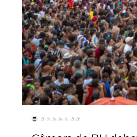
20 de junho de 2026