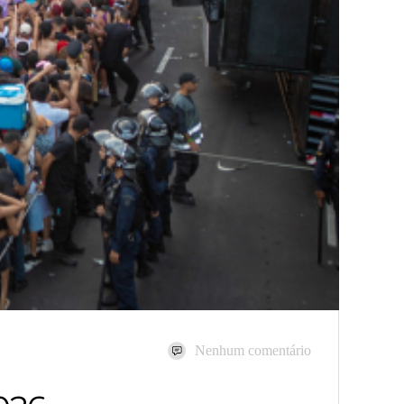
Nenhum comentário