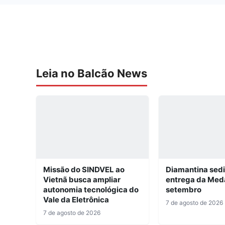
Leia no Balcão News
Missão do SINDVEL ao
Diamantina sed
Vietnã busca ampliar
entrega da Med
autonomia tecnológica do
setembro
Vale da Eletrônica
7 de agosto de 2026
7 de agosto de 2026