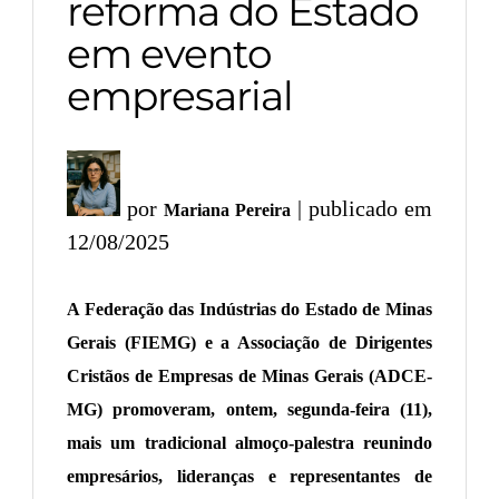
reforma do Estado
em evento
empresarial
por
| publicado em
Mariana Pereira
12/08/2025
A Federação das Indústrias do Estado de Minas
Gerais (FIEMG) e a Associação de Dirigentes
Cristãos de Empresas de Minas Gerais (ADCE-
MG) promoveram, ontem, segunda-feira (11),
mais um tradicional almoço-palestra reunindo
empresários, lideranças e representantes de