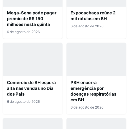
Mega-Sena pode pagar
Expocachaça reúne 2
prêmio de R$ 150
mil rótulos em BH
milhões nesta quinta
6 de agosto de 2026
6 de agosto de 2026
Comércio de BH espera
PBH encerra
alta nas vendas no Dia
emergência por
dos Pais
doenças respiratórias
em BH
6 de agosto de 2026
6 de agosto de 2026