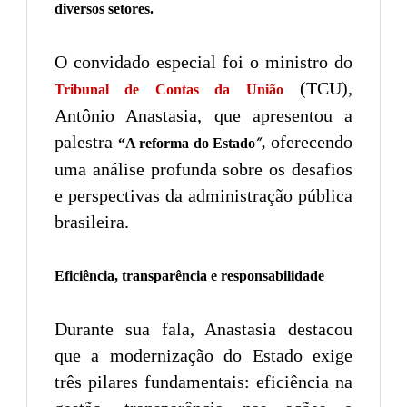
diversos setores.
O convidado especial foi o ministro do
(TCU),
Tribunal de Contas da União
Antônio Anastasia, que apresentou a
palestra
oferecendo
”
“A reforma do Estado
,
uma análise profunda sobre os desafios
e perspectivas da administração pública
brasileira.
Eficiência, transparência e responsabilidade
Durante sua fala, Anastasia destacou
que a modernização do Estado exige
três pilares fundamentais: eficiência na