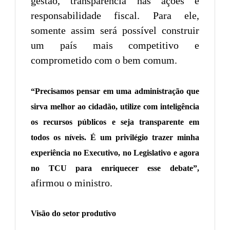
gestão, transparência nas ações e
responsabilidade fiscal. Para ele,
somente assim será possível construir
um país mais competitivo e
comprometido com o bem comum.
“Precisamos pensar em uma administração que
sirva melhor ao cidadão, utilize com inteligência
os recursos públicos e seja transparente em
todos os níveis. É um privilégio trazer minha
experiência no Executivo, no Legislativo e agora
no TCU para enriquecer esse debate”,
afirmou o ministro.
Visão do setor produtivo