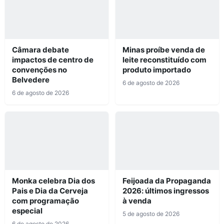
Câmara debate
Minas proíbe venda de
impactos de centro de
leite reconstituído com
convenções no
produto importado
Belvedere
6 de agosto de 2026
6 de agosto de 2026
Monka celebra Dia dos
Feijoada da Propaganda
Pais e Dia da Cerveja
2026: últimos ingressos
com programação
à venda
especial
5 de agosto de 2026
6 de agosto de 2026