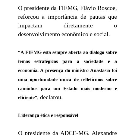
O presidente da FIEMG, Flávio Roscoe,
reforçou a importância de pautas que
impactam diretamente o
desenvolvimento econômico e social.
“A FIEMG está sempre aberta ao diálogo sobre
temas estratégicos para a sociedade e a
economia. A presença do ministro Anastasia foi
uma oportunidade única de refletirmos sobre
caminhos para um Estado mais moderno e
, declarou.
eficiente”
Liderança ética e responsável
O presidente da ADCE-MG, Alexandre