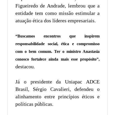
Figueiredo de Andrade, lembrou que a
entidade tem como missão estimular a
atuação ética dos líderes empresariais.
“Buscamos encontros que inspirem
responsabilidade social, ética e compromisso
com o bem comum. Ter o ministro Anastasia
conosco fortalece ainda mais esse propósito”,
destacou.
Já o presidente da Uniapac ADCE
Brasil, Sérgio Cavalieri, defendeu o
alinhamento entre princípios éticos e
políticas públicas.