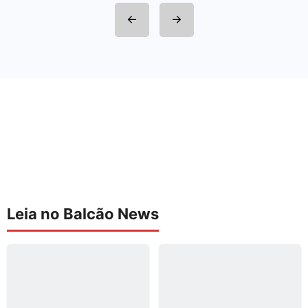
Leia no Balcão News