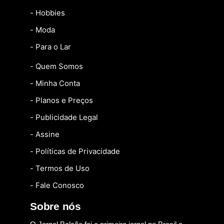
- Hobbies
- Moda
- Para o Lar
- Quem Somos
- Minha Conta
- Planos e Preços
- Publicidade Legal
- Assine
- Políticas de Privacidade
- Termos de Uso
- Fale Conosco
Sobre nós