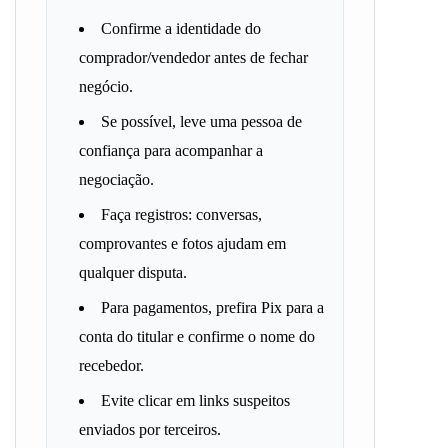
Confirme a identidade do
comprador/vendedor antes de fechar
negócio.
Se possível, leve uma pessoa de
confiança para acompanhar a
negociação.
Faça registros: conversas,
comprovantes e fotos ajudam em
qualquer disputa.
Para pagamentos, prefira Pix para a
conta do titular e confirme o nome do
recebedor.
Evite clicar em links suspeitos
enviados por terceiros.