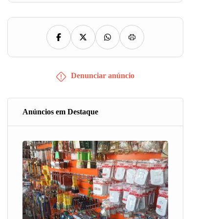
Denunciar anúncio
Anúncios em Destaque