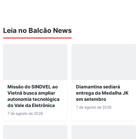
Leia no Balcão News
Missão do SINDVEL ao
Diamantina sediará
Vietnã busca ampliar
entrega da Medalha JK
autonomia tecnológica
em setembro
do Vale da Eletrônica
7 de agosto de 2026
7 de agosto de 2026