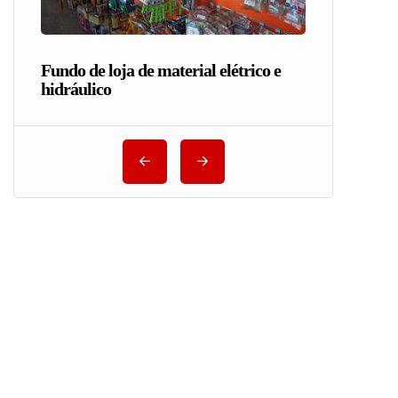
Fundo de loja de material elétrico e
hidráulico