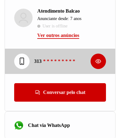
Atendimento Balcao
Anunciante desde: 7 anos
User is offline
Ver outros anúncios
313
* * * * * * * * *
Conversar pelo chat
Chat via WhatsApp