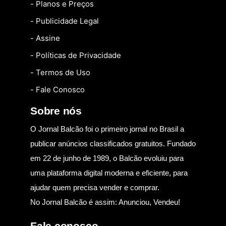
- Planos e Preços
- Publicidade Legal
- Assine
- Políticas de Privacidade
- Termos de Uso
- Fale Conosco
Sobre nós
O Jornal Balcão foi o primeiro jornal no Brasil a
publicar anúncios classificados gratuitos. Fundado
em 22 de junho de 1989, o Balcão evoluiu para
uma plataforma digital moderna e eficiente, para
ajudar quem precisa vender e comprar.
No Jornal Balcão é assim: Anunciou, Vendeu!
Fale conosco