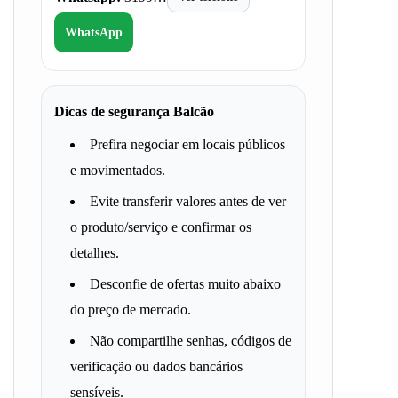
WhatsApp
Dicas de segurança Balcão
Prefira negociar em locais públicos
e movimentados.
Evite transferir valores antes de ver
o produto/serviço e confirmar os
detalhes.
Desconfie de ofertas muito abaixo
do preço de mercado.
Não compartilhe senhas, códigos de
verificação ou dados bancários
sensíveis.