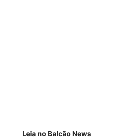
Leia no Balcão News