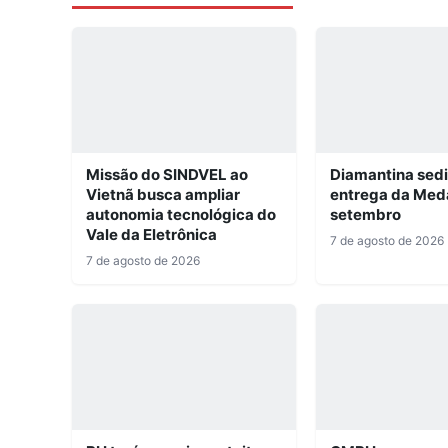
Missão do SINDVEL ao
Diamantina sed
Vietnã busca ampliar
entrega da Med
autonomia tecnológica do
setembro
Vale da Eletrônica
7 de agosto de 2026
7 de agosto de 2026