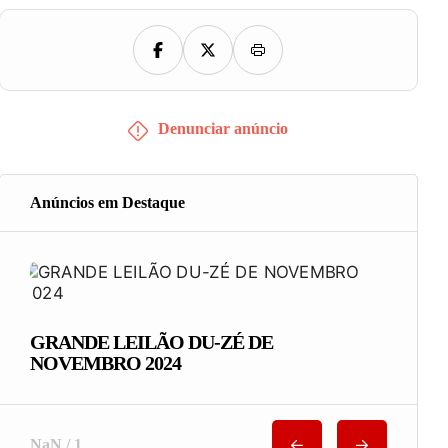
Denunciar anúncio
Anúncios em Destaque
GRANDE LEILÃO DU-ZÉ DE
NOVEMBRO 2024
NaN / 1