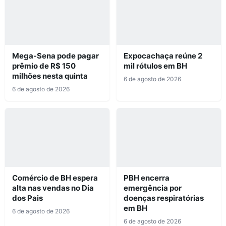
Mega-Sena pode pagar
Expocachaça reúne 2
prêmio de R$ 150
mil rótulos em BH
milhões nesta quinta
6 de agosto de 2026
6 de agosto de 2026
Comércio de BH espera
PBH encerra
alta nas vendas no Dia
emergência por
dos Pais
doenças respiratórias
em BH
6 de agosto de 2026
6 de agosto de 2026