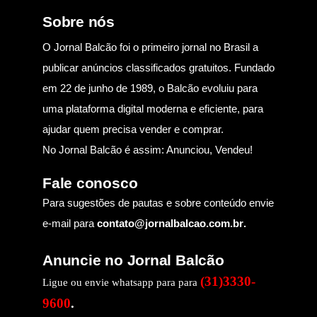
Sobre nós
O Jornal Balcão foi o primeiro jornal no Brasil a
publicar anúncios classificados gratuitos. Fundado
em 22 de junho de 1989, o Balcão evoluiu para
uma plataforma digital moderna e eficiente, para
ajudar quem precisa vender e comprar.
No Jornal Balcão é assim: Anunciou, Vendeu!
Fale conosco
Para sugestões de pautas e sobre conteúdo envie
e-mail para
contato@jornalbalcao.com.br
.
Anuncie no Jornal Balcão
(31)3330-
Ligue ou envie whatsapp para para
9600
.