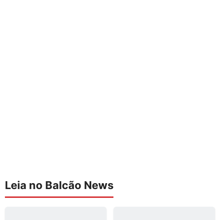
Leia no Balcão News