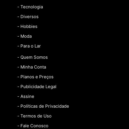
- Tecnologia
- Diversos
- Hobbies
- Moda
- Para o Lar
- Quem Somos
- Minha Conta
- Planos e Preços
- Publicidade Legal
- Assine
- Políticas de Privacidade
- Termos de Uso
- Fale Conosco