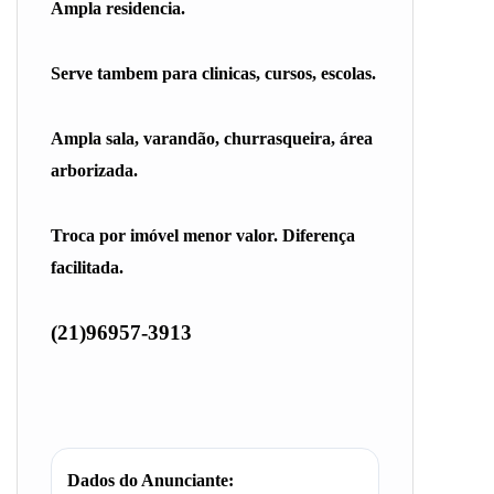
Ampla residencia.
Serve tambem para clinicas, cursos, escolas.
Ampla sala, varandão, churrasqueira, área
arborizada.
Troca por imóvel menor valor. Diferença
facilitada.
(21)96957-3913
Dados do Anunciante: