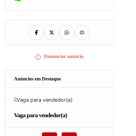
Denunciar anúncio
Anúncios em Destaque
Vaga para vendedor(a)