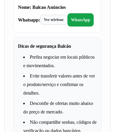
Nome:
Balcao Anúncios
Whatsapp:
Ver telefone
WhatsApp
Dicas de segurança Balcão
Prefira negociar em locais públicos
e movimentados.
Evite transferir valores antes de ver
o produto/serviço e confirmar os
detalhes.
Desconfie de ofertas muito abaixo
do preço de mercado.
Não compartilhe senhas, códigos de
verificação ou dados bancários