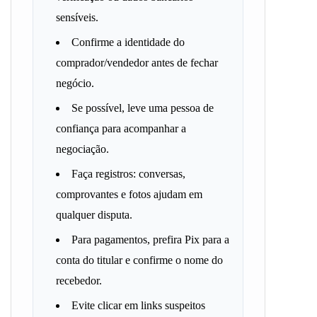
sensíveis.
Confirme a identidade do
comprador/vendedor antes de fechar
negócio.
Se possível, leve uma pessoa de
confiança para acompanhar a
negociação.
Faça registros: conversas,
comprovantes e fotos ajudam em
qualquer disputa.
Para pagamentos, prefira Pix para a
conta do titular e confirme o nome do
recebedor.
Evite clicar em links suspeitos