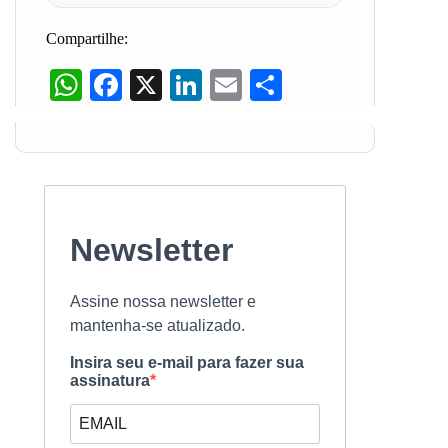
Compartilhe:
WhatsApp
Facebook
X
LinkedIn
Email
Share
Newsletter
Assine nossa newsletter e
mantenha-se atualizado.
Insira seu e-mail para fazer sua
assinatura