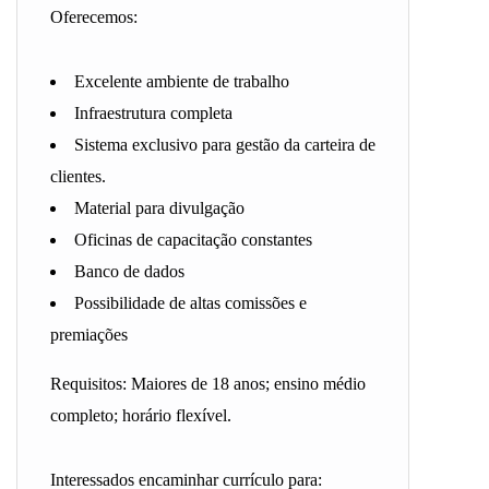
Oferecemos:
Excelente ambiente de trabalho
Infraestrutura completa
Sistema exclusivo para gestão da carteira de
clientes.
Material para divulgação
Oficinas de capacitação constantes
Banco de dados
Possibilidade de altas comissões e
premiações
Requisitos: Maiores de 18 anos; ensino médio
completo; horário flexível.
Interessados encaminhar currículo para: