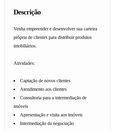
Descrição
Venha empreender e desenvolver sua carteira
própria de clientes para distribuir produtos
imobiliários.
Atividades:
Captação de novos clientes
Atendimento aos clientes
Consultoria para a intermediação de
imóveis
Apresentação e visita aos imóveis
Intermediação da negociação