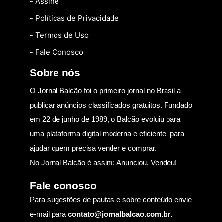
- Assine
- Políticas de Privacidade
- Termos de Uso
- Fale Conosco
Sobre nós
O Jornal Balcão foi o primeiro jornal no Brasil a
publicar anúncios classificados gratuitos. Fundado
em 22 de junho de 1989, o Balcão evoluiu para
uma plataforma digital moderna e eficiente, para
ajudar quem precisa vender e comprar.
No Jornal Balcão é assim: Anunciou, Vendeu!
Fale conosco
Para sugestões de pautas e sobre conteúdo envie
e-mail para
contato@jornalbalcao.com.br
.