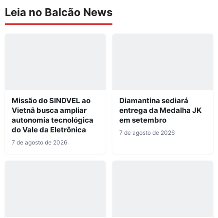
Leia no Balcão News
Missão do SINDVEL ao
Diamantina sediará
Vietnã busca ampliar
entrega da Medalha JK
autonomia tecnológica
em setembro
do Vale da Eletrônica
7 de agosto de 2026
7 de agosto de 2026