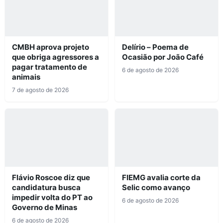
CMBH aprova projeto
Delírio – Poema de
que obriga agressores a
Ocasião por João Café
pagar tratamento de
6 de agosto de 2026
animais
7 de agosto de 2026
Flávio Roscoe diz que
FIEMG avalia corte da
candidatura busca
Selic como avanço
impedir volta do PT ao
6 de agosto de 2026
Governo de Minas
6 de agosto de 2026