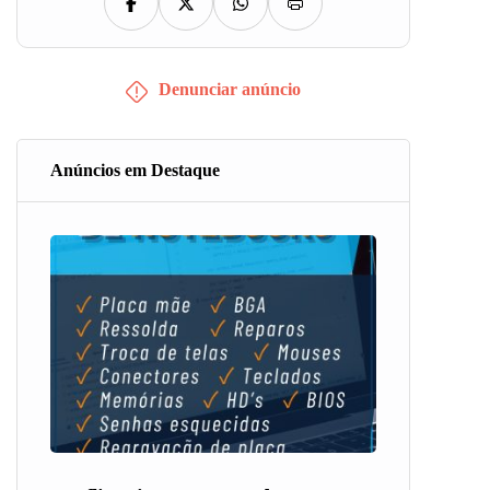
Denunciar anúncio
Anúncios em Destaque