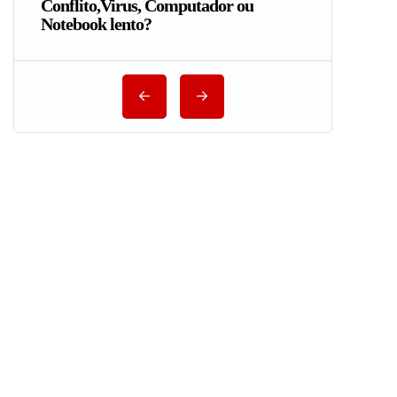
Conflito,Virus, Computador ou
Notebook lento?