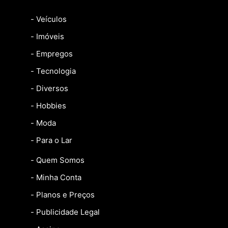
- Veículos
- Imóveis
- Empregos
- Tecnologia
- Diversos
- Hobbies
- Moda
- Para o Lar
- Quem Somos
- Minha Conta
- Planos e Preços
- Publicidade Legal