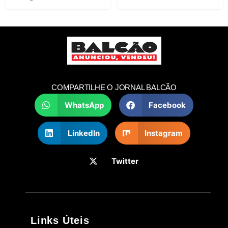
COMPARTILHE O JORNAL BALCÃO
WhatsApp
Facebook
LinkedIn
Instagram
Twitter
Links Úteis