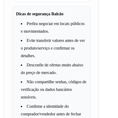
Dicas de segurança Balcão
Prefira negociar em locais públicos
e movimentados.
Evite transferir valores antes de ver
o produto/serviço e confirmar os
detalhes.
Desconfie de ofertas muito abaixo
do preço de mercado.
Não compartilhe senhas, códigos de
verificação ou dados bancários
sensíveis.
Confirme a identidade do
comprador/vendedor antes de fechar