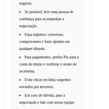
negócio.
Se possível, leve uma pessoa de
confiança para acompanhar a
negociação.
Faça registros: conversas,
comprovantes e fotos ajudam em
qualquer disputa.
Para pagamentos, prefira Pix para a
conta do titular e confirme o nome do
recebedor.
Evite clicar em links suspeitos
enviados por terceiros.
Em caso de dúvida, pare a
negociação e fale com nossa equipe.