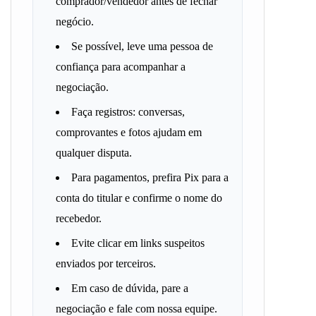
comprador/vendedor antes de fechar
negócio.
Se possível, leve uma pessoa de
confiança para acompanhar a
negociação.
Faça registros: conversas,
comprovantes e fotos ajudam em
qualquer disputa.
Para pagamentos, prefira Pix para a
conta do titular e confirme o nome do
recebedor.
Evite clicar em links suspeitos
enviados por terceiros.
Em caso de dúvida, pare a
negociação e fale com nossa equipe.