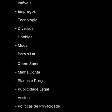
- Imóveis
- Empregos
- Tecnologia
- Diversos
- Hobbies
- Moda
- Para o Lar
- Quem Somos
- Minha Conta
- Planos e Preços
- Publicidade Legal
- Assine
- Políticas de Privacidade