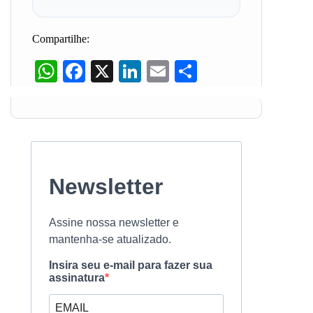
Compartilhe:
WhatsApp
Facebook
X
LinkedIn
Email
Share
Newsletter
Assine nossa newsletter e
mantenha-se atualizado.
Insira seu e-mail para fazer sua
assinatura