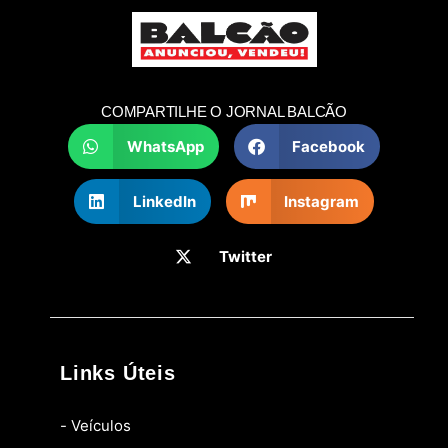
COMPARTILHE O JORNAL BALCÃO
WhatsApp
Facebook
LinkedIn
Instagram
Twitter
Links Úteis
- Veículos