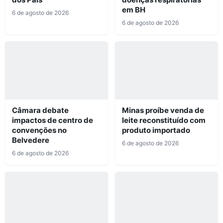
em BH
6 de agosto de 2026
6 de agosto de 2026
Câmara debate
Minas proíbe venda de
impactos de centro de
leite reconstituído com
convenções no
produto importado
Belvedere
6 de agosto de 2026
6 de agosto de 2026