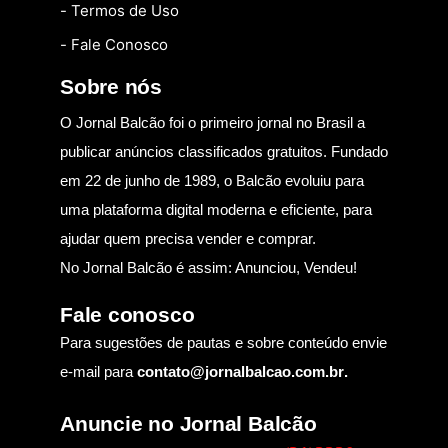
- Termos de Uso
- Fale Conosco
Sobre nós
O Jornal Balcão foi o primeiro jornal no Brasil a
publicar anúncios classificados gratuitos. Fundado
em 22 de junho de 1989, o Balcão evoluiu para
uma plataforma digital moderna e eficiente, para
ajudar quem precisa vender e comprar.
No Jornal Balcão é assim: Anunciou, Vendeu!
Fale conosco
Para sugestões de pautas e sobre conteúdo envie
e-mail para
contato@jornalbalcao.com.br
.
Anuncie no Jornal Balcão