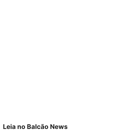
Leia no Balcão News