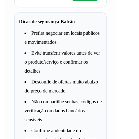
Dicas de segurança Balcão
Prefira negociar em locais públicos
e movimentados.
Evite transferir valores antes de ver
o produto/serviço e confirmar os
detalhes.
Desconfie de ofertas muito abaixo
do preço de mercado.
Não compartilhe senhas, códigos de
verificação ou dados bancários
sensíveis.
Confirme a identidade do