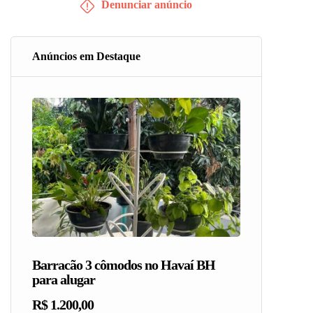
Denunciar anúncio
Anúncios em Destaque
Barracão 3 cômodos no Havaí BH
para alugar
R$ 1.200,00