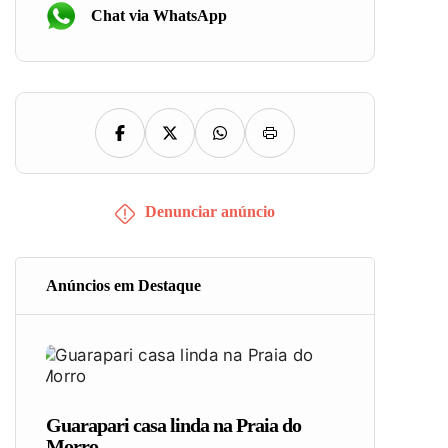
Chat via WhatsApp
Denunciar anúncio
Anúncios em Destaque
Guarapari casa linda na Praia do
Morro