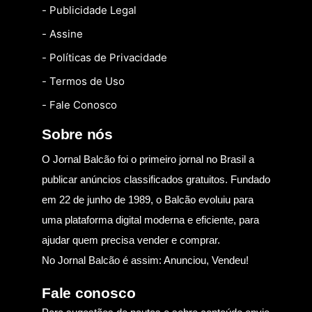
- Publicidade Legal
- Assine
- Políticas de Privacidade
- Termos de Uso
- Fale Conosco
Sobre nós
O Jornal Balcão foi o primeiro jornal no Brasil a
publicar anúncios classificados gratuitos. Fundado
em 22 de junho de 1989, o Balcão evoluiu para
uma plataforma digital moderna e eficiente, para
ajudar quem precisa vender e comprar.
No Jornal Balcão é assim: Anunciou, Vendeu!
Fale conosco