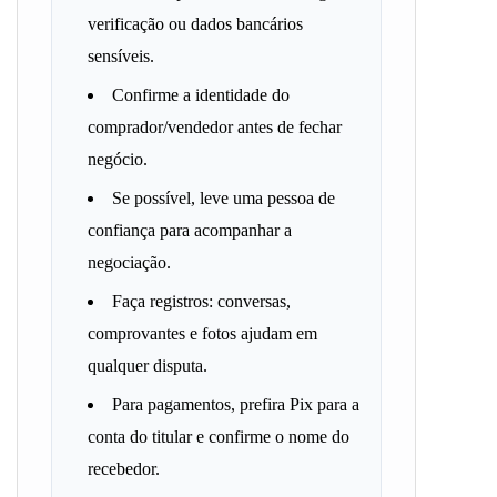
verificação ou dados bancários
sensíveis.
Confirme a identidade do
comprador/vendedor antes de fechar
negócio.
Se possível, leve uma pessoa de
confiança para acompanhar a
negociação.
Faça registros: conversas,
comprovantes e fotos ajudam em
qualquer disputa.
Para pagamentos, prefira Pix para a
conta do titular e confirme o nome do
recebedor.