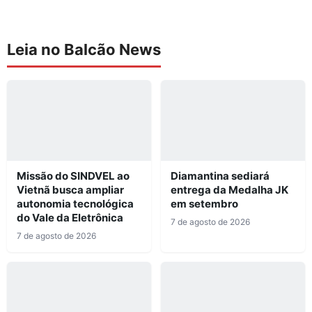
Leia no Balcão News
Missão do SINDVEL ao
Diamantina sediará
Vietnã busca ampliar
entrega da Medalha JK
autonomia tecnológica
em setembro
do Vale da Eletrônica
7 de agosto de 2026
7 de agosto de 2026