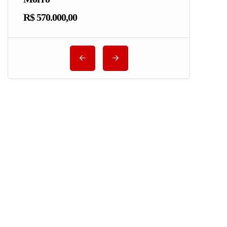
R$ 570.000,00