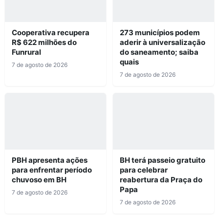
Cooperativa recupera
273 municípios podem
R$ 622 milhões do
aderir à universalização
Funrural
do saneamento; saiba
quais
7 de agosto de 2026
7 de agosto de 2026
PBH apresenta ações
BH terá passeio gratuito
para enfrentar período
para celebrar
chuvoso em BH
reabertura da Praça do
Papa
7 de agosto de 2026
7 de agosto de 2026