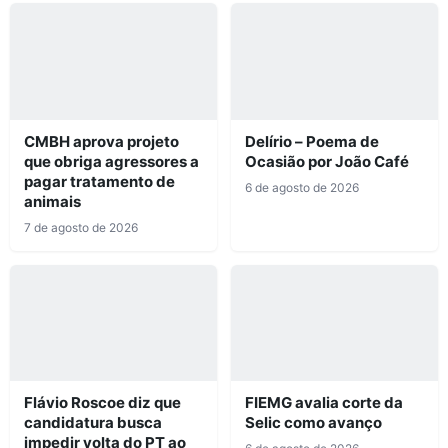
CMBH aprova projeto
Delírio – Poema de
que obriga agressores a
Ocasião por João Café
pagar tratamento de
6 de agosto de 2026
animais
7 de agosto de 2026
Flávio Roscoe diz que
FIEMG avalia corte da
candidatura busca
Selic como avanço
impedir volta do PT ao