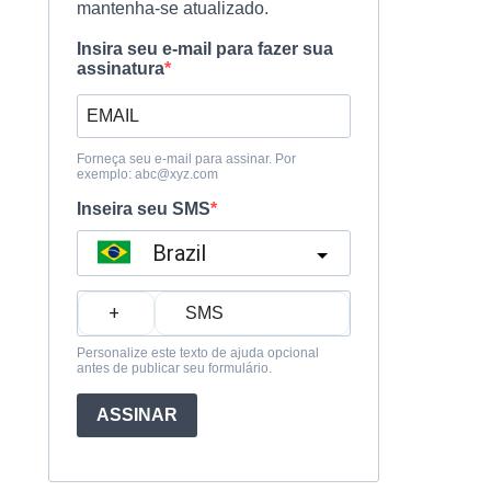
mantenha-se atualizado.
Insira seu e-mail para fazer sua
assinatura
Forneça seu e-mail para assinar. Por
exemplo:
abc@xyz.com
Inseira seu SMS
Brazil
?
Personalize este texto de ajuda opcional
antes de publicar seu formulário.
ASSINAR