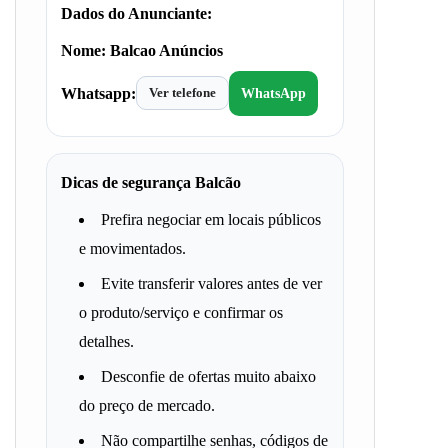
Dados do Anunciante:
Nome:
Balcao Anúncios
Whatsapp:
Ver telefone
WhatsApp
Dicas de segurança Balcão
Prefira negociar em locais públicos
e movimentados.
Evite transferir valores antes de ver
o produto/serviço e confirmar os
detalhes.
Desconfie de ofertas muito abaixo
do preço de mercado.
Não compartilhe senhas, códigos de