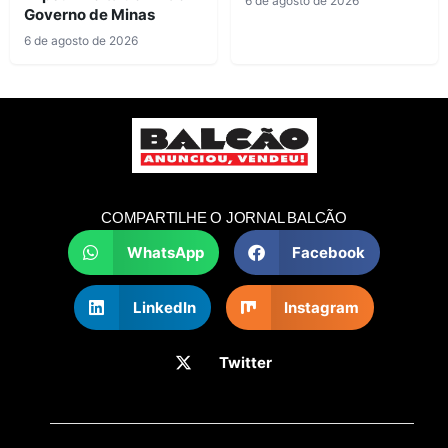
6 de agosto de 2026
Governo de Minas
6 de agosto de 2026
COMPARTILHE O JORNAL BALCÃO
WhatsApp
Facebook
LinkedIn
Instagram
Twitter