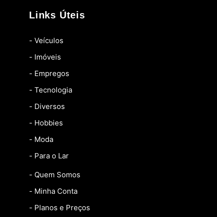
Links Úteis
- Veículos
- Imóveis
- Empregos
- Tecnologia
- Diversos
- Hobbies
- Moda
- Para o Lar
- Quem Somos
- Minha Conta
- Planos e Preços