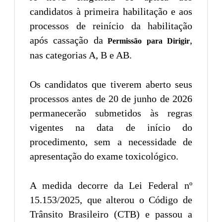
candidatos à primeira habilitação e aos
processos de reinício da habilitação
após cassação da
,
Permissão para Dirigir
nas categorias A, B e AB.
Os candidatos que tiverem aberto seus
processos antes de 20 de junho de 2026
permanecerão submetidos às regras
vigentes na data de início do
procedimento, sem a necessidade de
apresentação do exame toxicológico.
A medida decorre da Lei Federal nº
15.153/2025, que alterou o Código de
Trânsito Brasileiro (CTB) e passou a