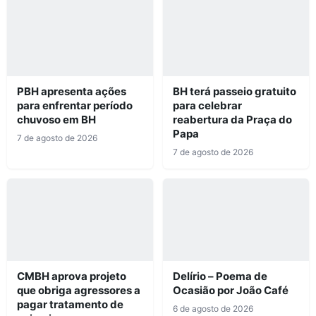
PBH apresenta ações
BH terá passeio gratuito
para enfrentar período
para celebrar
chuvoso em BH
reabertura da Praça do
Papa
7 de agosto de 2026
7 de agosto de 2026
CMBH aprova projeto
Delírio – Poema de
que obriga agressores a
Ocasião por João Café
pagar tratamento de
6 de agosto de 2026