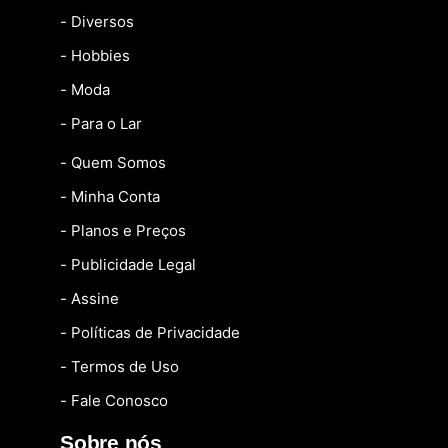
- Diversos
- Hobbies
- Moda
- Para o Lar
- Quem Somos
- Minha Conta
- Planos e Preços
- Publicidade Legal
- Assine
- Políticas de Privacidade
- Termos de Uso
- Fale Conosco
Sobre nós