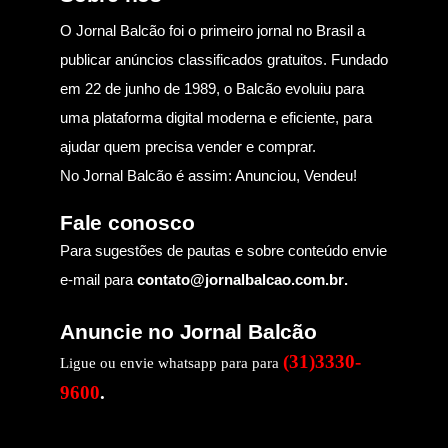
O Jornal Balcão foi o primeiro jornal no Brasil a
publicar anúncios classificados gratuitos. Fundado
em 22 de junho de 1989, o Balcão evoluiu para
uma plataforma digital moderna e eficiente, para
ajudar quem precisa vender e comprar.
No Jornal Balcão é assim: Anunciou, Vendeu!
Fale conosco
Para sugestões de pautas e sobre conteúdo envie
e-mail para
contato@jornalbalcao.com.br
.
Anuncie no Jornal Balcão
(31)3330-
Ligue ou envie whatsapp para para
9600
.