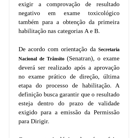
exigir a comprovação de resultado
negativo em exame toxicológico
também para a obtenção da primeira
habilitação nas categorias A e B.
De acordo com orientação da
Secretaria
(Senatran), o exame
Nacional de Trânsito
deverá ser realizado após a aprovação
no exame prático de direção, última
etapa do processo de habilitação. A
definição busca garantir que o resultado
esteja dentro do prazo de validade
exigido para a emissão da Permissão
para Dirigir.