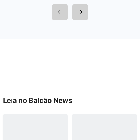
Leia no Balcão News