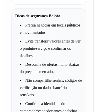
Dicas de segurança Balcão
Prefira negociar em locais públicos
e movimentados.
Evite transferir valores antes de ver
o produto/serviço e confirmar os
detalhes.
Desconfie de ofertas muito abaixo
do preço de mercado.
Não compartilhe senhas, códigos de
verificação ou dados bancários
sensíveis.
Confirme a identidade do
comprador/vendedor antes de fechar