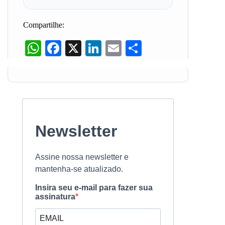
Compartilhe:
WhatsApp
Facebook
X
LinkedIn
Email
Share
Newsletter
Assine nossa newsletter e
mantenha-se atualizado.
Insira seu e-mail para fazer sua
assinatura