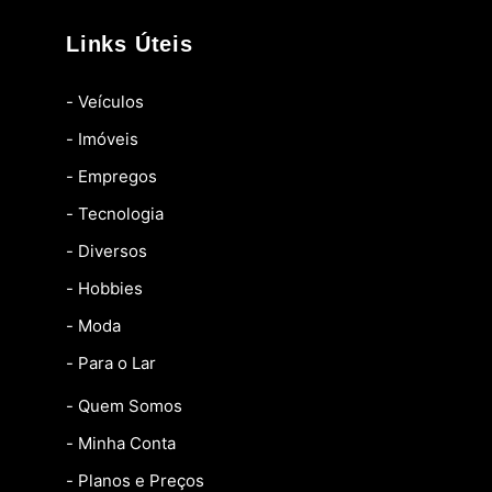
Links Úteis
- Veículos
- Imóveis
- Empregos
- Tecnologia
- Diversos
- Hobbies
- Moda
- Para o Lar
- Quem Somos
- Minha Conta
- Planos e Preços