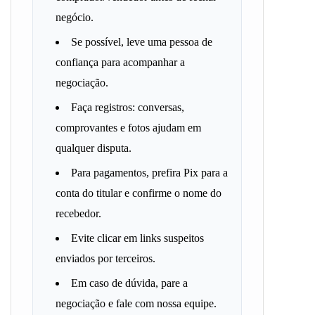
negócio.
Se possível, leve uma pessoa de
confiança para acompanhar a
negociação.
Faça registros: conversas,
comprovantes e fotos ajudam em
qualquer disputa.
Para pagamentos, prefira Pix para a
conta do titular e confirme o nome do
recebedor.
Evite clicar em links suspeitos
enviados por terceiros.
Em caso de dúvida, pare a
negociação e fale com nossa equipe.