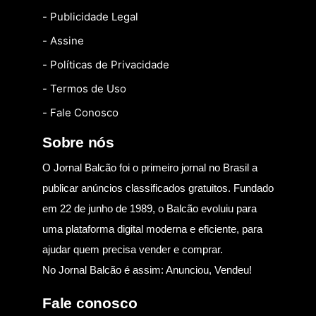
- Publicidade Legal
- Assine
- Políticas de Privacidade
- Termos de Uso
- Fale Conosco
Sobre nós
O Jornal Balcão foi o primeiro jornal no Brasil a
publicar anúncios classificados gratuitos. Fundado
em 22 de junho de 1989, o Balcão evoluiu para
uma plataforma digital moderna e eficiente, para
ajudar quem precisa vender e comprar.
No Jornal Balcão é assim: Anunciou, Vendeu!
Fale conosco