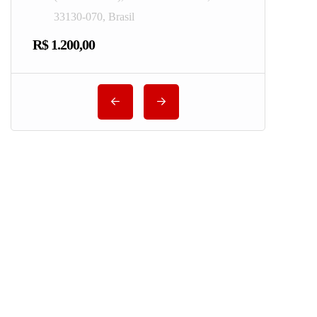
33130-070, Brasil
R$ 1.200,00