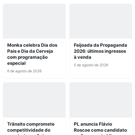
Monka celebra Dia dos
Feijoada da Propaganda
Pais e Dia da Cerveja
2026: últimos ingressos
com programação
à venda
especial
5 de agosto de 2026
6 de agosto de 2026
Trânsito compromete
PL anuncia Flávio
competitividade do
Roscoe como candidato