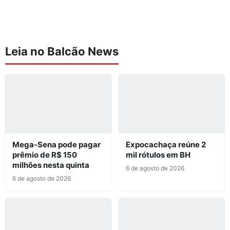
Leia no Balcão News
Mega-Sena pode pagar
Expocachaça reúne 2
prêmio de R$ 150
mil rótulos em BH
milhões nesta quinta
6 de agosto de 2026
6 de agosto de 2026