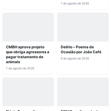
7 de agosto de 2026
CMBH aprova projeto
Delírio – Poema de
que obriga agressores a
Ocasião por João Café
pagar tratamento de
6 de agosto de 2026
animais
7 de agosto de 2026