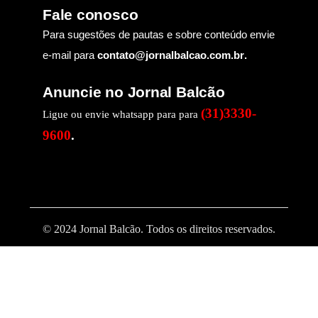
Fale conosco
Para sugestões de pautas e sobre conteúdo envie
e-mail para
contato@jornalbalcao.com.br
.
Anuncie no Jornal Balcão
(31)3330-
Ligue ou envie whatsapp para para
9600
.
© 2024 Jornal Balcão. Todos os direitos reservados.