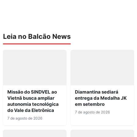
Leia no Balcão News
Missão do SINDVEL ao
Diamantina sediará
Vietnã busca ampliar
entrega da Medalha JK
autonomia tecnológica
em setembro
do Vale da Eletrônica
7 de agosto de 2026
7 de agosto de 2026