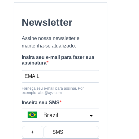
Newsletter
Assine nossa newsletter e
mantenha-se atualizado.
Insira seu e-mail para fazer sua
assinatura
Forneça seu e-mail para assinar. Por
exemplo:
abc@xyz.com
Inseira seu SMS
Brazil
?