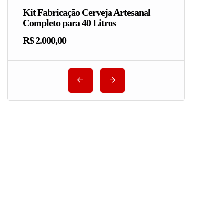
Kit Fabricação Cerveja Artesanal
Completo para 40 Litros
R$ 2.000,00