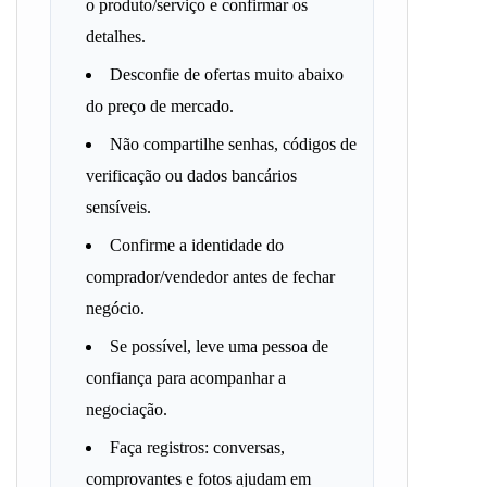
o produto/serviço e confirmar os
detalhes.
Desconfie de ofertas muito abaixo
do preço de mercado.
Não compartilhe senhas, códigos de
verificação ou dados bancários
sensíveis.
Confirme a identidade do
comprador/vendedor antes de fechar
negócio.
Se possível, leve uma pessoa de
confiança para acompanhar a
negociação.
Faça registros: conversas,
comprovantes e fotos ajudam em