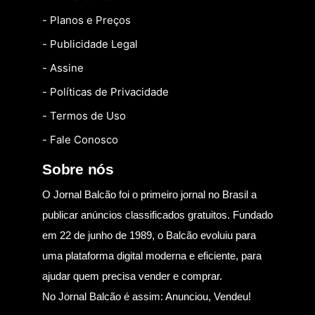
- Planos e Preços
- Publicidade Legal
- Assine
- Políticas de Privacidade
- Termos de Uso
- Fale Conosco
Sobre nós
O Jornal Balcão foi o primeiro jornal no Brasil a
publicar anúncios classificados gratuitos. Fundado
em 22 de junho de 1989, o Balcão evoluiu para
uma plataforma digital moderna e eficiente, para
ajudar quem precisa vender e comprar.
No Jornal Balcão é assim: Anunciou, Vendeu!