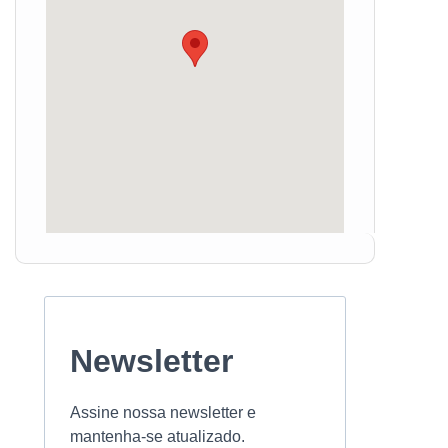
Newsletter
Assine nossa newsletter e
mantenha-se atualizado.