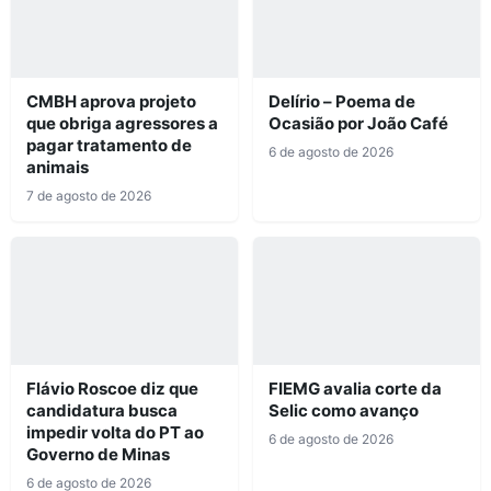
CMBH aprova projeto
Delírio – Poema de
que obriga agressores a
Ocasião por João Café
pagar tratamento de
6 de agosto de 2026
animais
7 de agosto de 2026
Flávio Roscoe diz que
FIEMG avalia corte da
candidatura busca
Selic como avanço
impedir volta do PT ao
6 de agosto de 2026
Governo de Minas
6 de agosto de 2026