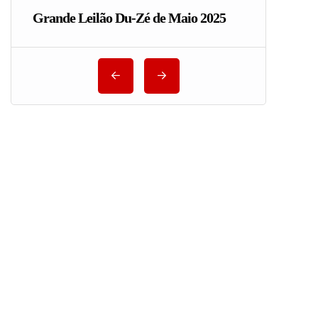
Grande Leilão Du-Zé de Maio 2025