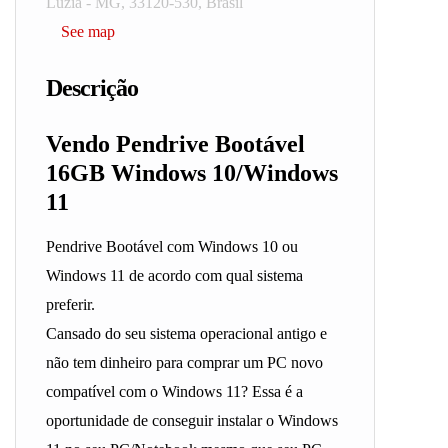
Luzia - MG, 33120-530, Brasil
See map
Descrição
Vendo Pendrive Bootável
16GB Windows 10/Windows
11
Pendrive Bootável com Windows 10 ou
Windows 11 de acordo com qual sistema
preferir.
Cansado do seu sistema operacional antigo e
não tem dinheiro para comprar um PC novo
compatível com o Windows 11? Essa é a
oportunidade de conseguir instalar o Windows