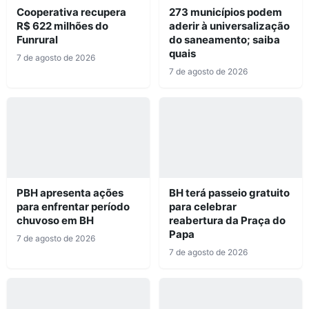
Cooperativa recupera
273 municípios podem
R$ 622 milhões do
aderir à universalização
Funrural
do saneamento; saiba
quais
7 de agosto de 2026
7 de agosto de 2026
PBH apresenta ações
BH terá passeio gratuito
para enfrentar período
para celebrar
chuvoso em BH
reabertura da Praça do
Papa
7 de agosto de 2026
7 de agosto de 2026