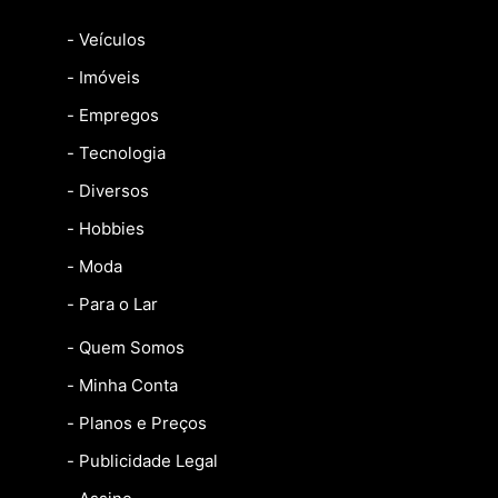
- Veículos
- Imóveis
- Empregos
- Tecnologia
- Diversos
- Hobbies
- Moda
- Para o Lar
- Quem Somos
- Minha Conta
- Planos e Preços
- Publicidade Legal