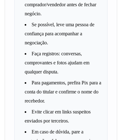
comprador/vendedor antes de fechar
negócio.
Se possível, leve uma pessoa de
confiança para acompanhar a
negociação.
Faça registros: conversas,
comprovantes e fotos ajudam em
qualquer disputa.
Para pagamentos, prefira Pix para a
conta do titular e confirme o nome do
recebedor.
Evite clicar em links suspeitos
enviados por terceiros.
Em caso de dúvida, pare a