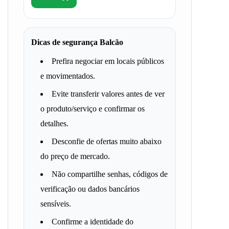
Dicas de segurança Balcão
Prefira negociar em locais públicos
e movimentados.
Evite transferir valores antes de ver
o produto/serviço e confirmar os
detalhes.
Desconfie de ofertas muito abaixo
do preço de mercado.
Não compartilhe senhas, códigos de
verificação ou dados bancários
sensíveis.
Confirme a identidade do