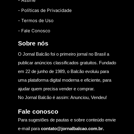
- Assine
- Políticas de Privacidade
- Termos de Uso
- Fale Conosco
Sobre nós
O Jornal Balcão foi o primeiro jornal no Brasil a
publicar anúncios classificados gratuitos. Fundado
em 22 de junho de 1989, o Balcão evoluiu para
uma plataforma digital moderna e eficiente, para
ajudar quem precisa vender e comprar.
No Jornal Balcão é assim: Anunciou, Vendeu!
Fale conosco
Para sugestões de pautas e sobre conteúdo envie
e-mail para
contato@jornalbalcao.com.br
.