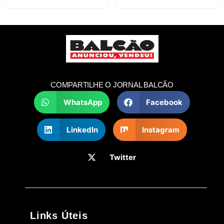
COMPARTILHE O JORNAL BALCÃO
WhatsApp
Facebook
LinkedIn
Instagram
Twitter
Links Úteis