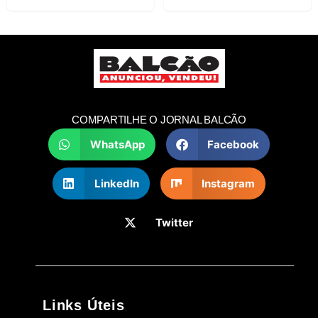
COMPARTILHE O JORNAL BALCÃO
WhatsApp
Facebook
LinkedIn
Instagram
Twitter
Links Úteis