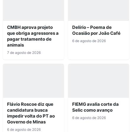
CMBH aprova projeto
Delírio – Poema de
que obriga agressores a
Ocasião por João Café
pagar tratamento de
6 de agosto de 2026
animais
7 de agosto de 2026
Flávio Roscoe diz que
FIEMG avalia corte da
candidatura busca
Selic como avanço
impedir volta do PT ao
6 de agosto de 2026
Governo de Minas
6 de agosto de 2026