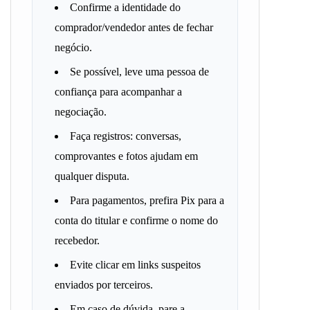
Confirme a identidade do
comprador/vendedor antes de fechar
negócio.
Se possível, leve uma pessoa de
confiança para acompanhar a
negociação.
Faça registros: conversas,
comprovantes e fotos ajudam em
qualquer disputa.
Para pagamentos, prefira Pix para a
conta do titular e confirme o nome do
recebedor.
Evite clicar em links suspeitos
enviados por terceiros.
Em caso de dúvida, pare a