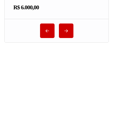
R$ 6.000,00