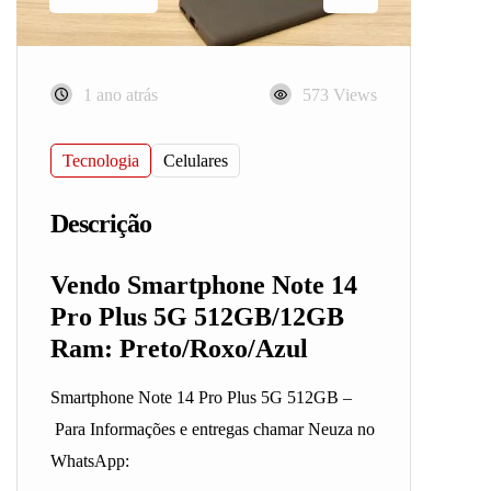
1 ano atrás
573 Views
Tecnologia
Celulares
Descrição
Vendo Smartphone Note 14
Pro Plus 5G 512GB/12GB
Ram: Preto/Roxo/Azul
Smartphone Note 14 Pro Plus 5G 512GB –
Para Informações e entregas chamar Neuza no
WhatsApp: