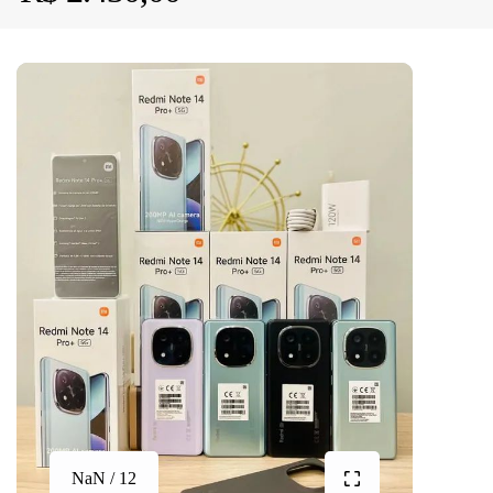
NaN / 12