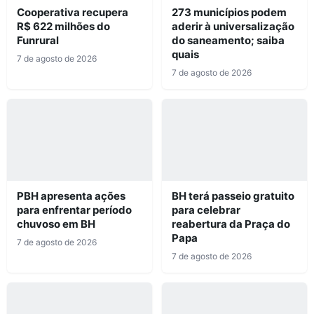
Cooperativa recupera
273 municípios podem
R$ 622 milhões do
aderir à universalização
Funrural
do saneamento; saiba
quais
7 de agosto de 2026
7 de agosto de 2026
PBH apresenta ações
BH terá passeio gratuito
para enfrentar período
para celebrar
chuvoso em BH
reabertura da Praça do
Papa
7 de agosto de 2026
7 de agosto de 2026