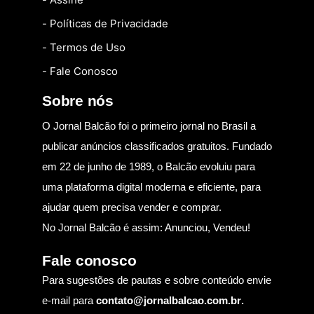
- Políticas de Privacidade
- Termos de Uso
- Fale Conosco
Sobre nós
O Jornal Balcão foi o primeiro jornal no Brasil a
publicar anúncios classificados gratuitos. Fundado
em 22 de junho de 1989, o Balcão evoluiu para
uma plataforma digital moderna e eficiente, para
ajudar quem precisa vender e comprar.
No Jornal Balcão é assim: Anunciou, Vendeu!
Fale conosco
Para sugestões de pautas e sobre conteúdo envie
e-mail para
contato@jornalbalcao.com.br
.