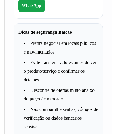
WhatsApp
Dicas de segurança Balcão
Prefira negociar em locais públicos
e movimentados.
Evite transferir valores antes de ver
o produto/serviço e confirmar os
detalhes.
Desconfie de ofertas muito abaixo
do preço de mercado.
Não compartilhe senhas, códigos de
verificação ou dados bancários
sensíveis.