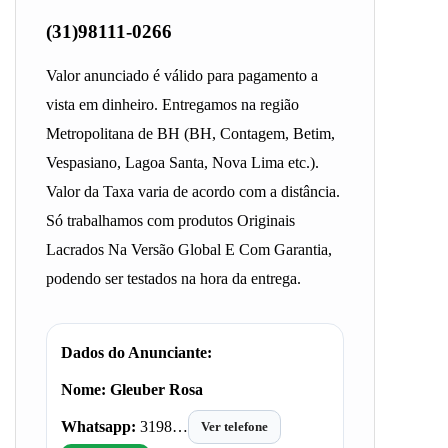
(31)98111-0266
Valor anunciado é válido para pagamento a
vista em dinheiro. Entregamos na região
Metropolitana de BH (BH, Contagem, Betim,
Vespasiano, Lagoa Santa, Nova Lima etc.).
Valor da Taxa varia de acordo com a distância.
Só trabalhamos com produtos Originais
Lacrados Na Versão Global E Com Garantia,
podendo ser testados na hora da entrega.
Dados do Anunciante:
Nome:
Gleuber Rosa
Whatsapp:
3198…
Ver telefone