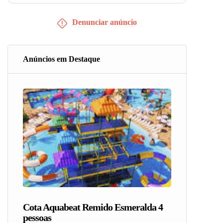
Denunciar anúncio
Anúncios em Destaque
Cota Aquabeat Remido Esmeralda 4
pessoas