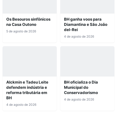
Os Besouros sinfônicos
BH ganha voos para
na Casa Outono
Diamantina e São João
del-Rei
5 de agosto de 2026
4 de agosto de 2026
Alckmin e Tadeu Leite
BH oficializa o Dia
defendem indústria e
Municipal do
reforma tributária em
Conservadorismo
BH
4 de agosto de 2026
4 de agosto de 2026