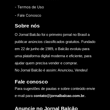
- Termos de Uso
- Fale Conosco
Sobre nós
O Jornal Balcão foi o primeiro jornal no Brasil a
publicar anúncios classificados gratuitos. Fundado
em 22 de junho de 1989, o Balcão evoluiu para
uma plataforma digital moderna e eficiente, para
ajudar quem precisa vender e comprar.
No Jornal Balcão é assim: Anunciou, Vendeu!
Fale conosco
Para sugestões de pautas e sobre conteúdo envie
e-mail para
contato@jornalbalcao.com.br
.
Anuncie no Jornal Balcão