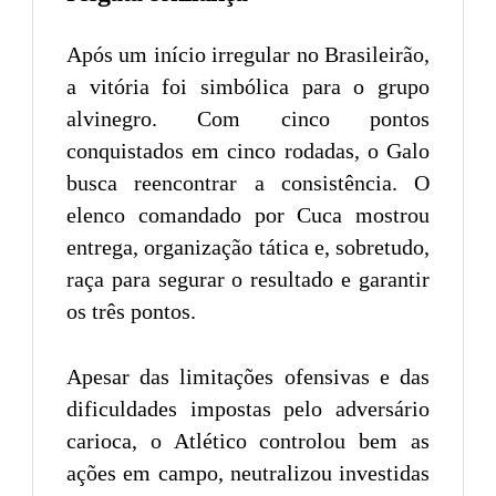
Após um início irregular no Brasileirão,
a vitória foi simbólica para o grupo
alvinegro. Com cinco pontos
conquistados em cinco rodadas, o Galo
busca reencontrar a consistência. O
elenco comandado por Cuca mostrou
entrega, organização tática e, sobretudo,
raça para segurar o resultado e garantir
os três pontos.
Apesar das limitações ofensivas e das
dificuldades impostas pelo adversário
carioca, o Atlético controlou bem as
ações em campo, neutralizou investidas