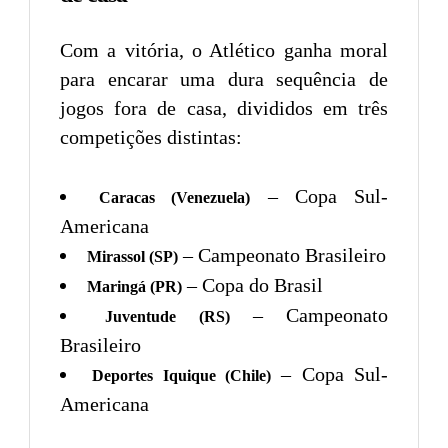
Com a vitória, o Atlético ganha moral
para encarar uma dura sequência de
jogos fora de casa, divididos em três
competições distintas:
– Copa Sul-
Caracas (Venezuela)
Americana
– Campeonato Brasileiro
Mirassol (SP)
– Copa do Brasil
Maringá (PR)
– Campeonato
Juventude (RS)
Brasileiro
– Copa Sul-
Deportes Iquique (Chile)
Americana