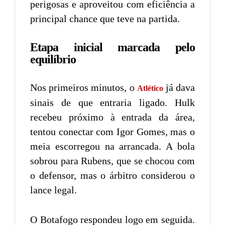
perigosas e aproveitou com eficiência a
principal chance que teve na partida.
Etapa inicial marcada pelo
equilíbrio
Nos primeiros minutos, o
já dava
Atlético
sinais de que entraria ligado. Hulk
recebeu próximo à entrada da área,
tentou conectar com Igor Gomes, mas o
meia escorregou na arrancada. A bola
sobrou para Rubens, que se chocou com
o defensor, mas o árbitro considerou o
lance legal.
O Botafogo respondeu logo em seguida.