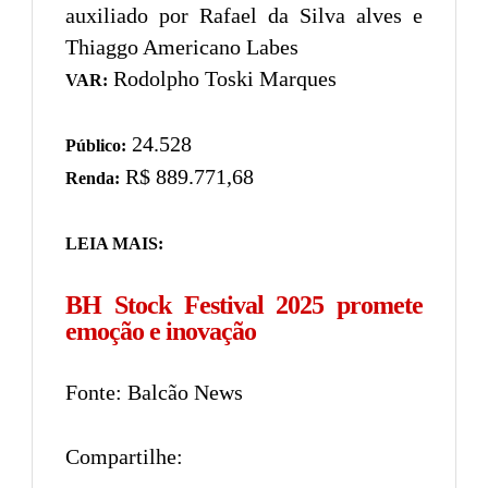
auxiliado por Rafael da Silva alves e
Thiaggo Americano Labes
Rodolpho Toski Marques
VAR:
24.528
Público:
R$ 889.771,68
Renda:
LEIA MAIS:
BH Stock Festival 2025 promete
emoção e inovação
Fonte: Balcão News
Compartilhe: