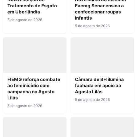
Tratamento de Esgoto
Faemg Senar ensina a
em Uberlândia
confeccionar roupas
infantis
5 de agosto de 2026
5 de agosto de 2026
FIEMG reforça combate
Câmara de BH ilumina
ao feminicídio com
fachada em apoio ao
campanha no Agosto
Agosto Lilás
Lilás
5 de agosto de 2026
5 de agosto de 2026