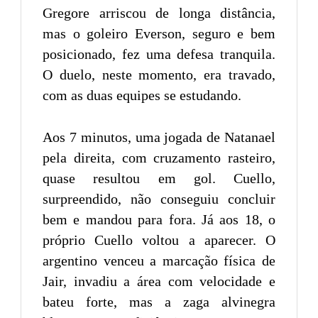
Gregore arriscou de longa distância,
mas o goleiro Everson, seguro e bem
posicionado, fez uma defesa tranquila.
O duelo, neste momento, era travado,
com as duas equipes se estudando.
Aos 7 minutos, uma jogada de Natanael
pela direita, com cruzamento rasteiro,
quase resultou em gol. Cuello,
surpreendido, não conseguiu concluir
bem e mandou para fora. Já aos 18, o
próprio Cuello voltou a aparecer. O
argentino venceu a marcação física de
Jair, invadiu a área com velocidade e
bateu forte, mas a zaga alvinegra