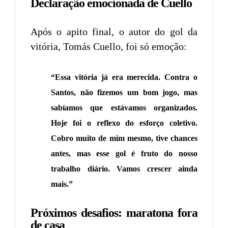
Declaração emocionada de Cuello
Após o apito final, o autor do gol da
vitória, Tomás Cuello, foi só emoção:
“Essa vitória já era merecida. Contra o
Santos, não fizemos um bom jogo, mas
sabíamos que estávamos organizados.
Hoje foi o reflexo do esforço coletivo.
Cobro muito de mim mesmo, tive chances
antes, mas esse gol é fruto do nosso
trabalho diário. Vamos crescer ainda
mais.”
Próximos desafios: maratona fora
de casa