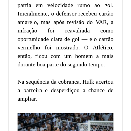
partia em velocidade rumo ao gol.
Inicialmente, o defensor recebeu cartão
amarelo, mas após revisão do VAR, a
infração foi reavaliada como
oportunidade clara de gol — e o cartão
vermelho foi mostrado. O Atlético,
então, ficou com um homem a mais
durante boa parte do segundo tempo.
Na sequência da cobrança, Hulk acertou
a barreira e desperdiçou a chance de
ampliar.