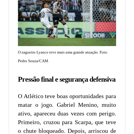
O zagueiro Lyanco teve mais uma grande atuação. Foto:
Pedro Souza/CAM.
Pressão final e segurança defensiva
O Atlético teve boas oportunidades para
matar o jogo. Gabriel Menino, muito
ativo, apareceu duas vezes com perigo.
Primeiro, cruzou para Scarpa, que teve
o chute bloqueado. Depois, arriscou de