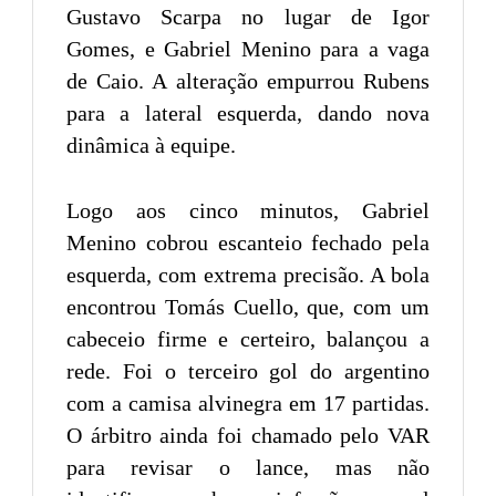
Gustavo Scarpa no lugar de Igor
Gomes, e Gabriel Menino para a vaga
de Caio. A alteração empurrou Rubens
para a lateral esquerda, dando nova
dinâmica à equipe.
Logo aos cinco minutos, Gabriel
Menino cobrou escanteio fechado pela
esquerda, com extrema precisão. A bola
encontrou Tomás Cuello, que, com um
cabeceio firme e certeiro, balançou a
rede. Foi o terceiro gol do argentino
com a camisa alvinegra em 17 partidas.
O árbitro ainda foi chamado pelo VAR
para revisar o lance, mas não