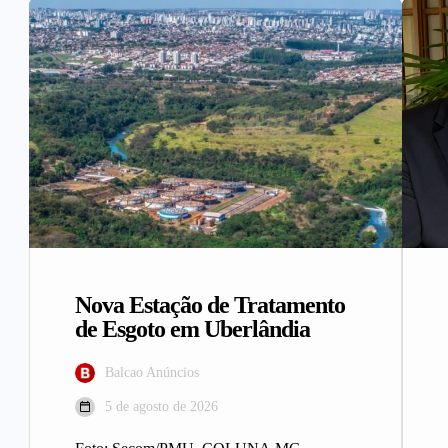
Nova Estação de Tratamento
de Esgoto em Uberlândia
Balcao Anúncios
5 de agosto de 2026