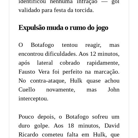
identificou nenhuma infração — gol
validado para festa da torcida.
Expulsão muda o rumo do jogo
O Botafogo tentou reagir, mas
encontrou dificuldades. Aos 12 minutos,
após lateral cobrado rapidamente,
Fausto Vera foi perfeito na marcação.
No contra-ataque, Hulk quase achou
Cuello novamente, mas John
interceptou.
Pouco depois, o Botafogo sofreu um
duro golpe. Aos 18 minutos, David
Ricardo cometeu falta em Hulk, que