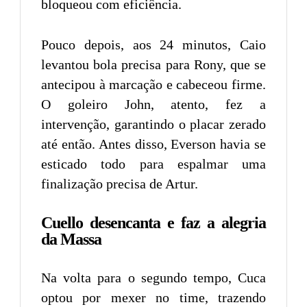
bloqueou com eficiência.
Pouco depois, aos 24 minutos, Caio
levantou bola precisa para Rony, que se
antecipou à marcação e cabeceou firme.
O goleiro John, atento, fez a
intervenção, garantindo o placar zerado
até então. Antes disso, Everson havia se
esticado todo para espalmar uma
finalização precisa de Artur.
Cuello desencanta e faz a alegria
da Massa
Na volta para o segundo tempo, Cuca
optou por mexer no time, trazendo