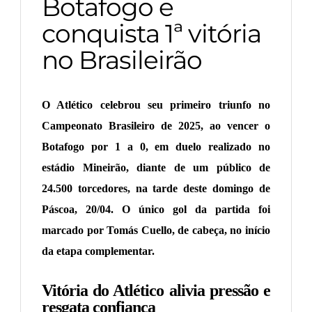
Botafogo e
conquista 1ª vitória
no Brasileirão
O Atlético celebrou seu primeiro triunfo no
Campeonato Brasileiro de 2025, ao vencer o
Botafogo por 1 a 0, em duelo realizado no
estádio Mineirão, diante de um público de
24.500 torcedores, na tarde deste domingo de
Páscoa, 20/04. O único gol da partida foi
marcado por Tomás Cuello, de cabeça, no início
da etapa complementar.
Vitória do Atlético alivia pressão e
resgata confiança