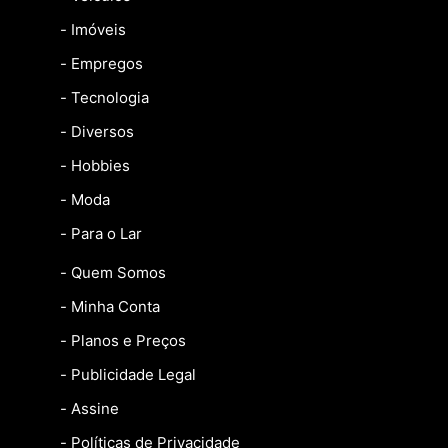
- Imóveis
- Empregos
- Tecnologia
- Diversos
- Hobbies
- Moda
- Para o Lar
- Quem Somos
- Minha Conta
- Planos e Preços
- Publicidade Legal
- Assine
- Políticas de Privacidade