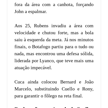
fora da área com a canhota, forçando
John a espalmar.
Aos 25, Rubens invadiu a área com
velocidade e chutou forte, mas a bola
saiu à esquerda da meta. Já nos minutos
finais, o Botafogo partiu para o tudo ou
nada, mas encontrou uma defesa sólida,
liderada por Lyanco, que teve mais uma
atuação impecável.
Cuca ainda colocou Bernard e João
Marcelo, substituindo Cuello e Rony,
para garantir o fôlego na reta final.