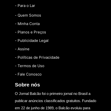
- Para o Lar
- Quem Somos
- Minha Conta
- Planos e Preços
- Publicidade Legal
- Assine
- Políticas de Privacidade
- Termos de Uso
- Fale Conosco
Sobre nós
O Jornal Balcão foi o primeiro jornal no Brasil a
publicar anúncios classificados gratuitos. Fundado
em 22 de junho de 1989, o Balcão evoluiu para