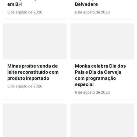
em BH
Belvedere
6 de agosto de 2026
6 de agosto de 2026
Minas proíbe venda de
Monka celebra Dia dos
leite reconstituído com
Pais e Dia da Cerveja
produto importado
com programação
especial
6 de agosto de 2026
6 de agosto de 2026