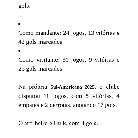
gols.
Como mandante: 24 jogos, 13 vitórias e
42 gols marcados.
Como visitante: 31 jogos, 9 vitórias e
26 gols marcados.
Na própria
, o clube
Sul-Americana 2025
disputou 11 jogos, com 5 vitórias, 4
empates e 2 derrotas, anotando 17 gols.
O artilheiro é Hulk, com 3 gols.