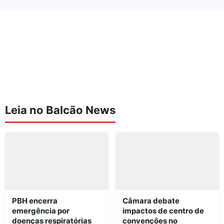
Leia no Balcão News
PBH encerra
Câmara debate
emergência por
impactos de centro de
doenças respiratórias
convenções no