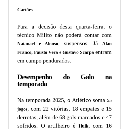
Cartões
Para a decisão desta quarta-feira, o
técnico Milito não poderá contar com
, suspensos. Já
Natanael e Alonso
Alan
entram
Franco, Fausto Vera e Gustavo Scarpa
em campo pendurados.
Desempenho do Galo na
temporada
Na temporada 2025, o Atlético soma
55
, com 22 vitórias, 18 empates e 15
jogos
derrotas, além de 68 gols marcados e 47
sofridos. O artilheiro é
, com 16
Hulk