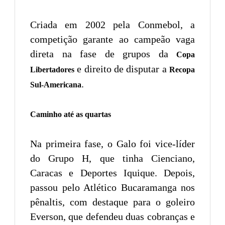
Criada em 2002 pela Conmebol, a
competição garante ao campeão vaga
direta na fase de grupos da
Copa
e direito de disputar a
Libertadores
Recopa
.
Sul-Americana
Caminho até as quartas
Na primeira fase, o Galo foi vice-líder
do Grupo H, que tinha Cienciano,
Caracas e Deportes Iquique. Depois,
passou pelo Atlético Bucaramanga nos
pênaltis, com destaque para o goleiro
Everson, que defendeu duas cobranças e