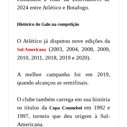
2024 entre Atlético e Botafogo.
Histórico do Galo na competição
O Atlético já disputou nove edições da
(2003, 2004, 2008, 2009,
Sul-Americana
2010, 2011, 2018, 2019 e 2020).
A melhor campanha foi em 2019,
quando alcançou as semifinais.
O clube também carrega em sua história
os títulos da
em 1992 e
Copa Conmebol
1997, torneio que deu origem à Sul-
Americana.