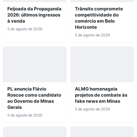
Feijoada da Propaganda
Trânsito compromete
2026: últimos ingressos
competitividade do
à venda
comércio em Belo
Horizonte
5 de agosto de 2026
5 de agosto de 2026
PL anuncia Flávio
ALMG homenageia
Roscoe como candidato
projetos de combate às
ao Governo de Minas
fake news em Minas
Gerais
5 de agosto de 2026
5 de agosto de 2026