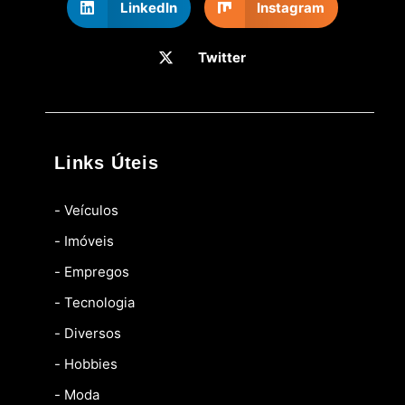
LinkedIn
Instagram
Twitter
Links Úteis
- Veículos
- Imóveis
- Empregos
- Tecnologia
- Diversos
- Hobbies
- Moda