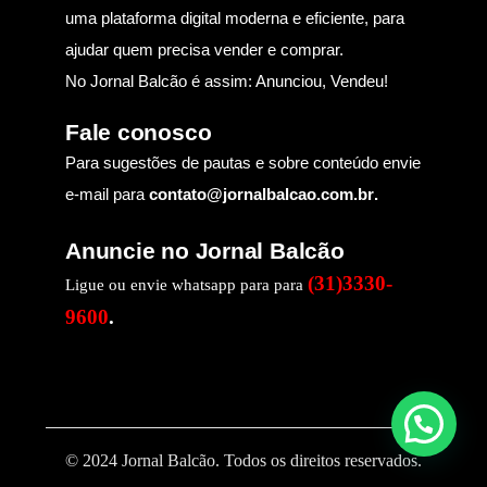
uma plataforma digital moderna e eficiente, para
ajudar quem precisa vender e comprar.
No Jornal Balcão é assim: Anunciou, Vendeu!
Fale conosco
Para sugestões de pautas e sobre conteúdo envie
e-mail para
contato@jornalbalcao.com.br
.
Anuncie no Jornal Balcão
(31)3330-
Ligue ou envie whatsapp para para
9600
.
© 2024 Jornal Balcão. Todos os direitos reservados.