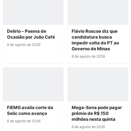
Delírio – Poema de
Flávio Roscoe diz que
Ocasião por João Café
candidatura busca
impedir volta do PT ao
6 de agosto de 2026
Governo de Minas
6 de agosto de 2026
FIEMG avalia corte da
Mega-Sena pode pagar
Selic como avanço
prêmio de R$ 150
milhões nesta quinta
6 de agosto de 2026
6 de agosto de 2026