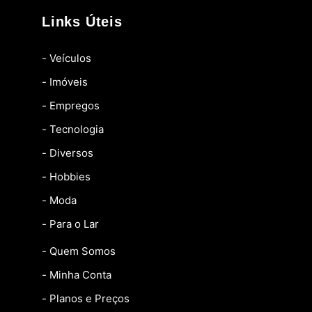
Links Úteis
- Veículos
- Imóveis
- Empregos
- Tecnologia
- Diversos
- Hobbies
- Moda
- Para o Lar
- Quem Somos
- Minha Conta
- Planos e Preços