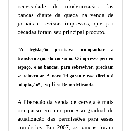
necessidade de modernização das
bancas diante da queda na venda de
jornais e revistas impressos, que por
décadas foram seu principal produto.
“A legislação precisava acompanhar a
transformação do consumo. O impresso perdeu
espaço, e as bancas, para sobreviver, precisam
se reinventar. A nova lei garante esse direito à
, explica
.
adaptação”
Bruno Miranda
A liberação da venda de cerveja é mais
um passo em um processo gradual de
atualização das permissões para esses
comércios. Em 2007, as bancas foram