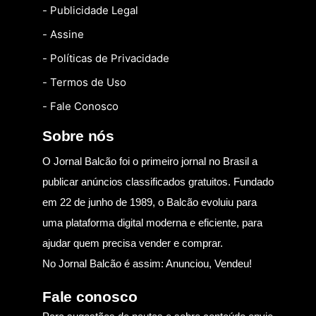
- Publicidade Legal
- Assine
- Políticas de Privacidade
- Termos de Uso
- Fale Conosco
Sobre nós
O Jornal Balcão foi o primeiro jornal no Brasil a
publicar anúncios classificados gratuitos. Fundado
em 22 de junho de 1989, o Balcão evoluiu para
uma plataforma digital moderna e eficiente, para
ajudar quem precisa vender e comprar.
No Jornal Balcão é assim: Anunciou, Vendeu!
Fale conosco