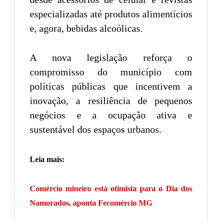
especializadas até produtos alimentícios
e, agora, bebidas alcoólicas.
A nova legislação reforça o
compromisso do município com
políticas públicas que incentivem a
inovação, a resiliência de pequenos
negócios e a ocupação ativa e
sustentável dos espaços urbanos.
Leia mais:
Comércio mineiro está otimista para o Dia dos
Namorados, aponta Fecomércio MG