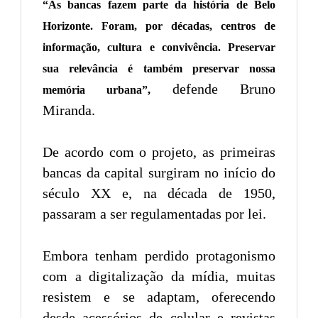
“As bancas fazem parte da história de Belo
Horizonte. Foram, por décadas, centros de
informação, cultura e convivência. Preservar
sua relevância é também preservar nossa
defende Bruno
memória urbana”,
Miranda.
De acordo com o projeto, as primeiras
bancas da capital surgiram no início do
século XX e, na década de 1950,
passaram a ser regulamentadas por lei.
Embora tenham perdido protagonismo
com a digitalização da mídia, muitas
resistem e se adaptam, oferecendo
desde acessórios de celular e revistas