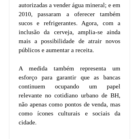
autorizadas a vender água mineral; e em
2010, passaram a oferecer também
sucos e refrigerantes. Agora, com a
inclusão da cerveja, amplia-se ainda
mais a possibilidade de atrair novos
públicos e aumentar a receita.
A medida também representa um
esforço para garantir que as bancas
continuem ocupando um papel
relevante no cotidiano urbano de BH,
não apenas como pontos de venda, mas
como ícones culturais e sociais da
cidade.