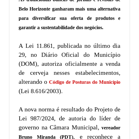
Belo Horizonte ganharam mais uma alternativa
para diversificar sua oferta de produtos e
garantir a sustentabilidade dos negócios.
A Lei 11.861, publicada no último dia
29, no Diário Oficial do Município
(DOM), autoriza oficialmente a venda
de cerveja nesses estabelecimentos,
alterando o
Código de Posturas do Município
(Lei 8.616/2003).
A nova norma é resultado do Projeto de
Lei 987/2024, de autoria do líder de
governo na Câmara Municipal,
vereador
, e reconhece a
Bruno Miranda (PDT)