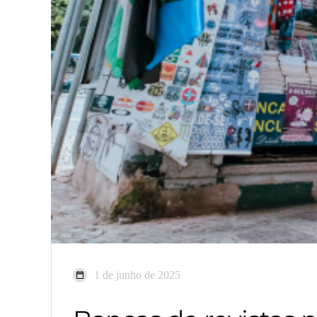
1 de junho de 2025