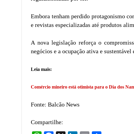
Embora tenham perdido protagonismo com a
e revistas especializadas até produtos alim
A nova legislação reforça o compromiss
negócios e a ocupação ativa e sustentável
Leia mais:
Comércio mineiro está otimista para o Dia dos N
Fonte: Balcão News
Compartilhe: