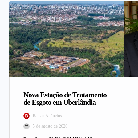
Nova Estação de Tratamento
de Esgoto em Uberlândia
Balcao Anúncios
5 de agosto de 2026