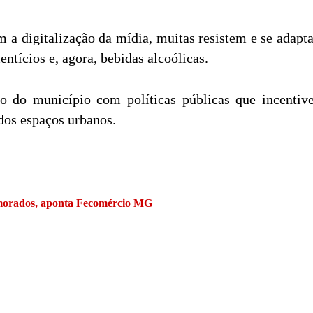
 digitalização da mídia, muitas resistem e se adapta
entícios e, agora, bebidas alcoólicas.
o do município com políticas públicas que incentive
 dos espaços urbanos.
amorados, aponta Fecomércio MG