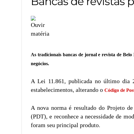
Bancas de revistas 
As tradicionais bancas de jornal e revista de Belo
negócios.
A Lei 11.861, publicada no último dia 
estabelecimentos, alterando o
Código de Pos
A nova norma é resultado do Projeto de
(PDT), e reconhece a necessidade de mode
foram seu principal produto.