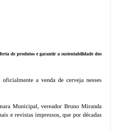
ferta de produtos e garantir a sustentabilidade dos
 oficialmente a venda de cerveja nesses
âmara Municipal, vereador Bruno Miranda
ais e revistas impressos, que por décadas