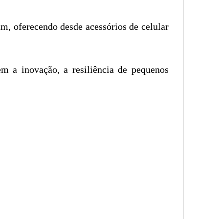
m, oferecendo desde acessórios de celular
m a inovação, a resiliência de pequenos