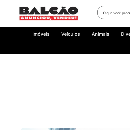
Imóveis
Veículos
Animais
Div