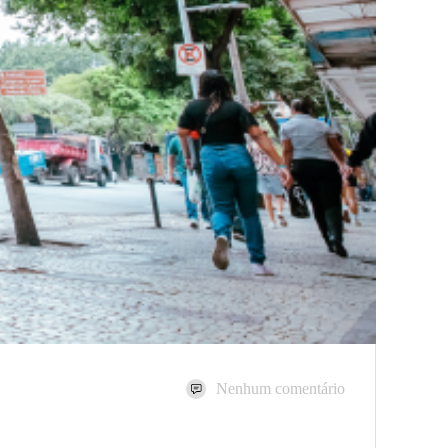
Nenhum comentário