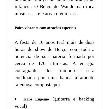
infância. O Beiço do Wando não toca
músicas — ele ativa memórias.
Palco vibrante com atrações especiais
A festa de 10 anos terá mais de duas
horas de show do Beiço, com toda a
potência de sua bateria formada por
cerca de 170 ritmistas. A energia
contagiante dos tambores será
conduzida por uma banda altamente
talentosa composta por:
(guitarra e backing
Ícaro Eugênio
vocal)