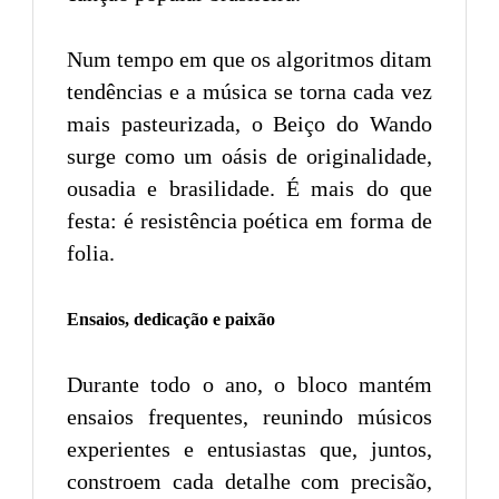
Num tempo em que os algoritmos ditam
tendências e a música se torna cada vez
mais pasteurizada, o Beiço do Wando
surge como um oásis de originalidade,
ousadia e brasilidade. É mais do que
festa: é resistência poética em forma de
folia.
Ensaios, dedicação e paixão
Durante todo o ano, o bloco mantém
ensaios frequentes, reunindo músicos
experientes e entusiastas que, juntos,
constroem cada detalhe com precisão,