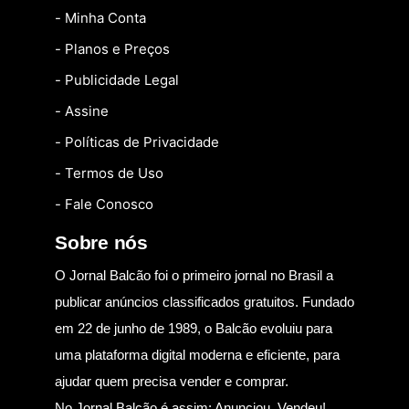
- Minha Conta
- Planos e Preços
- Publicidade Legal
- Assine
- Políticas de Privacidade
- Termos de Uso
- Fale Conosco
Sobre nós
O Jornal Balcão foi o primeiro jornal no Brasil a
publicar anúncios classificados gratuitos. Fundado
em 22 de junho de 1989, o Balcão evoluiu para
uma plataforma digital moderna e eficiente, para
ajudar quem precisa vender e comprar.
No Jornal Balcão é assim: Anunciou, Vendeu!