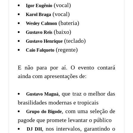
(vocal)
Igor Eugênio
(vocal)
Karol Braga
(bateria)
Wesley Calmon
(baixo)
Gustavo Reis
(teclado)
Gustavo Henrique
(regente)
Caio Falqueto
E não para por aí. O evento contará
ainda com apresentações de:
, que traz o melhor das
Gustavo Maguá
brasilidades modernas e tropicais
, com uma seleção de
Grupo do Bigode
pagode que promete levantar o público
, nos intervalos, garantindo o
DJ DH