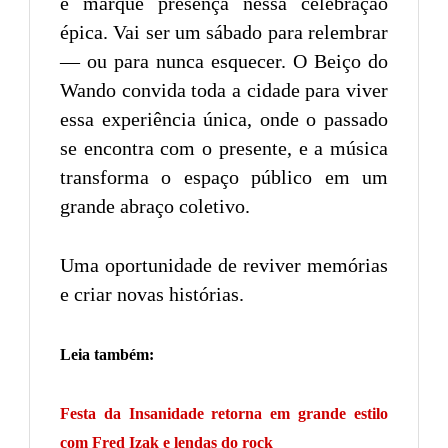
e marque presença nessa celebração
épica. Vai ser um sábado para relembrar
— ou para nunca esquecer. O Beiço do
Wando convida toda a cidade para viver
essa experiência única, onde o passado
se encontra com o presente, e a música
transforma o espaço público em um
grande abraço coletivo.
Uma oportunidade de reviver memórias
e criar novas histórias.
Leia também:
Festa da Insanidade retorna em grande estilo
com Fred Izak e lendas do rock