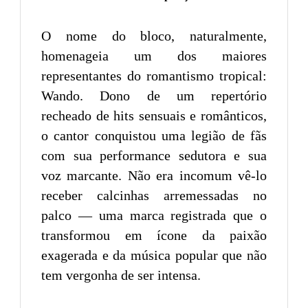
O nome do bloco, naturalmente,
homenageia um dos maiores
representantes do romantismo tropical:
Wando. Dono de um repertório
recheado de hits sensuais e românticos,
o cantor conquistou uma legião de fãs
com sua performance sedutora e sua
voz marcante. Não era incomum vê-lo
receber calcinhas arremessadas no
palco — uma marca registrada que o
transformou em ícone da paixão
exagerada e da música popular que não
tem vergonha de ser intensa.