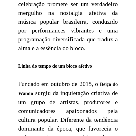
celebração promete ser um verdadeiro
mergulho na nostalgia afetiva da
música popular brasileira, conduzido
por performances vibrantes e uma
programação diversificada que traduz a
alma e a essência do bloco.
Linha do tempo de um bloco afetivo
Fundado em outubro de 2015, o
Beiço do
surgiu da inquietação criativa de
Wando
um grupo de artistas, produtores e
comunicadores apaixonados pela
cultura popular. Diferente da tendência
dominante da época, que favorecia o