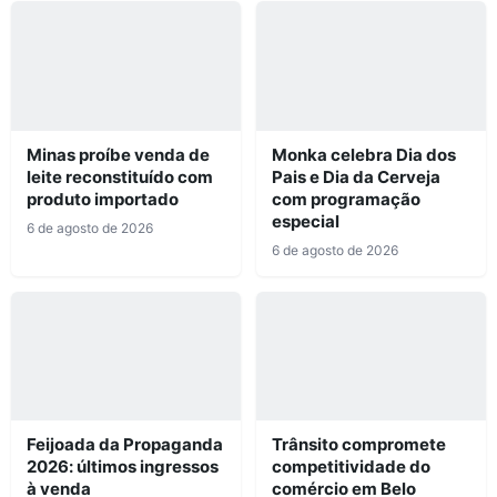
Minas proíbe venda de
Monka celebra Dia dos
leite reconstituído com
Pais e Dia da Cerveja
produto importado
com programação
especial
6 de agosto de 2026
6 de agosto de 2026
Feijoada da Propaganda
Trânsito compromete
2026: últimos ingressos
competitividade do
à venda
comércio em Belo