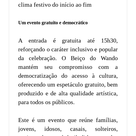
clima festivo do início ao fim
Um evento gratuito e democrático
A entrada é gratuita até 15h30,
reforçando o caráter inclusivo e popular
da celebração. O Beiço do Wando
mantém seu compromisso com a
democratização do acesso à cultura,
oferecendo um espetáculo gratuito, bem
produzido e de alta qualidade artística,
para todos os públicos.
Este é um evento que reúne famílias,
jovens, idosos, casais, solteiros,