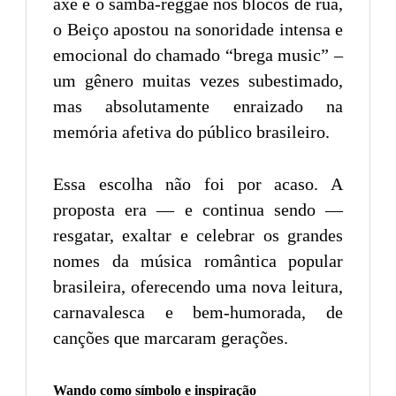
axé e o samba-reggae nos blocos de rua,
o Beiço apostou na sonoridade intensa e
emocional do chamado “brega music” –
um gênero muitas vezes subestimado,
mas absolutamente enraizado na
memória afetiva do público brasileiro.
Essa escolha não foi por acaso. A
proposta era — e continua sendo —
resgatar, exaltar e celebrar os grandes
nomes da música romântica popular
brasileira, oferecendo uma nova leitura,
carnavalesca e bem-humorada, de
canções que marcaram gerações.
Wando como símbolo e inspiração