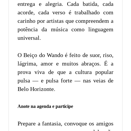
entrega e alegria. Cada batida, cada
acorde, cada verso é trabalhado com
carinho por artistas que compreendem a
potência da música como linguagem
universal.
O Beiço do Wando é feito de suor, riso,
lágrima, amor e muitos abraços. É a
prova viva de que a cultura popular
pulsa — e pulsa forte — nas veias de
Belo Horizonte.
Anote na agenda e participe
Prepare a fantasia, convoque os amigos