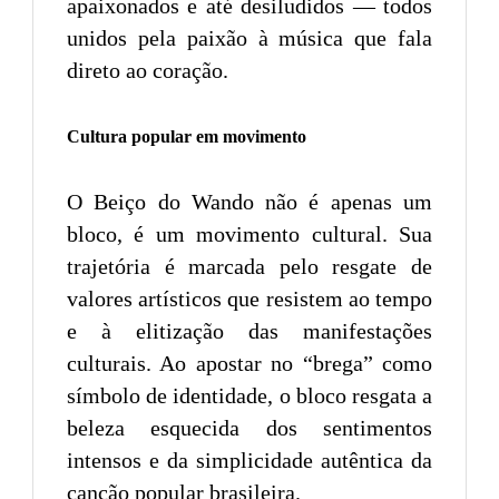
apaixonados e até desiludidos — todos
unidos pela paixão à música que fala
direto ao coração.
Cultura popular em movimento
O Beiço do Wando não é apenas um
bloco, é um movimento cultural. Sua
trajetória é marcada pelo resgate de
valores artísticos que resistem ao tempo
e à elitização das manifestações
culturais. Ao apostar no “brega” como
símbolo de identidade, o bloco resgata a
beleza esquecida dos sentimentos
intensos e da simplicidade autêntica da
canção popular brasileira.