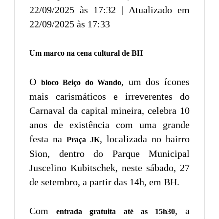
22/09/2025 às 17:32 | Atualizado em
22/09/2025 às 17:33
Um marco na cena cultural de BH
O
, um dos ícones
bloco Beiço do Wando
mais carismáticos e irreverentes do
Carnaval da capital mineira, celebra 10
anos de existência com uma grande
festa na
, localizada no bairro
Praça JK
Sion, dentro do Parque Municipal
Juscelino Kubitschek, neste sábado, 27
de setembro, a partir das 14h, em BH.
Com
, a
entrada gratuita até as 15h30