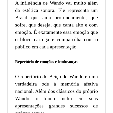
A influência de Wando vai muito além
da estética sonora. Ele representa um
Brasil que ama profundamente, que
sofre, que deseja, que canta alto e com
emoção. É exatamente essa emoção que
o bloco carrega e compartilha com o
público em cada apresentação.
Repertório de emoções e lembranças
O repertório do Beiço do Wando é uma
verdadeira ode à memória afetiva
nacional. Além dos clássicos do próprio
Wando, o bloco inclui em suas
apresentações grandes sucessos de