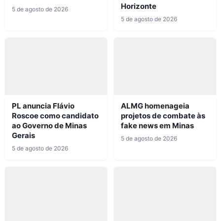
Horizonte
5 de agosto de 2026
5 de agosto de 2026
PL anuncia Flávio
ALMG homenageia
Roscoe como candidato
projetos de combate às
ao Governo de Minas
fake news em Minas
Gerais
5 de agosto de 2026
5 de agosto de 2026