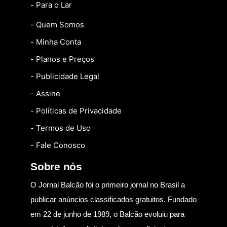
- Para o Lar
- Quem Somos
- Minha Conta
- Planos e Preços
- Publicidade Legal
- Assine
- Políticas de Privacidade
- Termos de Uso
- Fale Conosco
Sobre nós
O Jornal Balcão foi o primeiro jornal no Brasil a
publicar anúncios classificados gratuitos. Fundado
em 22 de junho de 1989, o Balcão evoluiu para