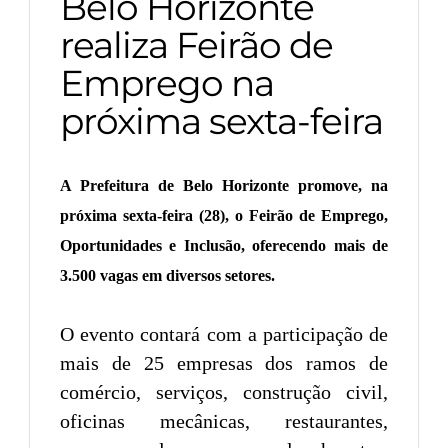
Belo Horizonte
realiza Feirão de
Emprego na
próxima sexta-feira
A Prefeitura de Belo Horizonte promove, na
próxima sexta-feira (28), o Feirão de Emprego,
Oportunidades e Inclusão, oferecendo mais de
3.500 vagas em diversos setores.
O evento contará com a participação de
mais de 25 empresas dos ramos de
comércio, serviços, construção civil,
oficinas mecânicas, restaurantes,