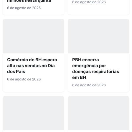
milhões nesta quinta
6 de agosto de 2026
6 de agosto de 2026
Comércio de BH espera
PBH encerra
alta nas vendas no Dia
emergência por
dos Pais
doenças respiratórias
em BH
6 de agosto de 2026
6 de agosto de 2026