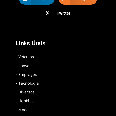
Twitter
Links Úteis
- Veículos
- Imóveis
- Empregos
- Tecnologia
- Diversos
- Hobbies
- Moda