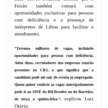
Feirão também contará com
oportunidades exclusivas para pessoas
com deficiência e a presença de
intérpretes de Libras para facilitar o
atendimento.
“Teremos milhares de vagas, incluindo
oportunidades para pessoas com deficiência.
Além disso, recrutadores das empresas estarão
presentes no CRJ, o que significa que o
candidato pode até sair do evento já empregado.
Quem quiser conferir as vagas antecipadamente
pode ir ao SINE do BH Resolve ou do Barreiro,
explicou Luiz
de terça a quinta-feira.”,
Otávio.