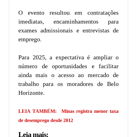
O evento resultou em contratações
imediatas, encaminhamentos para
exames admissionais e entrevistas de
emprego.
Para 2025, a expectativa é ampliar o
número de oportunidades e facilitar
ainda mais o acesso ao mercado de
trabalho para os moradores de Belo
Horizonte.
LEIA TAMBÉM:
Minas registra menor taxa
de desemprego desde 2012
Leia mais: