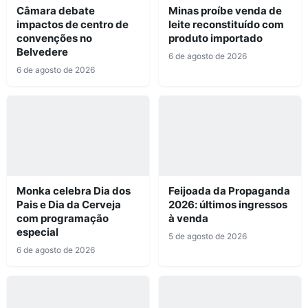
Câmara debate
Minas proíbe venda de
impactos de centro de
leite reconstituído com
convenções no
produto importado
Belvedere
6 de agosto de 2026
6 de agosto de 2026
Monka celebra Dia dos
Feijoada da Propaganda
Pais e Dia da Cerveja
2026: últimos ingressos
com programação
à venda
especial
5 de agosto de 2026
6 de agosto de 2026