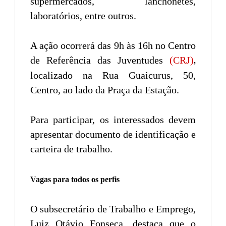
supermercados, lanchonetes,
laboratórios, entre outros.
A ação ocorrerá das 9h às 16h no Centro
de Referência das Juventudes
(CRJ)
,
localizado na Rua Guaicurus, 50,
Centro, ao lado da Praça da Estação.
Para participar, os interessados devem
apresentar documento de identificação e
carteira de trabalho.
Vagas para todos os perfis
O subsecretário de Trabalho e Emprego,
Luiz Otávio Fonseca, destaca que o