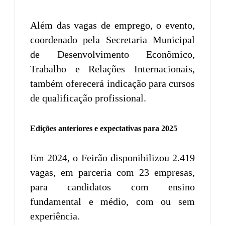
Além das vagas de emprego, o evento,
coordenado pela Secretaria Municipal
de Desenvolvimento Econômico,
Trabalho e Relações Internacionais,
também oferecerá indicação para cursos
de qualificação profissional.
Edições anteriores e expectativas para 2025
Em 2024, o Feirão disponibilizou 2.419
vagas, em parceria com 23 empresas,
para candidatos com ensino
fundamental e médio, com ou sem
experiência.