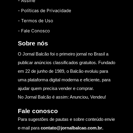
- Assine
- Políticas de Privacidade
- Termos de Uso
- Fale Conosco
Sobre nós
O Jornal Balcão foi o primeiro jornal no Brasil a
publicar anúncios classificados gratuitos. Fundado
em 22 de junho de 1989, o Balcão evoluiu para
uma plataforma digital moderna e eficiente, para
ajudar quem precisa vender e comprar.
No Jornal Balcão é assim: Anunciou, Vendeu!
Fale conosco
Para sugestões de pautas e sobre conteúdo envie
e-mail para
contato@jornalbalcao.com.br
.