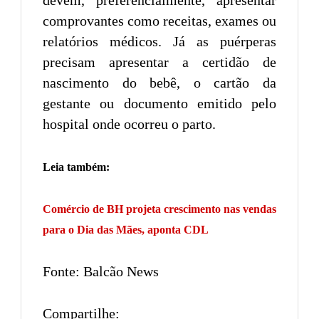
comprovantes como receitas, exames ou
relatórios médicos. Já as puérperas
precisam apresentar a certidão de
nascimento do bebê, o cartão da
gestante ou documento emitido pelo
hospital onde ocorreu o parto.
Leia também:
Comércio de BH projeta crescimento nas vendas
para o Dia das Mães, aponta CDL
Fonte: Balcão News
Compartilhe: