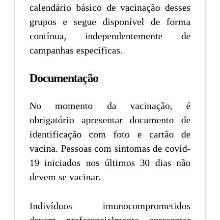
calendário básico de vacinação desses
grupos e segue disponível de forma
contínua, independentemente de
campanhas específicas.
Documentação
No momento da vacinação, é
obrigatório apresentar documento de
identificação com foto e cartão de
vacina. Pessoas com sintomas de covid-
19 iniciados nos últimos 30 dias não
devem se vacinar.
Indivíduos imunocomprometidos
devem, preferencialmente, apresentar