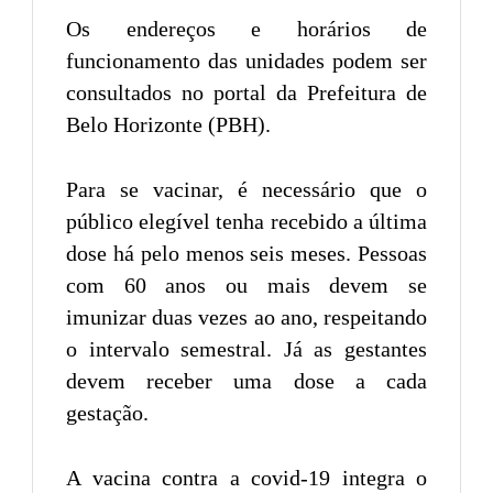
Os endereços e horários de
funcionamento das unidades podem ser
consultados no portal da Prefeitura de
Belo Horizonte (PBH).
Para se vacinar, é necessário que o
público elegível tenha recebido a última
dose há pelo menos seis meses. Pessoas
com 60 anos ou mais devem se
imunizar duas vezes ao ano, respeitando
o intervalo semestral. Já as gestantes
devem receber uma dose a cada
gestação.
A vacina contra a covid-19 integra o