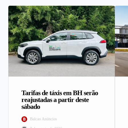
Tarifas de táxis em BH serão
reajustadas a partir deste
sábado
Balcao Anúncios