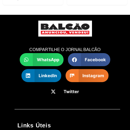
COMPARTILHE O JORNAL BALCÃO
WhatsApp
Facebook
LinkedIn
Instagram
Twitter
Links Úteis