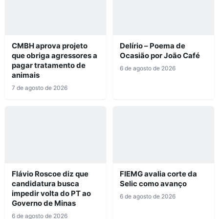
CMBH aprova projeto
Delírio – Poema de
que obriga agressores a
Ocasião por João Café
pagar tratamento de
6 de agosto de 2026
animais
7 de agosto de 2026
Flávio Roscoe diz que
FIEMG avalia corte da
candidatura busca
Selic como avanço
impedir volta do PT ao
6 de agosto de 2026
Governo de Minas
6 de agosto de 2026