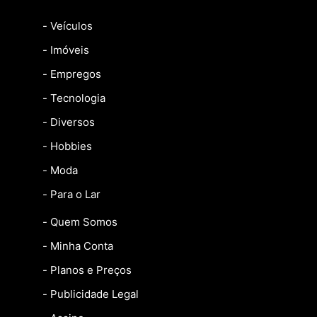
- Veículos
- Imóveis
- Empregos
- Tecnologia
- Diversos
- Hobbies
- Moda
- Para o Lar
- Quem Somos
- Minha Conta
- Planos e Preços
- Publicidade Legal