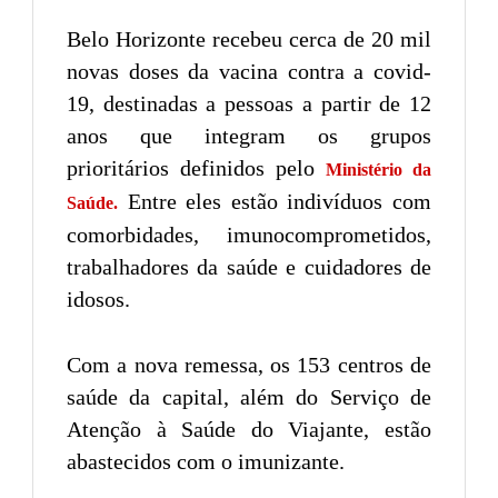
Belo Horizonte recebeu cerca de 20 mil
novas doses da vacina contra a covid-
19, destinadas a pessoas a partir de 12
anos que integram os grupos
prioritários definidos pelo
Ministério da
Entre eles estão indivíduos com
Saúde.
comorbidades, imunocomprometidos,
trabalhadores da saúde e cuidadores de
idosos.
Com a nova remessa, os 153 centros de
saúde da capital, além do Serviço de
Atenção à Saúde do Viajante, estão
abastecidos com o imunizante.