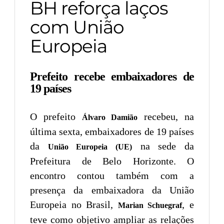
BH reforça laços
com União
Europeia
Prefeito recebe embaixadores de
19 países
O prefeito
recebeu, na
Álvaro Damião
última sexta, embaixadores de 19 países
da
na sede da
União Europeia (UE)
Prefeitura de Belo Horizonte. O
encontro contou também com a
presença da embaixadora da União
Europeia no Brasil,
, e
Marian Schuegraf
teve como objetivo ampliar as relações