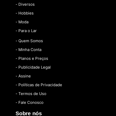
- Diversos
- Hobbies
- Moda
- Para o Lar
- Quem Somos
- Minha Conta
- Planos e Preços
- Publicidade Legal
- Assine
- Políticas de Privacidade
- Termos de Uso
- Fale Conosco
Sobre nós