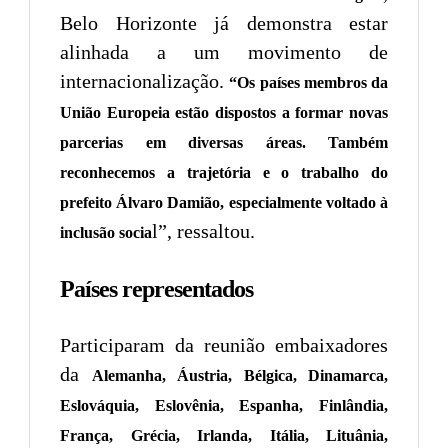
Belo Horizonte já demonstra estar
alinhada a um movimento de
internacionalização.
“Os países membros da
União Europeia estão dispostos a formar novas
parcerias em diversas áreas. Também
reconhecemos a trajetória e o trabalho do
prefeito Álvaro Damião, especialmente voltado à
l”, ressaltou.
inclusão socia
Países representados
Participaram da reunião embaixadores
da
Alemanha, Áustria, Bélgica, Dinamarca,
Eslováquia, Eslovênia, Espanha, Finlândia,
França, Grécia, Irlanda, Itália, Lituânia,