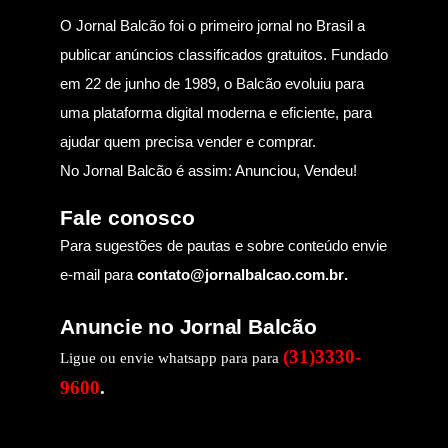
O Jornal Balcão foi o primeiro jornal no Brasil a
publicar anúncios classificados gratuitos. Fundado
em 22 de junho de 1989, o Balcão evoluiu para
uma plataforma digital moderna e eficiente, para
ajudar quem precisa vender e comprar.
No Jornal Balcão é assim: Anunciou, Vendeu!
Fale conosco
Para sugestões de pautas e sobre conteúdo envie
e-mail para
contato@jornalbalcao.com.br
.
Anuncie no Jornal Balcão
(31)3330-
Ligue ou envie whatsapp para para
9600
.