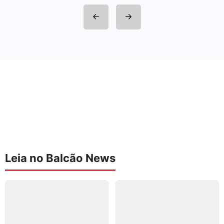
Leia no Balcão News