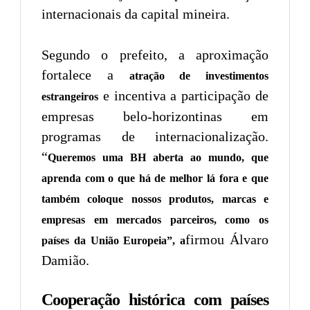
internacionais da capital mineira.
Segundo o prefeito, a aproximação
fortalece a
atração de investimentos
e incentiva a participação de
estrangeiros
empresas belo-horizontinas em
programas de internacionalização.
“
Queremos uma BH aberta ao mundo, que
aprenda com o que há de melhor lá fora e que
também coloque nossos produtos, marcas e
empresas em mercados parceiros, como os
firmou Álvaro
países da União Europeia”, a
Damião.
Cooperação histórica com países