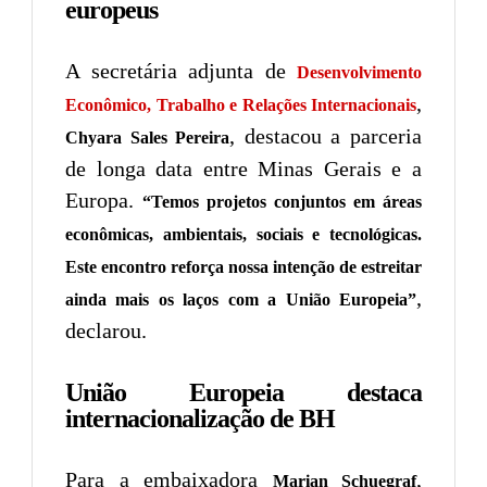
europeus
A secretária adjunta de
Desenvolvimento
,
Econômico, Trabalho e Relações Internacionais
, destacou a parceria
Chyara Sales Pereira
de longa data entre Minas Gerais e a
Europa.
“Temos projetos conjuntos em áreas
econômicas, ambientais, sociais e tecnológicas.
Este encontro reforça nossa intenção de estreitar
,
ainda mais os laços com a União Europeia”
declarou.
União Europeia destaca
internacionalização de BH
Para a embaixadora
,
Marian Schuegraf