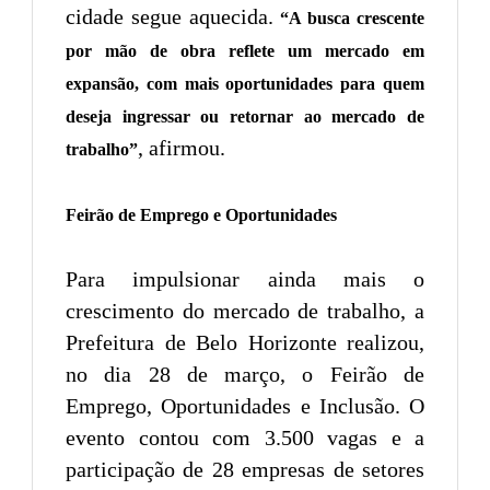
cidade segue aquecida.
“A busca crescente
por mão de obra reflete um mercado em
expansão, com mais oportunidades para quem
deseja ingressar ou retornar ao mercado de
, afirmou.
trabalho”
Feirão de Emprego e Oportunidades
Para impulsionar ainda mais o
crescimento do mercado de trabalho, a
Prefeitura de Belo Horizonte realizou,
no dia 28 de março, o Feirão de
Emprego, Oportunidades e Inclusão. O
evento contou com 3.500 vagas e a
participação de 28 empresas de setores