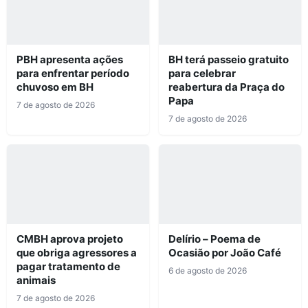
PBH apresenta ações
BH terá passeio gratuito
para enfrentar período
para celebrar
chuvoso em BH
reabertura da Praça do
Papa
7 de agosto de 2026
7 de agosto de 2026
CMBH aprova projeto
Delírio – Poema de
que obriga agressores a
Ocasião por João Café
pagar tratamento de
6 de agosto de 2026
animais
7 de agosto de 2026