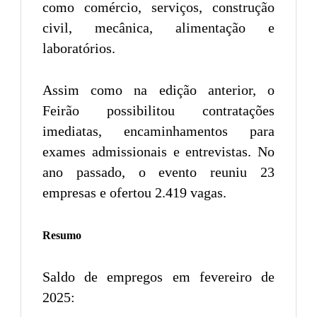
como comércio, serviços, construção
civil, mecânica, alimentação e
laboratórios.
Assim como na edição anterior, o
Feirão possibilitou contratações
imediatas, encaminhamentos para
exames admissionais e entrevistas. No
ano passado, o evento reuniu 23
empresas e ofertou 2.419 vagas.
Resumo
Saldo de empregos em fevereiro de
2025: