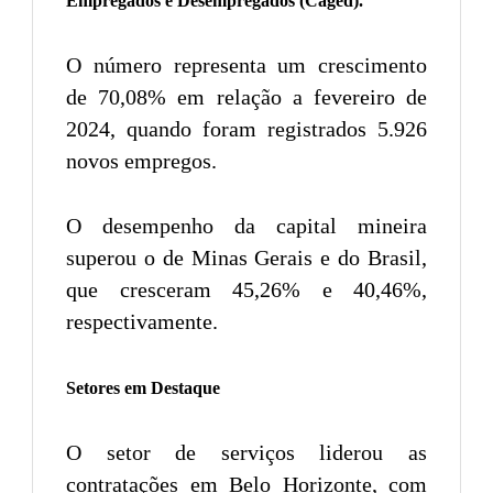
Empregados e Desempregados (Caged).
O número representa um crescimento
de 70,08% em relação a fevereiro de
2024, quando foram registrados 5.926
novos empregos.
O desempenho da capital mineira
superou o de Minas Gerais e do Brasil,
que cresceram 45,26% e 40,46%,
respectivamente.
Setores em Destaque
O setor de serviços liderou as
contratações em Belo Horizonte, com