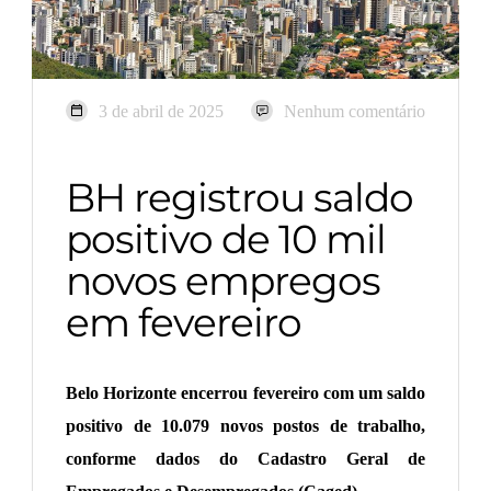
3 de abril de 2025
Nenhum comentário
BH registrou saldo
positivo de 10 mil
novos empregos
em fevereiro
Belo Horizonte encerrou fevereiro com um saldo
positivo de 10.079 novos postos de trabalho,
conforme dados do Cadastro Geral de