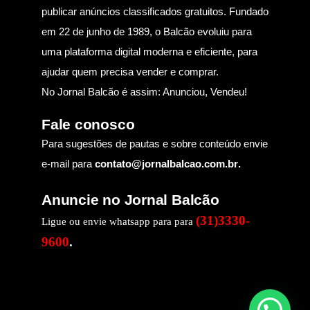
publicar anúncios classificados gratuitos. Fundado
em 22 de junho de 1989, o Balcão evoluiu para
uma plataforma digital moderna e eficiente, para
ajudar quem precisa vender e comprar.
No Jornal Balcão é assim: Anunciou, Vendeu!
Fale conosco
Para sugestões de pautas e sobre conteúdo envie
e-mail para
contato@jornalbalcao.com.br
.
Anuncie no Jornal Balcão
(31)3330-
Ligue ou envie whatsapp para para
9600
.