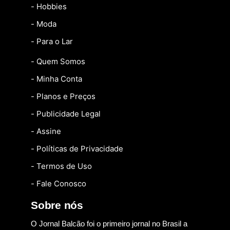
- Hobbies
- Moda
- Para o Lar
- Quem Somos
- Minha Conta
- Planos e Preços
- Publicidade Legal
- Assine
- Políticas de Privacidade
- Termos de Uso
- Fale Conosco
Sobre nós
O Jornal Balcão foi o primeiro jornal no Brasil a