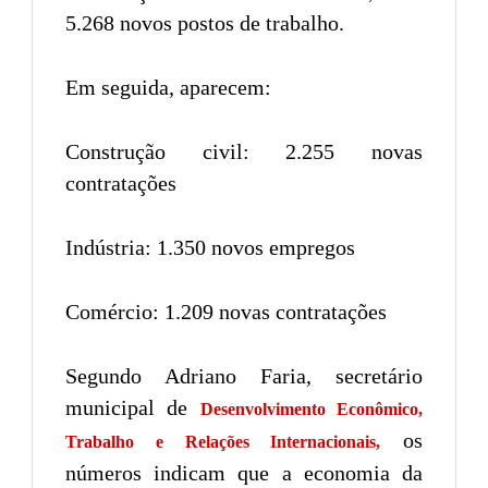
5.268 novos postos de trabalho.
Em seguida, aparecem:
Construção civil: 2.255 novas
contratações
Indústria: 1.350 novos empregos
Comércio: 1.209 novas contratações
Segundo Adriano Faria, secretário
municipal de
Desenvolvimento Econômico,
os
Trabalho e Relações Internacionais,
números indicam que a economia da