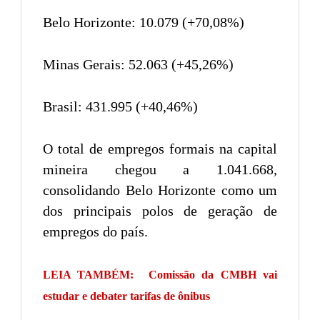
Belo Horizonte: 10.079 (+70,08%)
Minas Gerais: 52.063 (+45,26%)
Brasil: 431.995 (+40,46%)
O total de empregos formais na capital
mineira chegou a 1.041.668,
consolidando Belo Horizonte como um
dos principais polos de geração de
empregos do país.
LEIA TAMBÉM:
Comissão da CMBH vai
estudar e debater tarifas de ônibus