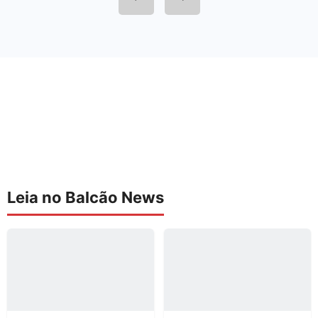
Leia no Balcão News