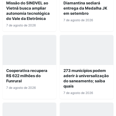
Missão do SINDVEL ao
Diamantina sediará
Vietnã busca ampliar
entrega da Medalha JK
autonomia tecnológica
em setembro
do Vale da Eletrônica
7 de agosto de 2026
7 de agosto de 2026
Cooperativa recupera
273 municípios podem
R$ 622 milhões do
aderir à universalização
Funrural
do saneamento; saiba
quais
7 de agosto de 2026
7 de agosto de 2026