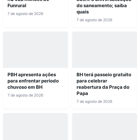
Funrural
do saneamento; saiba
quais
7 de agosto de 2026
7 de agosto de 2026
PBH apresenta ações
BH terá passeio gratuito
para enfrentar período
para celebrar
chuvoso em BH
reabertura da Praça do
Papa
7 de agosto de 2026
7 de agosto de 2026