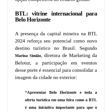
BTL: vitrine internacional para
Belo Horizonte
A presença da capital mineira na BTL
2024 reforça seu potencial como novo
destino turístico no Brasil. Segundo
, diretora de Marketing da
Marina Simião
Belotur, a participação em eventos
desse porte é essencial para consolidar a
imagem da cidade no exterior:
“Apresentar Belo Horizonte e toda a
oferta turística em uma feira como a BTL
é uma iniciativa importante para que o