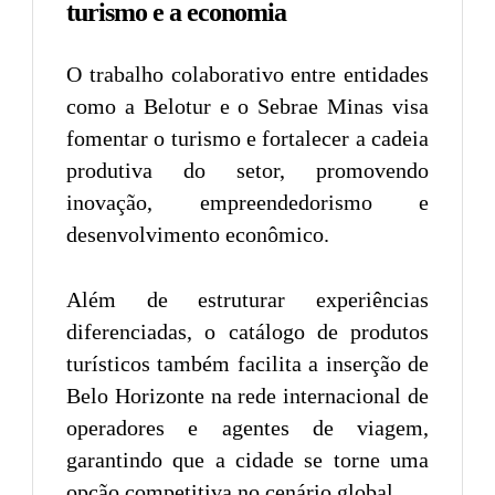
turismo e a economia
O trabalho colaborativo entre entidades
como a Belotur e o Sebrae Minas visa
fomentar o turismo e fortalecer a cadeia
produtiva do setor, promovendo
inovação, empreendedorismo e
desenvolvimento econômico.
Além de estruturar experiências
diferenciadas, o catálogo de produtos
turísticos também facilita a inserção de
Belo Horizonte na rede internacional de
operadores e agentes de viagem,
garantindo que a cidade se torne uma
opção competitiva no cenário global.