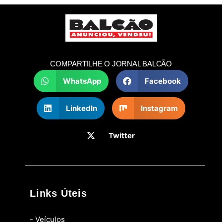
COMPARTILHE O JORNAL BALCÃO
WhatsApp
Facebook
LinkedIn
Instagram
Twitter
Links Úteis
- Veículos