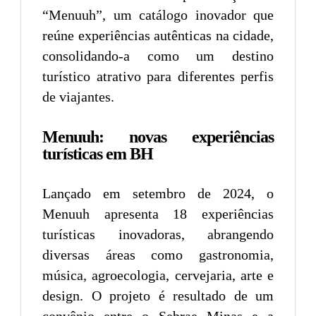
“Menuuh”, um catálogo inovador que
reúne experiências autênticas na cidade,
consolidando-a como um destino
turístico atrativo para diferentes perfis
de viajantes.
Menuuh: novas experiências
turísticas em BH
Lançado em setembro de 2024, o
Menuuh apresenta 18 experiências
turísticas inovadoras, abrangendo
diversas áreas como gastronomia,
música, agroecologia, cervejaria, arte e
design. O projeto é resultado de um
convênio entre o Sebrae Minas e a