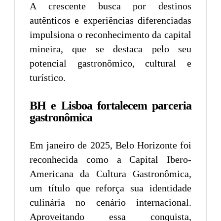
A crescente busca por destinos
autênticos e experiências diferenciadas
impulsiona o reconhecimento da capital
mineira, que se destaca pelo seu
potencial gastronômico, cultural e
turístico.
BH e Lisboa fortalecem parceria
gastronômica
Em janeiro de 2025, Belo Horizonte foi
reconhecida como a Capital Ibero-
Americana da Cultura Gastronômica,
um título que reforça sua identidade
culinária no cenário internacional.
Aproveitando essa conquista,