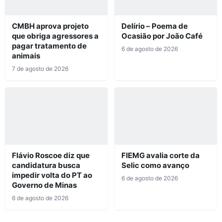
CMBH aprova projeto
Delírio – Poema de
que obriga agressores a
Ocasião por João Café
pagar tratamento de
6 de agosto de 2026
animais
7 de agosto de 2026
Flávio Roscoe diz que
FIEMG avalia corte da
candidatura busca
Selic como avanço
impedir volta do PT ao
6 de agosto de 2026
Governo de Minas
6 de agosto de 2026