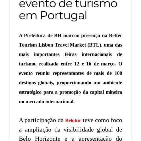
evento de turismo
em Portugal
A Prefeitura de BH marcou presença na Better
Tourism Lisbon Travel Market (BTL), uma das
mais importantes feiras internacionais de
turismo, realizada entre 12 e 16 de março. O
evento reuniu representantes de mais de 100
destinos globais, proporcionando um ambiente
estratégico para a promoção da capital mineira
no mercado internacional.
A participação da
teve como foco
Belotur
a ampliação da visibilidade global de
Belo Horizonte e a apresentação do