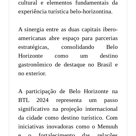
cultural e elementos fundamentais da
experiência turística belo-horizontina.
A sinergia entre as duas capitais ibero-
americanas abre espaço para parcerias
estratégicas, consolidando Belo
Horizonte como um destino
gastronômico de destaque no Brasil e
no exterior.
A participação de Belo Horizonte na
BTL 2024 representa um passo
significativo na projeção internacional
da cidade como destino turístico. Com
iniciativas inovadoras como o Menuuh
e o fortalecimento das relações