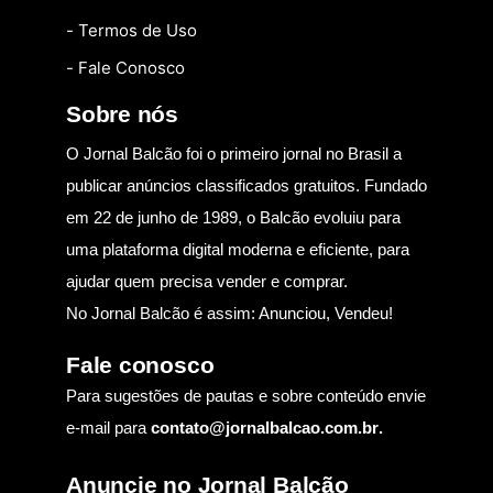
- Termos de Uso
- Fale Conosco
Sobre nós
O Jornal Balcão foi o primeiro jornal no Brasil a
publicar anúncios classificados gratuitos. Fundado
em 22 de junho de 1989, o Balcão evoluiu para
uma plataforma digital moderna e eficiente, para
ajudar quem precisa vender e comprar.
No Jornal Balcão é assim: Anunciou, Vendeu!
Fale conosco
Para sugestões de pautas e sobre conteúdo envie
e-mail para
contato@jornalbalcao.com.br
.
Anuncie no Jornal Balcão