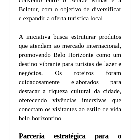
Belotur, com o objetivo de diversificar
e expandir a oferta turística local.
A iniciativa busca estruturar produtos
que atendam ao mercado internacional,
promovendo Belo Horizonte como um
destino vibrante para turistas de lazer e
negócios. Os roteiros foram
cuidadosamente elaborados para
destacar a riqueza cultural da cidade,
oferecendo vivências imersivas que
conectam os visitantes ao estilo de vida
belo-horizontino.
Parceria estratégica para o