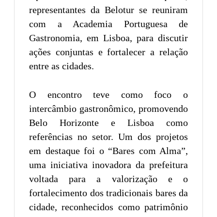
representantes da Belotur se reuniram
com a Academia Portuguesa de
Gastronomia, em Lisboa, para discutir
ações conjuntas e fortalecer a relação
entre as cidades.
O encontro teve como foco o
intercâmbio gastronômico, promovendo
Belo Horizonte e Lisboa como
referências no setor. Um dos projetos
em destaque foi o “Bares com Alma”,
uma iniciativa inovadora da prefeitura
voltada para a valorização e o
fortalecimento dos tradicionais bares da
cidade, reconhecidos como patrimônio