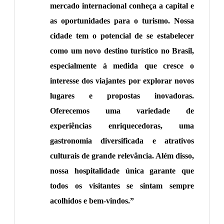
mercado internacional conheça a capital e
as oportunidades para o turismo. Nossa
cidade tem o potencial de se estabelecer
como um novo destino turístico no Brasil,
especialmente à medida que cresce o
interesse dos viajantes por explorar novos
lugares e propostas inovadoras.
Oferecemos uma variedade de
experiências enriquecedoras, uma
gastronomia diversificada e atrativos
culturais de grande relevância. Além disso,
nossa hospitalidade única garante que
todos os visitantes se sintam sempre
acolhidos e bem-vindos.”