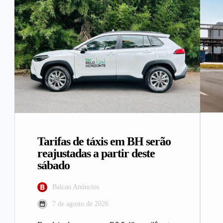
Tarifas de táxis em BH serão
reajustadas a partir deste
sábado
Balcao Anúncios
7 de agosto de 2026