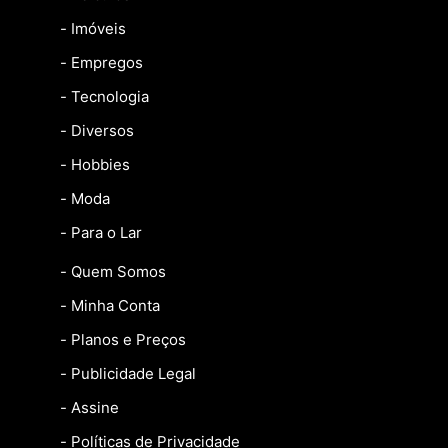
- Imóveis
- Empregos
- Tecnologia
- Diversos
- Hobbies
- Moda
- Para o Lar
- Quem Somos
- Minha Conta
- Planos e Preços
- Publicidade Legal
- Assine
- Políticas de Privacidade