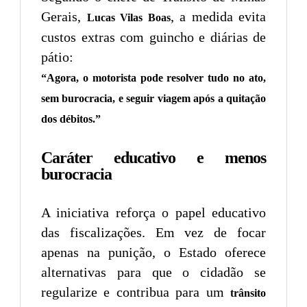
Gerais,
, a medida evita
Lucas Vilas Boas
custos extras com guincho e diárias de
pátio:
“Agora, o motorista pode resolver tudo no ato,
sem burocracia, e seguir viagem após a quitação
dos débitos.”
Caráter educativo e menos
burocracia
A iniciativa reforça o papel educativo
das fiscalizações. Em vez de focar
apenas na punição, o Estado oferece
alternativas para que o cidadão se
regularize e contribua para um
trânsito