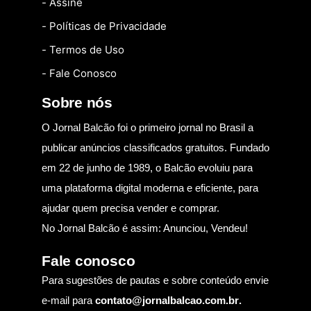
- Assine
- Políticas de Privacidade
- Termos de Uso
- Fale Conosco
Sobre nós
O Jornal Balcão foi o primeiro jornal no Brasil a
publicar anúncios classificados gratuitos. Fundado
em 22 de junho de 1989, o Balcão evoluiu para
uma plataforma digital moderna e eficiente, para
ajudar quem precisa vender e comprar.
No Jornal Balcão é assim: Anunciou, Vendeu!
Fale conosco
Para sugestões de pautas e sobre conteúdo envie
e-mail para
contato@jornalbalcao.com.br
.