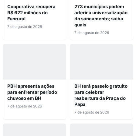
Cooperativa recupera
273 municípios podem
R$ 622 milhões do
aderir à universalização
Funrural
do saneamento; saiba
quais
7 de agosto de 2026
7 de agosto de 2026
PBH apresenta ações
BH terá passeio gratuito
para enfrentar período
para celebrar
chuvoso em BH
reabertura da Praça do
Papa
7 de agosto de 2026
7 de agosto de 2026