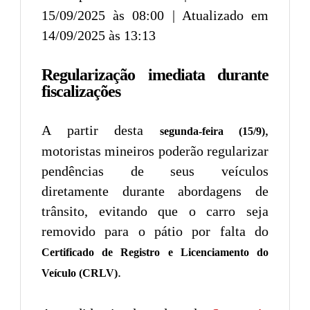
15/09/2025 às 08:00 | Atualizado em
14/09/2025 às 13:13
Regularização imediata durante
fiscalizações
A partir desta
,
segunda-feira (15/9)
motoristas mineiros poderão regularizar
pendências de seus veículos
diretamente durante abordagens de
trânsito, evitando que o carro seja
removido para o pátio por falta do
Certificado de Registro e Licenciamento do
.
Veículo (CRLV)