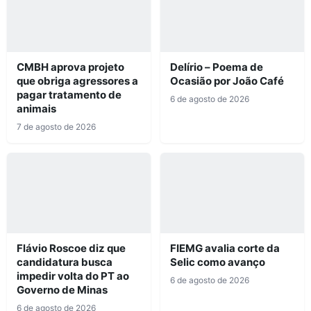
CMBH aprova projeto
Delírio – Poema de
que obriga agressores a
Ocasião por João Café
pagar tratamento de
6 de agosto de 2026
animais
7 de agosto de 2026
Flávio Roscoe diz que
FIEMG avalia corte da
candidatura busca
Selic como avanço
impedir volta do PT ao
6 de agosto de 2026
Governo de Minas
6 de agosto de 2026