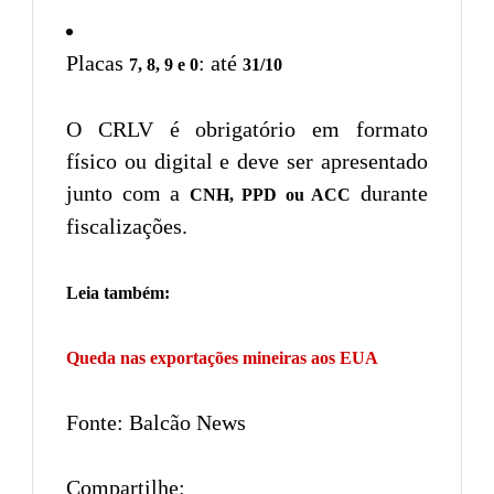
Placas
: até
7, 8, 9 e 0
31/10
O CRLV é obrigatório em formato
físico ou digital e deve ser apresentado
junto com a
durante
CNH, PPD ou ACC
fiscalizações.
Leia também:
Queda nas exportações mineiras aos EUA
Fonte: Balcão News
Compartilhe: