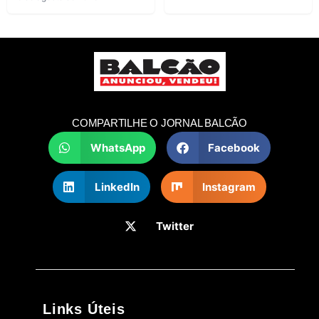
COMPARTILHE O JORNAL BALCÃO
WhatsApp
Facebook
LinkedIn
Instagram
Twitter
Links Úteis