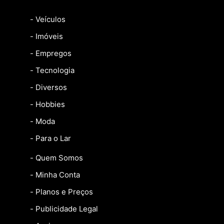
- Veículos
- Imóveis
- Empregos
- Tecnologia
- Diversos
- Hobbies
- Moda
- Para o Lar
- Quem Somos
- Minha Conta
- Planos e Preços
- Publicidade Legal