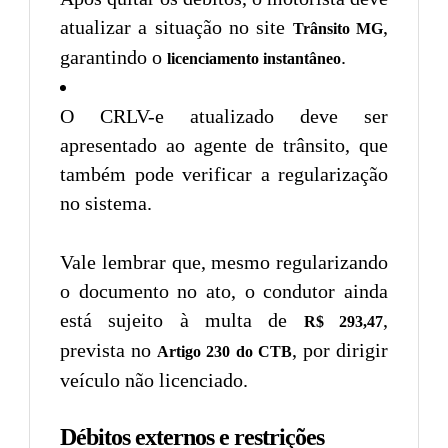
atualizar a situação no site
,
Trânsito MG
garantindo o
.
licenciamento instantâneo
O CRLV-e atualizado deve ser
apresentado ao agente de trânsito, que
também pode verificar a regularização
no sistema.
Vale lembrar que, mesmo regularizando
o documento no ato, o condutor ainda
está sujeito à multa de
,
R$ 293,47
prevista no
, por dirigir
Artigo 230 do CTB
veículo não licenciado.
Débitos externos e restrições