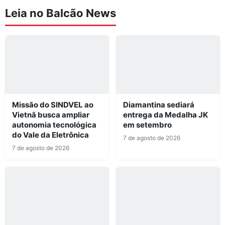
Leia no Balcão News
Missão do SINDVEL ao
Diamantina sediará
Vietnã busca ampliar
entrega da Medalha JK
autonomia tecnológica
em setembro
do Vale da Eletrônica
7 de agosto de 2026
7 de agosto de 2026