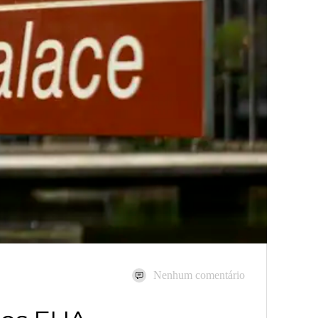
Nenhum comentário