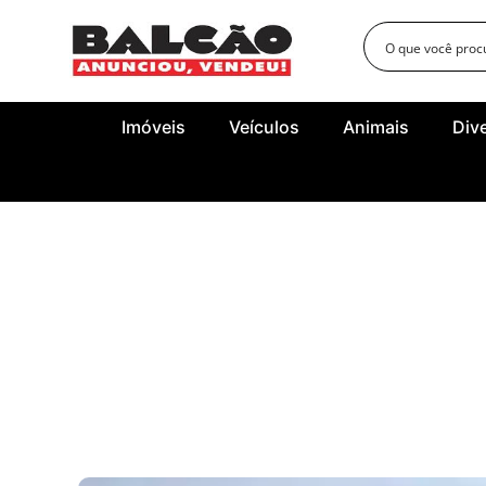
Imóveis
Veículos
Animais
Div