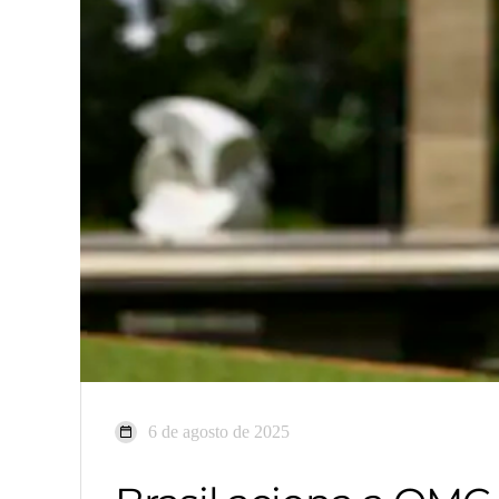
6 de agosto de 2025