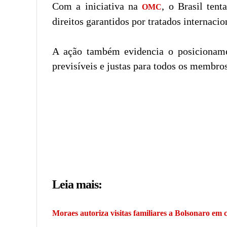
Com a iniciativa na
, o Brasil tent
OMC
direitos garantidos por tratados internacio
A ação também evidencia o posicionamen
previsíveis e justas para todos os membros
Leia mais:
Moraes autoriza visitas familiares a Bolsonaro em 