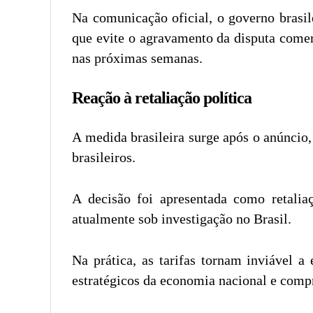
Na comunicação oficial, o governo brasil
que evite o agravamento da disputa comer
nas próximas semanas.
Reação à retaliação política
A medida brasileira surge após o anúncio
brasileiros.
A decisão foi apresentada como retalia
atualmente sob investigação no Brasil.
Na prática, as tarifas tornam inviável a
estratégicos da economia nacional e compr