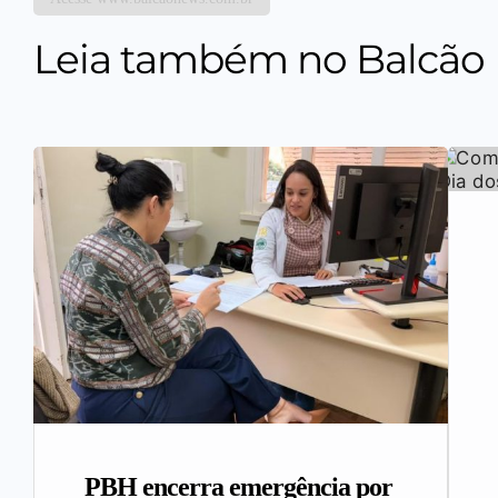
Leia também no Balcão
PBH encerra emergência por