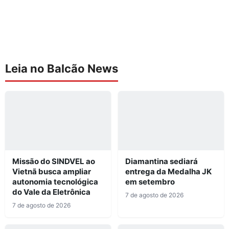
Leia no Balcão News
Missão do SINDVEL ao
Diamantina sediará
Vietnã busca ampliar
entrega da Medalha JK
autonomia tecnológica
em setembro
do Vale da Eletrônica
7 de agosto de 2026
7 de agosto de 2026