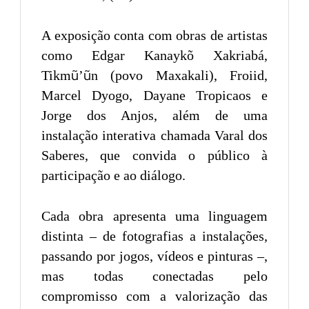
A exposição conta com obras de artistas
como Edgar Kanaykõ Xakriabá,
Tikmũ’ũn (povo Maxakali), Froiid,
Marcel Dyogo, Dayane Tropicaos e
Jorge dos Anjos, além de uma
instalação interativa chamada Varal dos
Saberes, que convida o público à
participação e ao diálogo.
Cada obra apresenta uma linguagem
distinta – de fotografias a instalações,
passando por jogos, vídeos e pinturas –,
mas todas conectadas pelo
compromisso com a valorização das