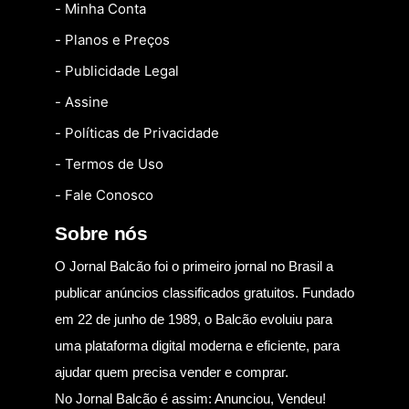
- Minha Conta
- Planos e Preços
- Publicidade Legal
- Assine
- Políticas de Privacidade
- Termos de Uso
- Fale Conosco
Sobre nós
O Jornal Balcão foi o primeiro jornal no Brasil a
publicar anúncios classificados gratuitos. Fundado
em 22 de junho de 1989, o Balcão evoluiu para
uma plataforma digital moderna e eficiente, para
ajudar quem precisa vender e comprar.
No Jornal Balcão é assim: Anunciou, Vendeu!