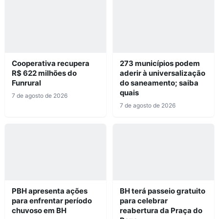
Cooperativa recupera
273 municípios podem
R$ 622 milhões do
aderir à universalização
Funrural
do saneamento; saiba
quais
7 de agosto de 2026
7 de agosto de 2026
PBH apresenta ações
BH terá passeio gratuito
para enfrentar período
para celebrar
chuvoso em BH
reabertura da Praça do