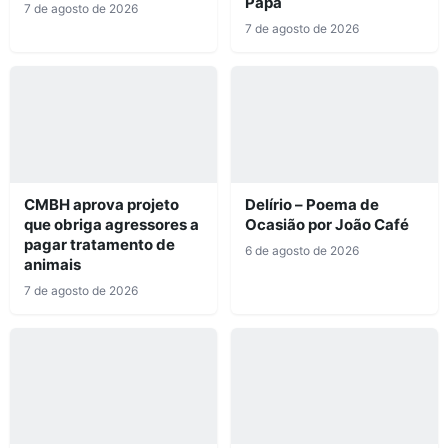
Papa
7 de agosto de 2026
7 de agosto de 2026
CMBH aprova projeto
Delírio – Poema de
que obriga agressores a
Ocasião por João Café
pagar tratamento de
6 de agosto de 2026
animais
7 de agosto de 2026