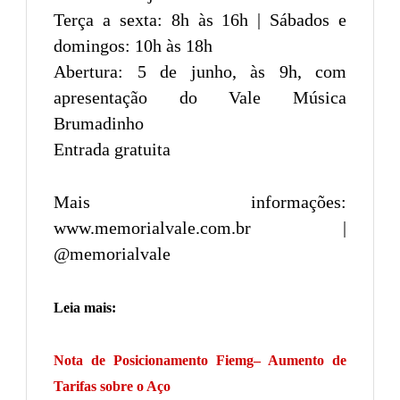
Terça a sexta: 8h às 16h | Sábados e
domingos: 10h às 18h
Abertura: 5 de junho, às 9h, com
apresentação do Vale Música
Brumadinho
Entrada gratuita
Mais informações:
www.memorialvale.com.br |
@memorialvale
Leia mais:
Nota de Posicionamento Fiemg– Aumento de
Tarifas sobre o Aço