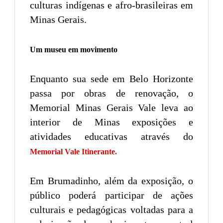
culturas indígenas e afro-brasileiras em
Minas Gerais.
Um museu em movimento
Enquanto sua sede em Belo Horizonte
passa por obras de renovação, o
Memorial Minas Gerais Vale leva ao
interior de Minas exposições e
atividades educativas através do
Memorial Vale Itinerante.
Em Brumadinho, além da exposição, o
público poderá participar de ações
culturais e pedagógicas voltadas para a