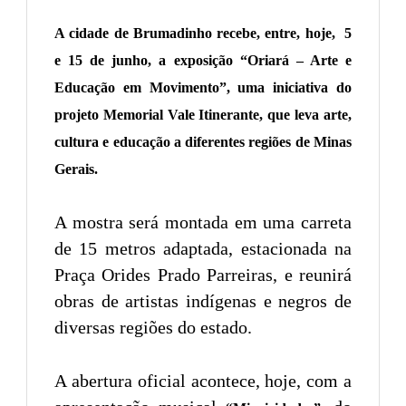
A cidade de Brumadinho recebe, entre, hoje, 5
e 15 de junho, a exposição “Oriará – Arte e
Educação em Movimento”, uma iniciativa do
projeto Memorial Vale Itinerante, que leva arte,
cultura e educação a diferentes regiões de Minas
Gerais.
A mostra será montada em uma carreta
de 15 metros adaptada, estacionada na
Praça Orides Prado Parreiras, e reunirá
obras de artistas indígenas e negros de
diversas regiões do estado.
A abertura oficial acontece, hoje, com a