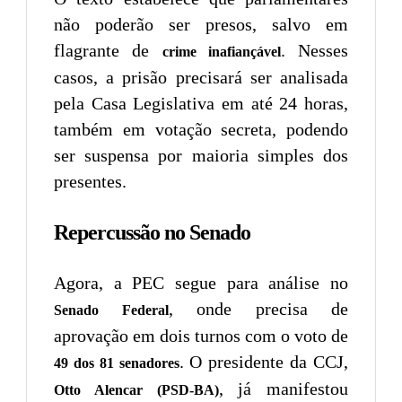
não poderão ser presos, salvo em
flagrante de
. Nesses
crime inafiançável
casos, a prisão precisará ser analisada
pela Casa Legislativa em até 24 horas,
também em votação secreta, podendo
ser suspensa por maioria simples dos
presentes.
Repercussão no Senado
Agora, a PEC segue para análise no
, onde precisa de
Senado Federal
aprovação em dois turnos com o voto de
. O presidente da CCJ,
49 dos 81 senadores
, já manifestou
Otto Alencar (PSD-BA)