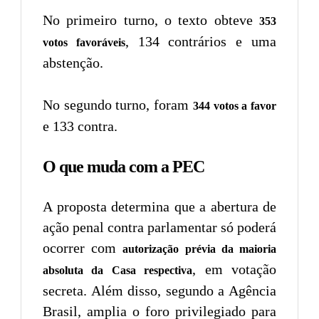
No primeiro turno, o texto obteve
353
, 134 contrários e uma
votos favoráveis
abstenção.
No segundo turno, foram
344 votos a favor
e 133 contra.
O que muda com a PEC
A proposta determina que a abertura de
ação penal contra parlamentar só poderá
ocorrer com
autorização prévia da maioria
, em votação
absoluta da Casa respectiva
secreta. Além disso, segundo a Agência
Brasil, amplia o foro privilegiado para