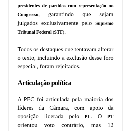
presidentes de partidos com representação no
, garantindo que sejam
Congresso
julgados exclusivamente pelo
Supremo
.
Tribunal Federal (STF)
Todos os destaques que tentavam alterar
o texto, incluindo a exclusão desse foro
especial, foram rejeitados.
Articulação política
A PEC foi articulada pela maioria dos
líderes da Câmara, com apoio da
oposição liderada pelo
. O
PL
PT
orientou voto contrário, mas 12