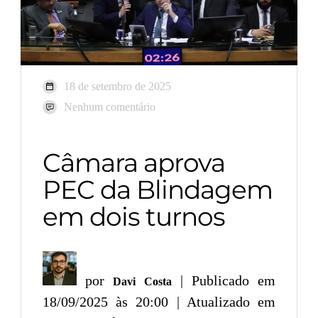
18 de setembro de 2025
Nenhum comentário
Câmara aprova
PEC da Blindagem
em dois turnos
por
| Publicado em
Davi Costa
18/09/2025 às 20:00 | Atualizado em