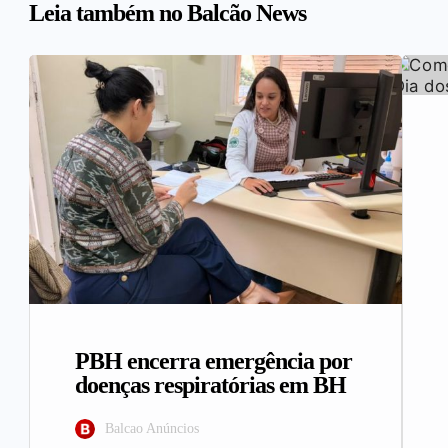
Leia também no Balcão News
PBH encerra emergência por
doenças respiratórias em BH
Balcao Anúncios