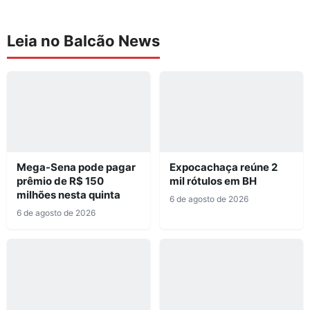
Leia no Balcão News
Mega-Sena pode pagar
Expocachaça reúne 2
prêmio de R$ 150
mil rótulos em BH
milhões nesta quinta
6 de agosto de 2026
6 de agosto de 2026