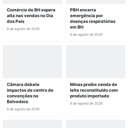
Comércio de BH espera
PBH encerra
alta nas vendas no Dia
emergência por
dos Pais
doenças respiratórias
em BH
6 de agosto de 2026
6 de agosto de 2026
Câmara debate
Minas proíbe venda de
impactos de centro de
leite reconstituído com
convenções no
produto importado
Belvedere
6 de agosto de 2026
6 de agosto de 2026