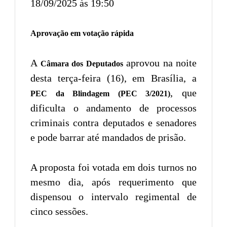
18/09/2025 às 19:50
Aprovação em votação rápida
A
aprovou na noite
Câmara dos Deputados
desta terça-feira (16), em Brasília, a
, que
PEC da Blindagem (PEC 3/2021)
dificulta o andamento de processos
criminais contra deputados e senadores
e pode barrar até mandados de prisão.
A proposta foi votada em dois turnos no
mesmo dia, após requerimento que
dispensou o intervalo regimental de
cinco sessões.