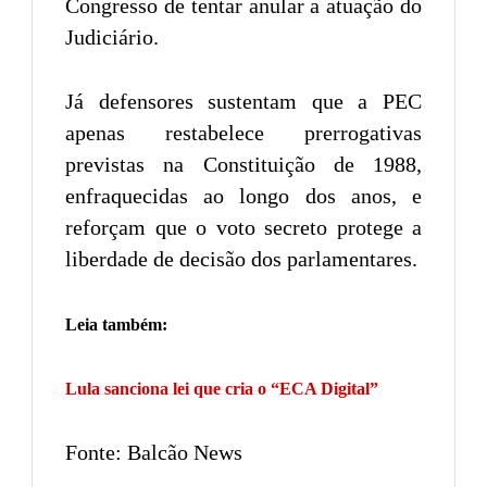
Congresso de tentar anular a atuação do
Judiciário.
Já defensores sustentam que a PEC
apenas restabelece prerrogativas
previstas na Constituição de 1988,
enfraquecidas ao longo dos anos, e
reforçam que o voto secreto protege a
liberdade de decisão dos parlamentares.
Leia também:
Lula sanciona lei que cria o “ECA Digital”
Fonte: Balcão News