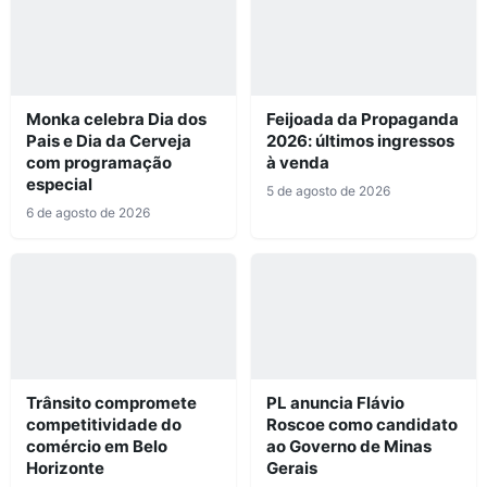
Monka celebra Dia dos
Feijoada da Propaganda
Pais e Dia da Cerveja
2026: últimos ingressos
com programação
à venda
especial
5 de agosto de 2026
6 de agosto de 2026
Trânsito compromete
PL anuncia Flávio
competitividade do
Roscoe como candidato
comércio em Belo
ao Governo de Minas
Horizonte
Gerais