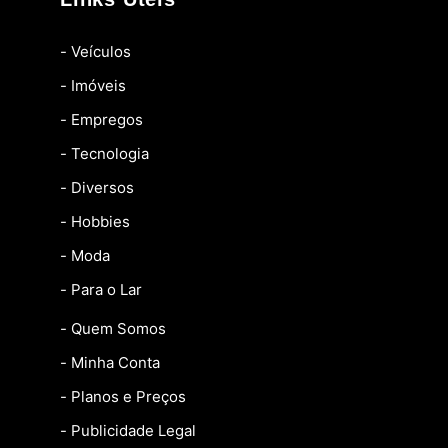
- Veículos
- Imóveis
- Empregos
- Tecnologia
- Diversos
- Hobbies
- Moda
- Para o Lar
- Quem Somos
- Minha Conta
- Planos e Preços
- Publicidade Legal