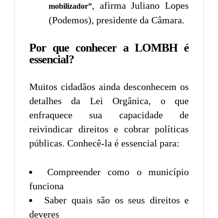
, afirma Juliano Lopes
mobilizador”
(Podemos), presidente da Câmara.
Por que conhecer a LOMBH é
essencial?
Muitos cidadãos ainda desconhecem os
detalhes da Lei Orgânica, o que
enfraquece sua capacidade de
reivindicar direitos e cobrar políticas
públicas. Conhecê-la é essencial para:
Compreender como o município
funciona
Saber quais são os seus direitos e
deveres