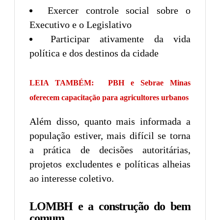
Exercer controle social sobre o
Executivo e o Legislativo
Participar ativamente da vida
política e dos destinos da cidade
LEIA TAMBÉM:
PBH e Sebrae Minas
oferecem capacitação para agricultores urbanos
Além disso, quanto mais informada a
população estiver, mais difícil se torna
a prática de decisões autoritárias,
projetos excludentes e políticas alheias
ao interesse coletivo.
LOMBH e a construção do bem
comum