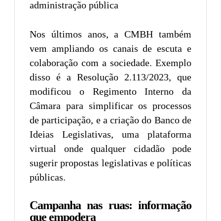
administração pública
Nos últimos anos, a CMBH também
vem ampliando os canais de escuta e
colaboração com a sociedade. Exemplo
disso é a Resolução 2.113/2023, que
modificou o Regimento Interno da
Câmara para simplificar os processos
de participação, e a criação do Banco de
Ideias Legislativas, uma plataforma
virtual onde qualquer cidadão pode
sugerir propostas legislativas e políticas
públicas.
Campanha nas ruas: informação
que empodera