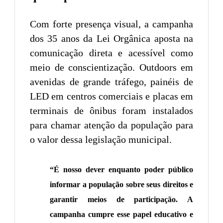
Com forte presença visual, a campanha
dos 35 anos da Lei Orgânica aposta na
comunicação direta e acessível como
meio de conscientização. Outdoors em
avenidas de grande tráfego, painéis de
LED em centros comerciais e placas em
terminais de ônibus foram instalados
para chamar atenção da população para
o valor dessa legislação municipal.
“É nosso dever enquanto poder público
informar a população sobre seus direitos e
garantir meios de participação. A
campanha cumpre esse papel educativo e