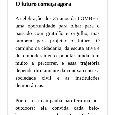
O futuro começa agora
A celebração dos 35 anos da LOMBH é
uma oportunidade para olhar para o
passado com gratidão e orgulho, mas
também para projetar o futuro. O
caminho da cidadania, da escuta ativa e
do empoderamento popular ainda tem
muito a percorrer, e essa trajetória
depende diretamente da conexão entre a
sociedade civil e as instituições
democráticas.
Por isso, a campanha não termina nos
outdoors: ela convida cada belo-