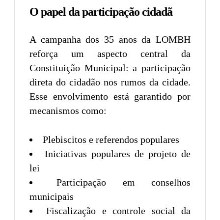
O papel da participação cidadã
A campanha dos 35 anos da LOMBH
reforça um aspecto central da
Constituição Municipal: a participação
direta do cidadão nos rumos da cidade.
Esse envolvimento está garantido por
mecanismos como:
Plebiscitos e referendos populares
Iniciativas populares de projeto de
lei
Participação em conselhos
municipais
Fiscalização e controle social da