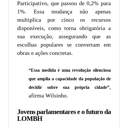
Participativo, que passou de 0,2% para
1%. Essa mudança não apenas
multiplica por cinco os recursos
disponíveis, como torna obrigatória a
sua execução, assegurando que as
escolhas populares se convertam em
obras e ações concretas.
“Essa medida é uma revolução silenciosa
que amplia a capacidade da população de
,
decidir sobre sua própria cidade”
afirma Wilsinho.
Jovens parlamentares e o futuro da
LOMBH