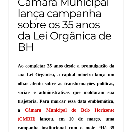
Câmara Municipal
lança campanha
sobre os 35 anos
da Lei Orgânica de
BH
Ao completar 35 anos desde a promulgação da
sua Lei Orgânica, a capital mineira lança um
olhar atento sobre as transformações políticas,
sociais e administrativas que moldaram sua
trajetória. Para marcar essa data emblemática,
a
Câmara Municipal de Belo Horizonte
(CMBH)
lançou, em 10 de março, uma
campanha institucional com o mote “Há 35