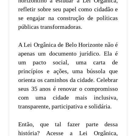
horizontino a estudar a Lei Orgânica,
refletir sobre seu papel como cidadão e
se engajar na construção de políticas
públicas transformadoras.
A Lei Orgânica de Belo Horizonte não é
apenas um documento jurídico. Ela é
um pacto social, uma carta de
princípios e ações, uma bússola que
orienta os caminhos da cidade. Celebrar
seus 35 anos é renovar o compromisso
com uma cidade mais inclusiva,
transparente, participativa e solidária.
Então, que tal fazer parte dessa
história? Acesse a Lei Orgânica,