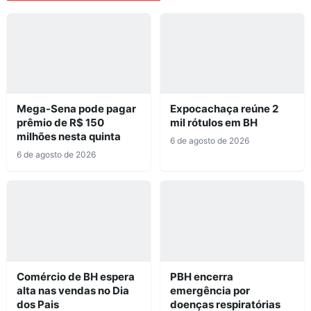
Mega-Sena pode pagar
Expocachaça reúne 2
prêmio de R$ 150
mil rótulos em BH
milhões nesta quinta
6 de agosto de 2026
6 de agosto de 2026
Comércio de BH espera
PBH encerra
alta nas vendas no Dia
emergência por
dos Pais
doenças respiratórias