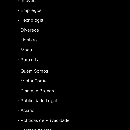
- Imóveis
- Empregos
- Tecnologia
- Diversos
- Hobbies
- Moda
- Para o Lar
- Quem Somos
- Minha Conta
- Planos e Preços
- Publicidade Legal
- Assine
- Políticas de Privacidade