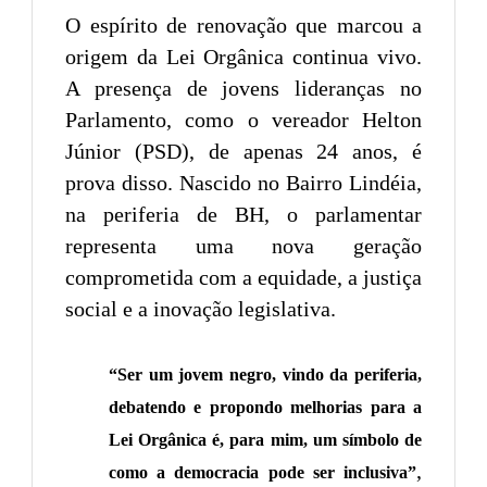
O espírito de renovação que marcou a
origem da Lei Orgânica continua vivo.
A presença de jovens lideranças no
Parlamento, como o vereador Helton
Júnior (PSD), de apenas 24 anos, é
prova disso. Nascido no Bairro Lindéia,
na periferia de BH, o parlamentar
representa uma nova geração
comprometida com a equidade, a justiça
social e a inovação legislativa.
“Ser um jovem negro, vindo da periferia,
debatendo e propondo melhorias para a
Lei Orgânica é, para mim, um símbolo de
,
como a democracia pode ser inclusiva”