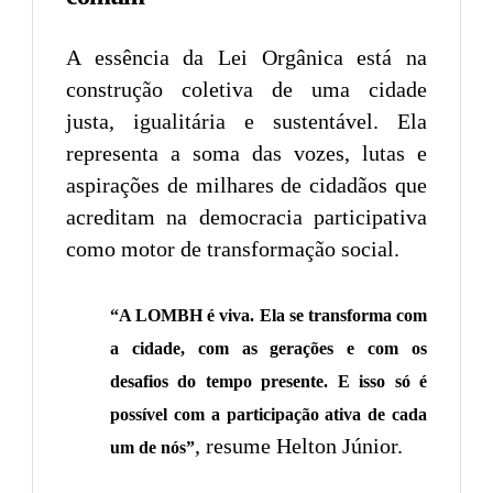
A essência da Lei Orgânica está na
construção coletiva de uma cidade
justa, igualitária e sustentável. Ela
representa a soma das vozes, lutas e
aspirações de milhares de cidadãos que
acreditam na democracia participativa
como motor de transformação social.
“A LOMBH é viva. Ela se transforma com
a cidade, com as gerações e com os
desafios do tempo presente. E isso só é
possível com a participação ativa de cada
, resume Helton Júnior.
um de nós”