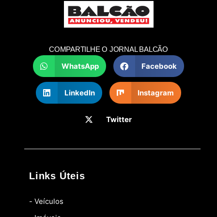
COMPARTILHE O JORNAL BALCÃO
WhatsApp
Facebook
LinkedIn
Instagram
Twitter
Links Úteis
- Veículos