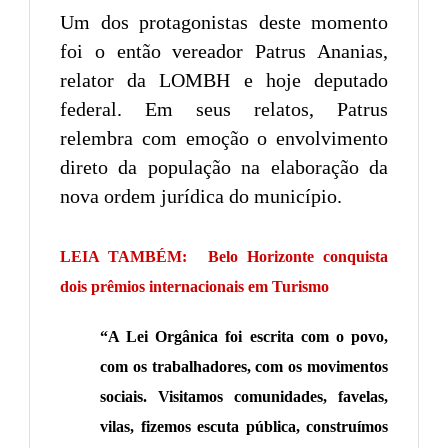
Um dos protagonistas deste momento
foi o então vereador Patrus Ananias,
relator da LOMBH e hoje deputado
federal. Em seus relatos, Patrus
relembra com emoção o envolvimento
direto da população na elaboração da
nova ordem jurídica do município.
LEIA TAMBÉM:
Belo Horizonte conquista
dois prêmios internacionais em Turismo
“A Lei Orgânica foi escrita com o povo,
com os trabalhadores, com os movimentos
sociais. Visitamos comunidades, favelas,
vilas, fizemos escuta pública, construímos