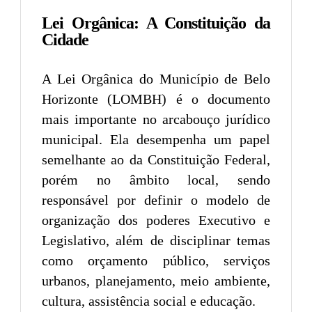
Lei Orgânica: A Constituição da
Cidade
A Lei Orgânica do Município de Belo
Horizonte (LOMBH) é o documento
mais importante no arcabouço jurídico
municipal. Ela desempenha um papel
semelhante ao da Constituição Federal,
porém no âmbito local, sendo
responsável por definir o modelo de
organização dos poderes Executivo e
Legislativo, além de disciplinar temas
como orçamento público, serviços
urbanos, planejamento, meio ambiente,
cultura, assistência social e educação.