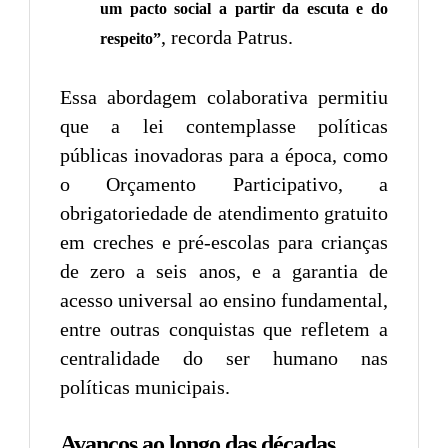
um pacto social a partir da escuta e do
, recorda Patrus.
respeito”
Essa abordagem colaborativa permitiu
que a lei contemplasse políticas
públicas inovadoras para a época, como
o Orçamento Participativo, a
obrigatoriedade de atendimento gratuito
em creches e pré-escolas para crianças
de zero a seis anos, e a garantia de
acesso universal ao ensino fundamental,
entre outras conquistas que refletem a
centralidade do ser humano nas
políticas municipais.
Avanços ao longo das décadas