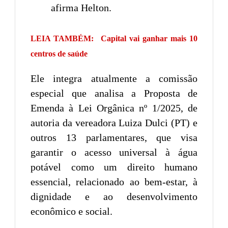
afirma Helton.
LEIA TAMBÉM:
Capital vai ganhar mais 10
centros de saúde
Ele integra atualmente a comissão
especial que analisa a Proposta de
Emenda à Lei Orgânica nº 1/2025, de
autoria da vereadora Luiza Dulci (PT) e
outros 13 parlamentares, que visa
garantir o acesso universal à água
potável como um direito humano
essencial, relacionado ao bem-estar, à
dignidade e ao desenvolvimento
econômico e social.