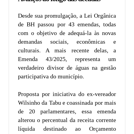
Desde sua promulgação, a Lei Orgânica
de BH passou por 43 emendas, todas
com o objetivo de adequá-la às novas
demandas sociais, econômicas e
culturais. A mais recente delas, a
Emenda 43/2025, representa um
verdadeiro divisor de águas na gestão
participativa do município.
Proposta por iniciativa do ex-vereador
Wilsinho da Tabu e coassinada por mais
de 20 parlamentares, essa emenda
alterou o percentual da receita corrente
líquida destinado ao Orçamento