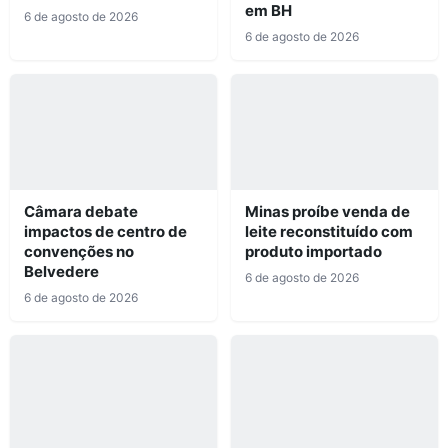
em BH
6 de agosto de 2026
6 de agosto de 2026
Câmara debate
Minas proíbe venda de
impactos de centro de
leite reconstituído com
convenções no
produto importado
Belvedere
6 de agosto de 2026
6 de agosto de 2026