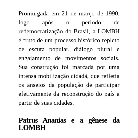
Promulgada em 21 de março de 1990,
logo após o período de
redemocratização do Brasil, a LOMBH
é fruto de um processo histórico repleto
de escuta popular, diálogo plural e
engajamento de movimentos sociais.
Sua construção foi marcada por uma
intensa mobilização cidadã, que refletia
os anseios da população de participar
efetivamente da reconstrução do país a
partir de suas cidades.
Patrus Ananias e a gênese da
LOMBH