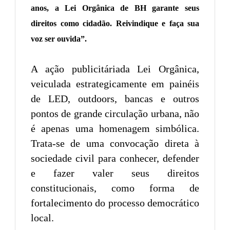
anos, a Lei Orgânica de BH garante seus
direitos como cidadão. Reivindique e faça sua
voz ser ouvida”.
A ação publicitáriada Lei Orgânica,
veiculada estrategicamente em painéis
de LED, outdoors, bancas e outros
pontos de grande circulação urbana, não
é apenas uma homenagem simbólica.
Trata-se de uma convocação direta à
sociedade civil para conhecer, defender
e fazer valer seus direitos
constitucionais, como forma de
fortalecimento do processo democrático
local.