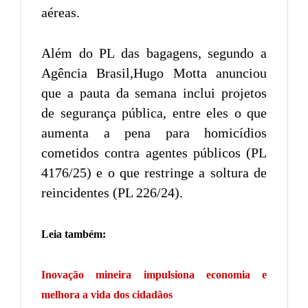
aéreas.
Além do PL das bagagens, segundo a
Agência Brasil,Hugo Motta anunciou
que a pauta da semana inclui projetos
de segurança pública, entre eles o que
aumenta a pena para homicídios
cometidos contra agentes públicos (PL
4176/25) e o que restringe a soltura de
reincidentes (PL 226/24).
Leia também:
Inovação mineira impulsiona economia e
melhora a vida dos cidadãos