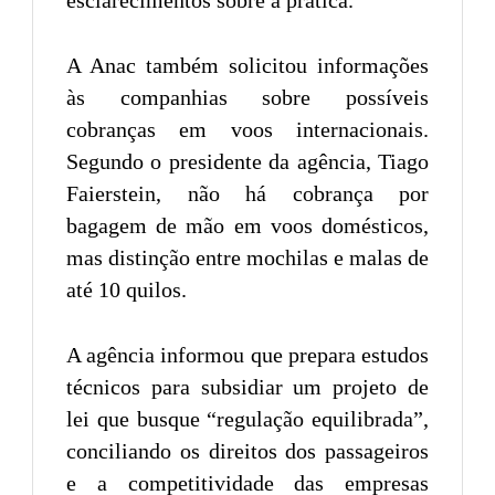
esclarecimentos sobre a prática.
A Anac também solicitou informações
às companhias sobre possíveis
cobranças em voos internacionais.
Segundo o presidente da agência, Tiago
Faierstein, não há cobrança por
bagagem de mão em voos domésticos,
mas distinção entre mochilas e malas de
até 10 quilos.
A agência informou que prepara estudos
técnicos para subsidiar um projeto de
lei que busque “regulação equilibrada”,
conciliando os direitos dos passageiros
e a competitividade das empresas