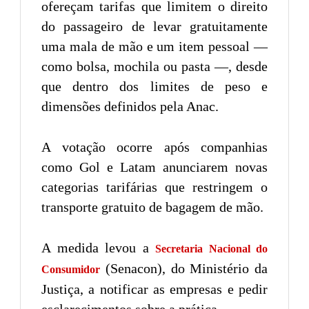
ofereçam tarifas que limitem o direito
do passageiro de levar gratuitamente
uma mala de mão e um item pessoal —
como bolsa, mochila ou pasta —, desde
que dentro dos limites de peso e
dimensões definidos pela Anac.
A votação ocorre após companhias
como Gol e Latam anunciarem novas
categorias tarifárias que restringem o
transporte gratuito de bagagem de mão.
A medida levou a
Secretaria Nacional do
(Senacon), do Ministério da
Consumidor
Justiça, a notificar as empresas e pedir