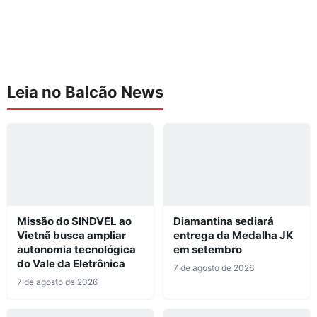
Leia no Balcão News
Missão do SINDVEL ao
Diamantina sediará
Vietnã busca ampliar
entrega da Medalha JK
autonomia tecnológica
em setembro
do Vale da Eletrônica
7 de agosto de 2026
7 de agosto de 2026