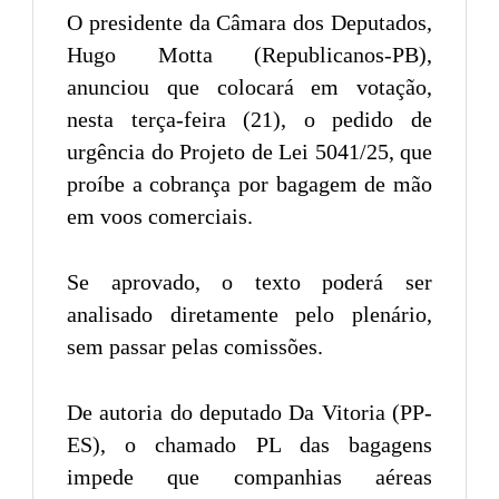
O presidente da Câmara dos Deputados,
Hugo Motta (Republicanos-PB),
anunciou que colocará em votação,
nesta terça-feira (21), o pedido de
urgência do Projeto de Lei 5041/25, que
proíbe a cobrança por bagagem de mão
em voos comerciais.
Se aprovado, o texto poderá ser
analisado diretamente pelo plenário,
sem passar pelas comissões.
De autoria do deputado Da Vitoria (PP-
ES), o chamado PL das bagagens
impede que companhias aéreas