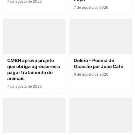
7 de agosto de 2026
7 de agosto de 2026
CMBH aprova projeto
Delírio – Poema de
que obriga agressores a
Ocasião por João Café
pagar tratamento de
6 de agosto de 2026
animais
7 de agosto de 2026