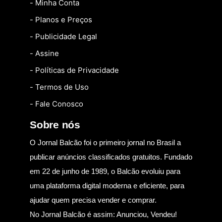
- Minha Conta
- Planos e Preços
- Publicidade Legal
- Assine
- Políticas de Privacidade
- Termos de Uso
- Fale Conosco
Sobre nós
O Jornal Balcão foi o primeiro jornal no Brasil a
publicar anúncios classificados gratuitos. Fundado
em 22 de junho de 1989, o Balcão evoluiu para
uma plataforma digital moderna e eficiente, para
ajudar quem precisa vender e comprar.
No Jornal Balcão é assim: Anunciou, Vendeu!